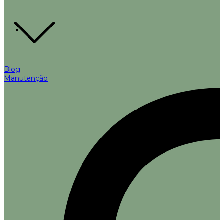
Blog
Manutenção