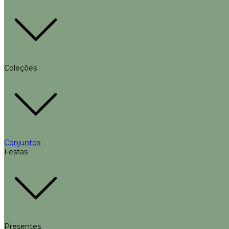
Coleções
Conjuntos
Festas
Presentes