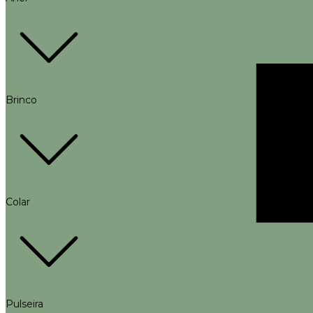
Brinco
Colar
Pulseira