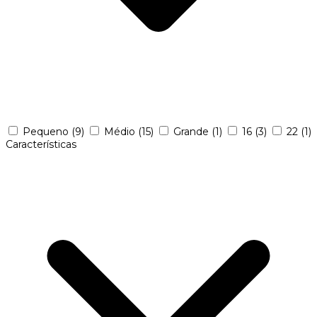
Pequeno
(9)
Médio
(15)
Grande
(1)
16
(3)
22
(1)
Características