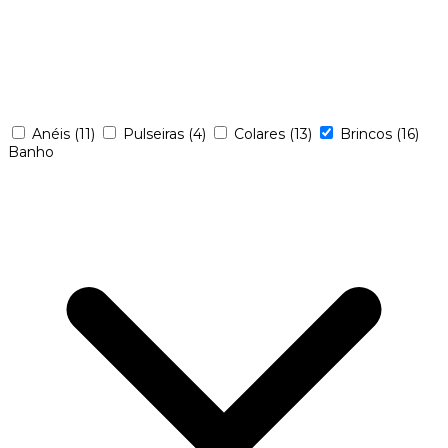
Anéis
(11)
Pulseiras
(4)
Colares
(13)
Brincos
(16)
Banho