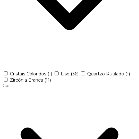
Cristais Coloridos
(1)
Liso
(36)
Quartzo Rutilado
(1)
Zircônia Branca
(11)
Cor