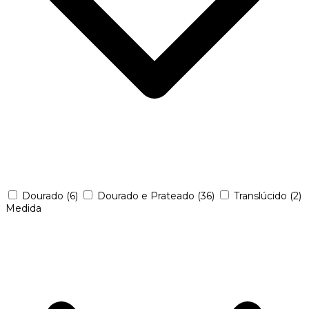
Dourado
(6)
Dourado e Prateado
(36)
Translúcido
(2)
Medida