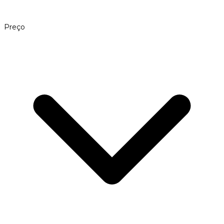
Preço