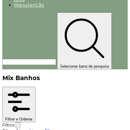
Manutenção
Selecionar barra de pesquisa
Mix Banhos
Filtrar e Ordenar
Filtros