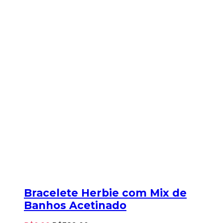
Bracelete Herbie com Mix de
Banhos Acetinado