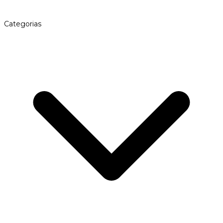
Categorias