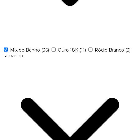
Mix de Banho
(36)
Ouro 18K
(11)
Ródio Branco
(3)
Tamanho