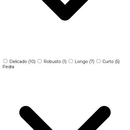
Delicado
(10)
Robusto
(1)
Longo
(7)
Curto
(5)
Pedra