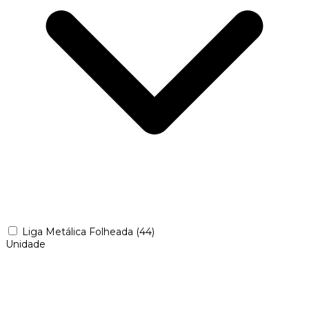
Liga Metálica Folheada
(44)
Unidade