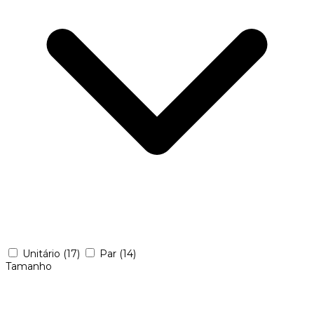
Unitário
(17)
Par
(14)
Tamanho