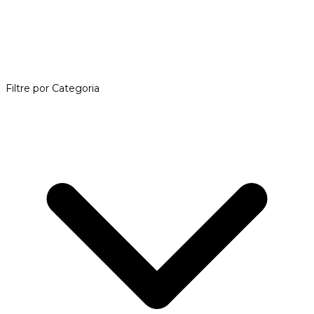
Filtre por Categoria