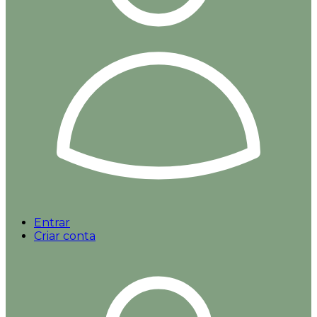
Entrar
Criar conta