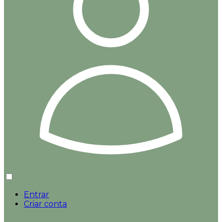
Entrar
Criar conta