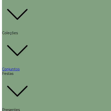
Coleções
Conjuntos
Festas
Presentes