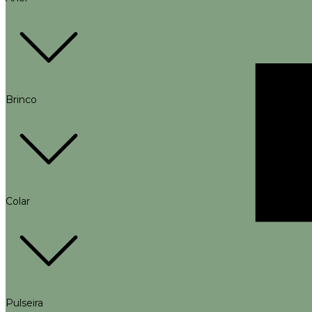
Brinco
Colar
Pulseira