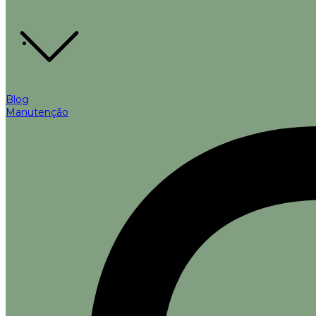
Blog
Manutenção