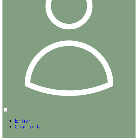
Entrar
Criar conta