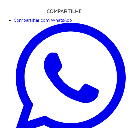
COMPARTILHE
Compartilhar com WhatsApp