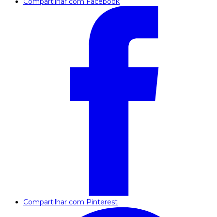
Compartilhar com Facebook
Compartilhar com Pinterest