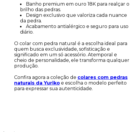
Banho premium em ouro 18K para realçar o
brilho das pedras.
Design exclusivo que valoriza cada nuance
da pedra.
Acabamento antialérgico e seguro para uso
diário.
O colar com pedra natural é a escolha ideal para
quem busca exclusividade, sofisticação e
significado em um só acessório. Atemporal e
cheio de personalidade, ele transforma qualquer
produção.
Confira agora a coleção de
colares com pedras
naturais da Yuriko
e escolha o modelo perfeito
para expressar sua autenticidade.