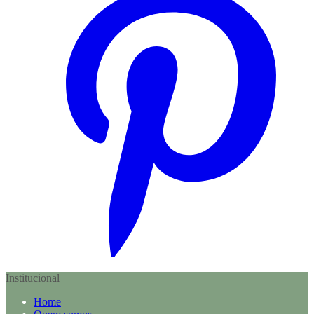
Institucional
Home