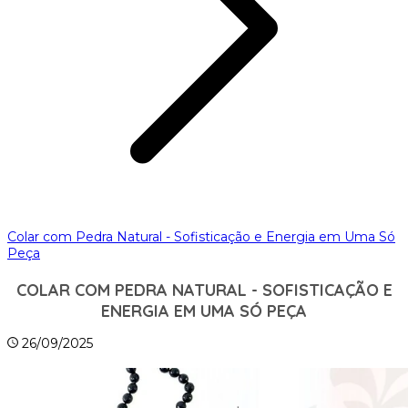
Colar com Pedra Natural - Sofisticação e Energia em Uma Só
Peça
COLAR COM PEDRA NATURAL - SOFISTICAÇÃO E
ENERGIA EM UMA SÓ PEÇA
26/09/2025