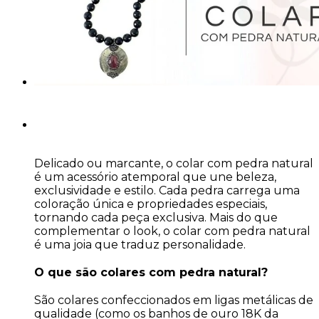
Delicado ou marcante, o colar com pedra natural
é um acessório atemporal que une beleza,
exclusividade e estilo. Cada pedra carrega uma
coloração única e propriedades especiais,
tornando cada peça exclusiva. Mais do que
complementar o look, o colar com pedra natural
é uma joia que traduz personalidade.
O que são colares com pedra natural?
São colares confeccionados em ligas metálicas de
qualidade (como os banhos de ouro 18K da