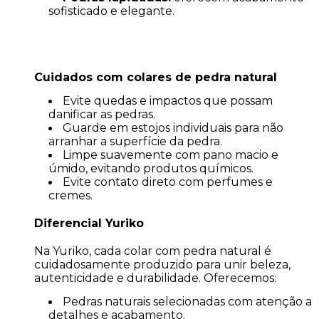
sofisticado e elegante.
Cuidados com colares de pedra natural
Evite quedas e impactos que possam
danificar as pedras.
Guarde em estojos individuais para não
arranhar a superfície da pedra.
Limpe suavemente com pano macio e
úmido, evitando produtos químicos.
Evite contato direto com perfumes e
cremes.
Diferencial Yuriko
Na Yuriko, cada colar com pedra natural é
cuidadosamente produzido para unir beleza,
autenticidade e durabilidade. Oferecemos:
Pedras naturais selecionadas com atenção a
detalhes e acabamento.