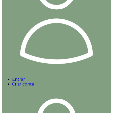
Entrar
Criar conta