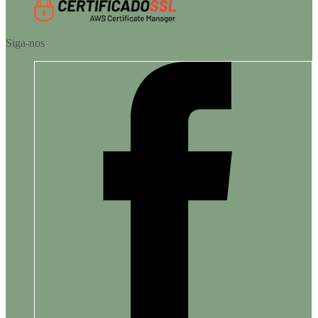
Siga-nos