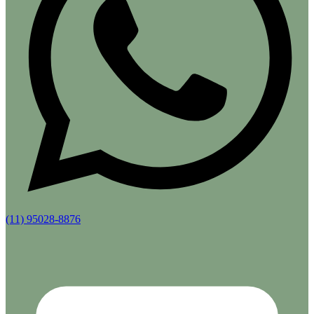
(11) 95028-8876