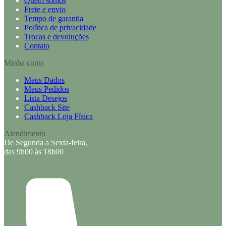
Quem somos
Frete e envio
Tempo de garantia
Política de privacidade
Trocas e devoluções
Contato
Minha conta
Meus Dados
Meus Pedidos
Lista Desejos
Cashback Site
Cashback Loja Física
Atendimento
De Segunda a Sexta-feira,
das 9h00 às 18h00