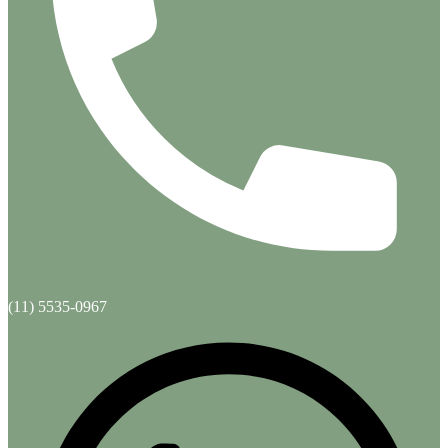
(11) 5535-0967