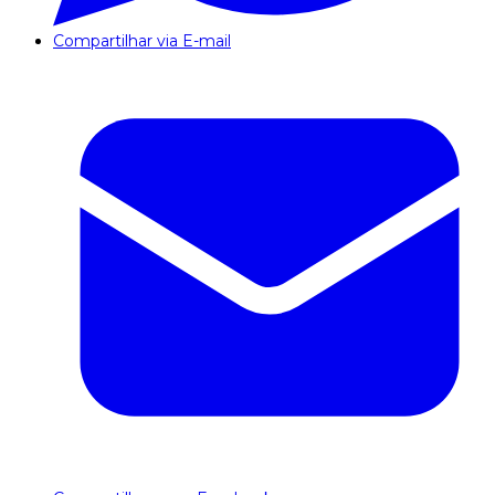
Compartilhar via E-mail