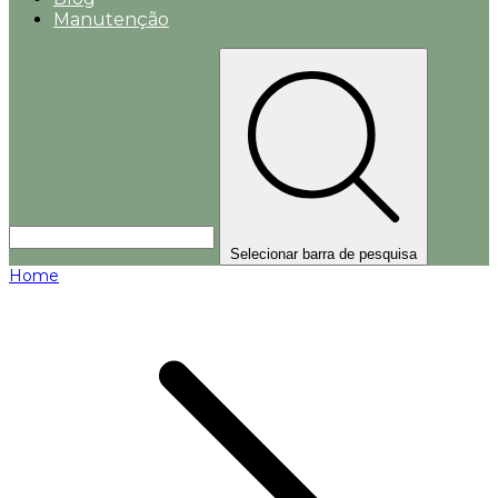
Manutenção
Selecionar barra de pesquisa
Home