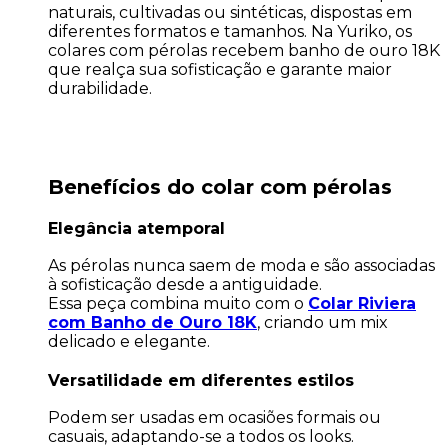
naturais, cultivadas ou sintéticas, dispostas em
diferentes formatos e tamanhos. Na Yuriko, os
colares com pérolas recebem banho de ouro 18K
que realça sua sofisticação e garante maior
durabilidade.
Benefícios do colar com pérolas
Elegância atemporal
As pérolas nunca saem de moda e são associadas
à sofisticação desde a antiguidade.
Essa peça combina muito com o
Colar Riviera
com Banho de Ouro 18K
, criando um mix
delicado e elegante.
Versatilidade em diferentes estilos
Podem ser usadas em ocasiões formais ou
casuais, adaptando-se a todos os looks.