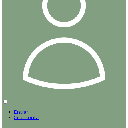
Entrar
Criar conta