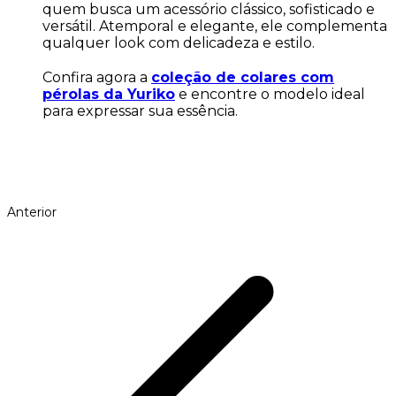
quem busca um acessório clássico, sofisticado e
versátil. Atemporal e elegante, ele complementa
qualquer look com delicadeza e estilo.
Confira agora a
coleção de colares com
pérolas da Yuriko
e encontre o modelo ideal
para expressar sua essência.
Anterior