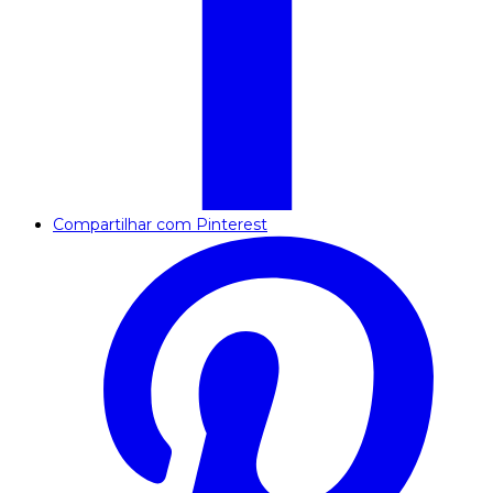
Compartilhar com Pinterest