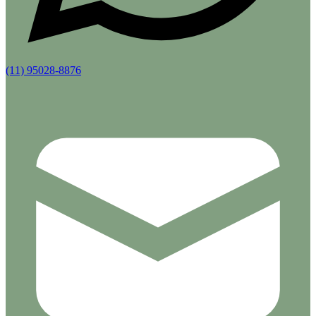
(11) 95028-8876