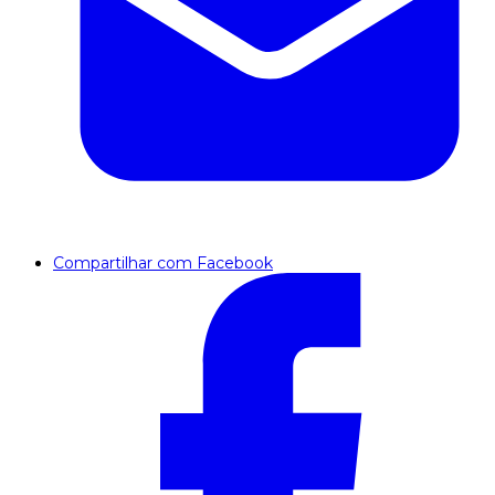
Compartilhar com Facebook