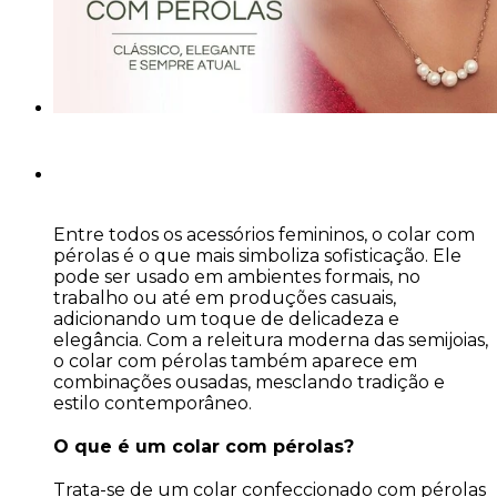
Entre todos os acessórios femininos, o colar com
pérolas é o que mais simboliza sofisticação. Ele
pode ser usado em ambientes formais, no
trabalho ou até em produções casuais,
adicionando um toque de delicadeza e
elegância. Com a releitura moderna das semijoias,
o colar com pérolas também aparece em
combinações ousadas, mesclando tradição e
estilo contemporâneo.
O que é um colar com pérolas?
Trata-se de um colar confeccionado com pérolas