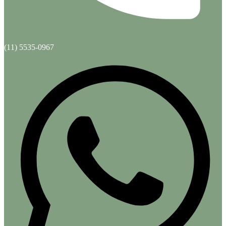
(11) 5535-0967