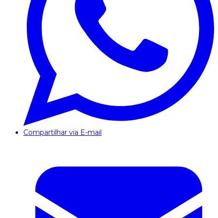
Compartilhar via E-mail