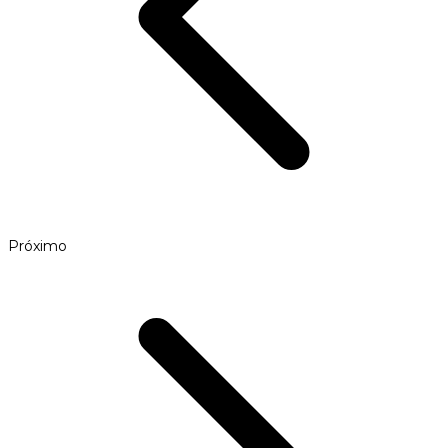
Próximo