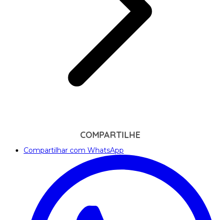
COMPARTILHE
Compartilhar com WhatsApp