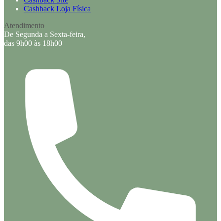
Cashback Loja Física
Atendimento
De Segunda a Sexta-feira,
das 9h00 às 18h00