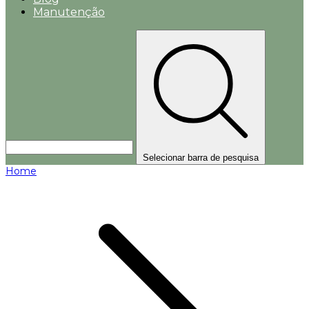
Manutenção
Selecionar barra de pesquisa
Home