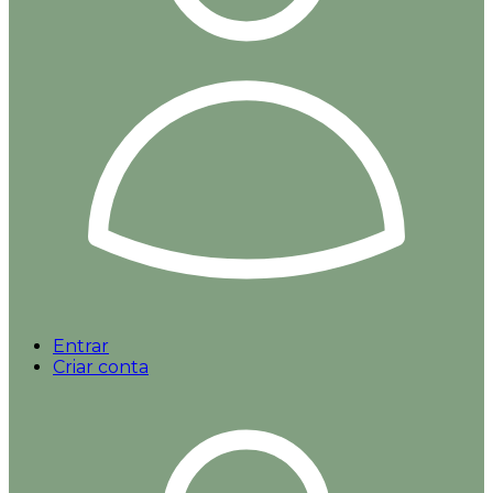
Entrar
Criar conta