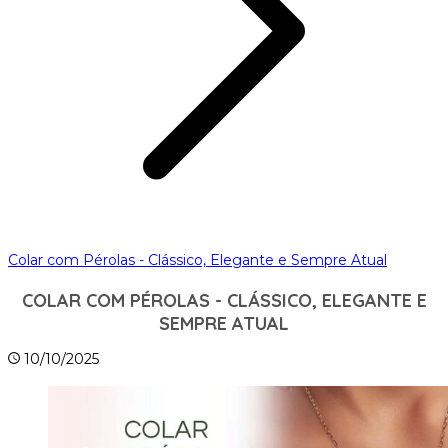
Colar com Pérolas - Clássico, Elegante e Sempre Atual
COLAR COM PÉROLAS - CLÁSSICO, ELEGANTE E
SEMPRE ATUAL
10/10/2025