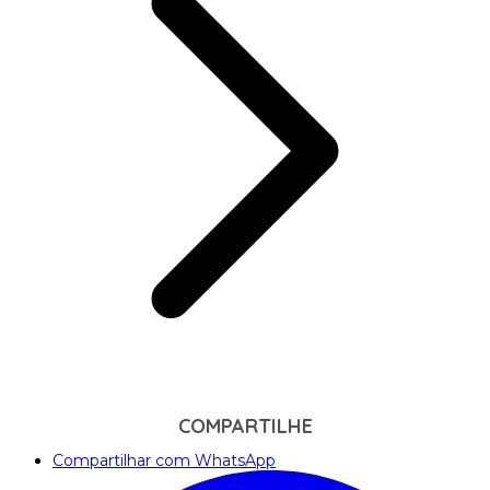
COMPARTILHE
Compartilhar com WhatsApp