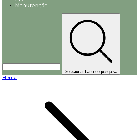
Manutenção
Selecionar barra de pesquisa
Home