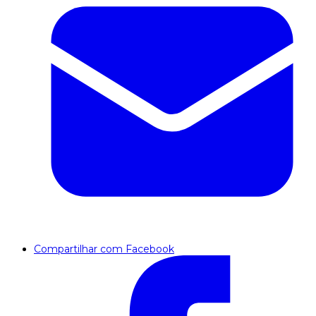
Compartilhar com Facebook