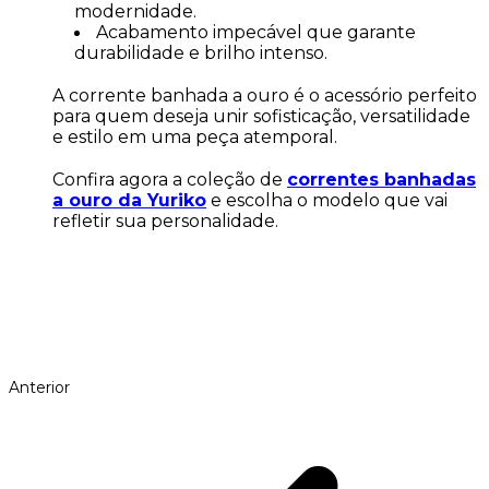
modernidade.
Acabamento impecável que garante
durabilidade e brilho intenso.
A corrente banhada a ouro é o acessório perfeito
para quem deseja unir sofisticação, versatilidade
e estilo em uma peça atemporal.
Confira agora a coleção de
correntes banhadas
a ouro da Yuriko
e escolha o modelo que vai
refletir sua personalidade.
Anterior