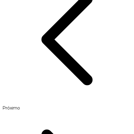
Próximo