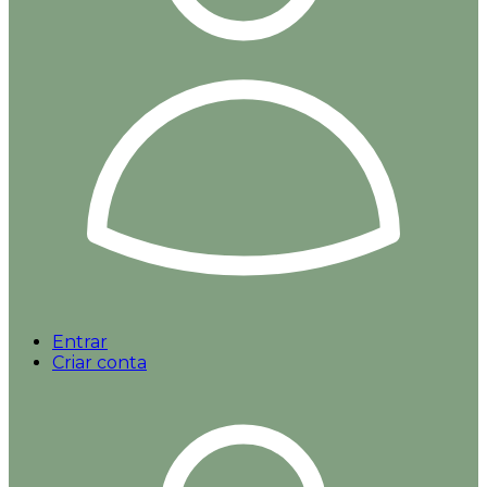
Entrar
Criar conta