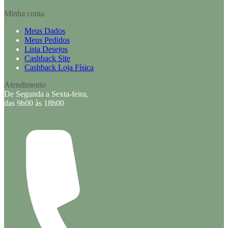
Minha conta
Meus Dados
Meus Pedidos
Lista Desejos
Cashback Site
Cashback Loja Física
Atendimento
De Segunda a Sexta-feira,
das 9h00 às 18h00