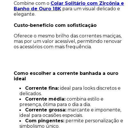
Combine com o
Colar Solitário com Zircônia e
Banho de Ouro 18K
para um visual delicado e
elegante.
Custo-benefício com sofisticação
Oferece o mesmo brilho das correntes maciças,
mas por um valor acessível, permitindo renovar
os acessórios com mais frequência.
Como escolher a corrente banhada a ouro
ideal
Corrente fina:
ideal para looks discretos e
delicados.
Corrente média:
combina estilo e
presença, ótima para o dia a dia.
Corrente grossa:
marcante e imponente,
ideal para ocasiões especiais.
Com pingentes:
permite personalização e
simbolismo único.