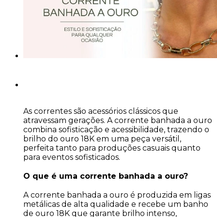
As correntes são acessórios clássicos que
atravessam gerações. A corrente banhada a ouro
combina sofisticação e acessibilidade, trazendo o
brilho do ouro 18K em uma peça versátil,
perfeita tanto para produções casuais quanto
para eventos sofisticados.
O que é uma corrente banhada a ouro?
A corrente banhada a ouro é produzida em ligas
metálicas de alta qualidade e recebe um banho
de ouro 18K que garante brilho intenso,