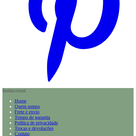
Institucional
Home
Quem somos
Frete e envio
Tempo de garantia
Política de privacidade
Trocas e devoluções
Contato