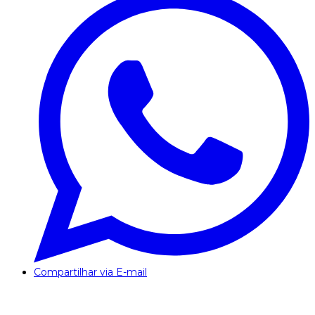
Compartilhar via E-mail