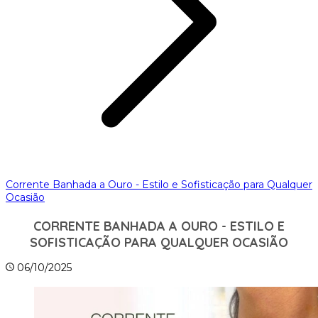
Corrente Banhada a Ouro - Estilo e Sofisticação para Qualquer
Ocasião
CORRENTE BANHADA A OURO - ESTILO E
SOFISTICAÇÃO PARA QUALQUER OCASIÃO
06/10/2025