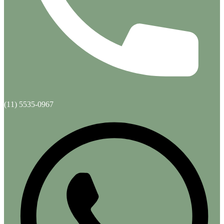
(11) 5535-0967