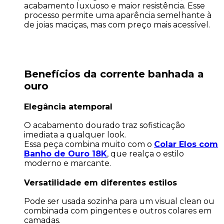
acabamento luxuoso e maior resistência. Esse
processo permite uma aparência semelhante à
de joias maciças, mas com preço mais acessível.
Benefícios da corrente banhada a
ouro
Elegância atemporal
O acabamento dourado traz sofisticação
imediata a qualquer look.
Essa peça combina muito com o
Colar Elos com
Banho de Ouro 18K
, que realça o estilo
moderno e marcante.
Versatilidade em diferentes estilos
Pode ser usada sozinha para um visual clean ou
combinada com pingentes e outros colares em
camadas.