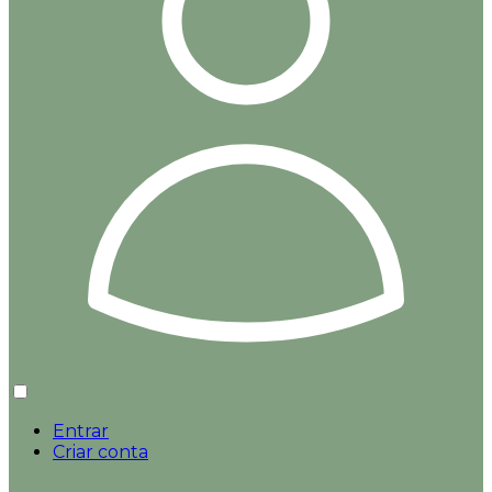
Entrar
Criar conta