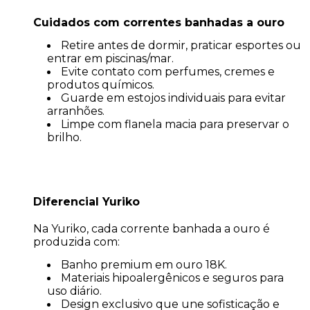
Cuidados com correntes banhadas a ouro
Retire antes de dormir, praticar esportes ou
entrar em piscinas/mar.
Evite contato com perfumes, cremes e
produtos químicos.
Guarde em estojos individuais para evitar
arranhões.
Limpe com flanela macia para preservar o
brilho.
Diferencial Yuriko
Na Yuriko, cada corrente banhada a ouro é
produzida com:
Banho premium em ouro 18K.
Materiais hipoalergênicos e seguros para
uso diário.
Design exclusivo que une sofisticação e