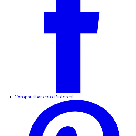
Compartilhar com Pinterest