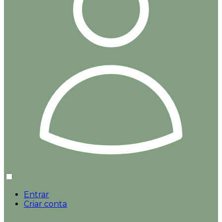
Entrar
Criar conta