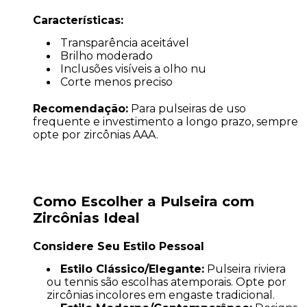
Características:
Transparência aceitável
Brilho moderado
Inclusões visíveis a olho nu
Corte menos preciso
Recomendação:
Para pulseiras de uso
frequente e investimento a longo prazo, sempre
opte por zircônias AAA.
Como Escolher a Pulseira com
Zircônias Ideal
Considere Seu Estilo Pessoal
Estilo Clássico/Elegante:
Pulseira riviera
ou tennis são escolhas atemporais. Opte por
zircônias incolores em engaste tradicional.