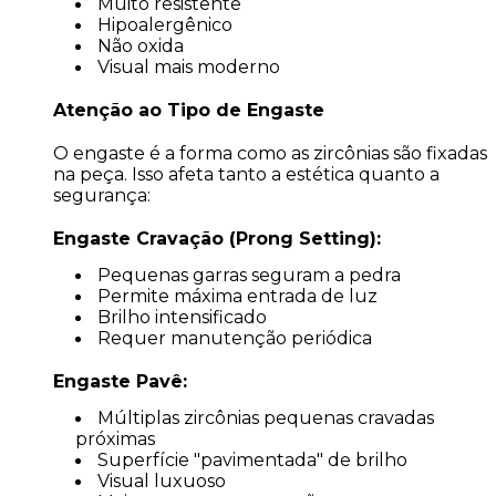
Muito resistente
Hipoalergênico
Não oxida
Visual mais moderno
Atenção ao Tipo de Engaste
O engaste é a forma como as zircônias são fixadas
na peça. Isso afeta tanto a estética quanto a
segurança:
Engaste Cravação (Prong Setting):
Pequenas garras seguram a pedra
Permite máxima entrada de luz
Brilho intensificado
Requer manutenção periódica
Engaste Pavê:
Múltiplas zircônias pequenas cravadas
próximas
Superfície "pavimentada" de brilho
Visual luxuoso