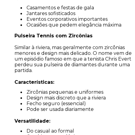
Casamentos e festas de gala
Jantares sofisticados
Eventos corporativos importantes
Ocasiões que pedem elegância máxima
Pulseira Tennis com Zircônias
Similar à riviera, mas geralmente com zircônias
menores e design mais delicado. O nome vem de
um episódio famoso em que a tenista Chris Evert
perdeu sua pulseira de diamantes durante uma
partida.
Características:
Zircônias pequenas e uniformes
Design mais discreto que a riviera
Fecho seguro (essencial)
Pode ser usada diariamente
Versatilidade:
Do casual ao formal