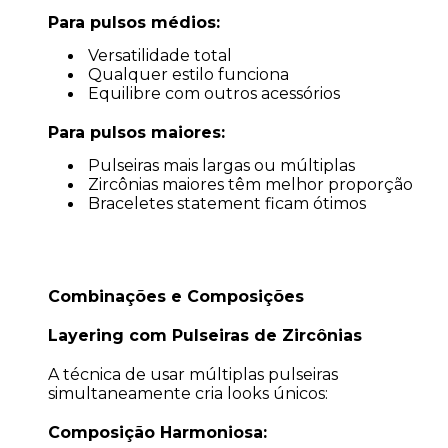
Para pulsos médios:
Versatilidade total
Qualquer estilo funciona
Equilibre com outros acessórios
Para pulsos maiores:
Pulseiras mais largas ou múltiplas
Zircônias maiores têm melhor proporção
Braceletes statement ficam ótimos
Combinações e Composições
Layering com Pulseiras de Zircônias
A técnica de usar múltiplas pulseiras
simultaneamente cria looks únicos:
Composição Harmoniosa: