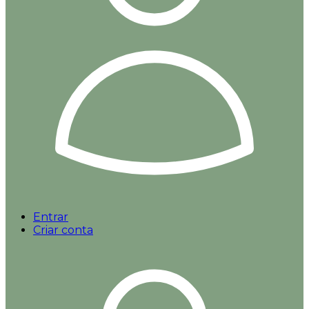
Entrar
Criar conta