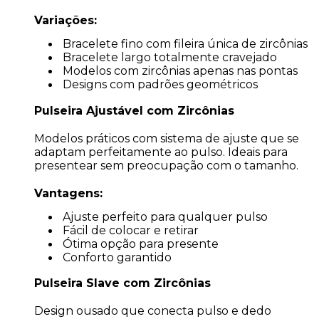
Variações:
Bracelete fino com fileira única de zircônias
Bracelete largo totalmente cravejado
Modelos com zircônias apenas nas pontas
Designs com padrões geométricos
Pulseira Ajustável com Zircônias
Modelos práticos com sistema de ajuste que se
adaptam perfeitamente ao pulso. Ideais para
presentear sem preocupação com o tamanho.
Vantagens:
Ajuste perfeito para qualquer pulso
Fácil de colocar e retirar
Ótima opção para presente
Conforto garantido
Pulseira Slave com Zircônias
Design ousado que conecta pulso e dedo