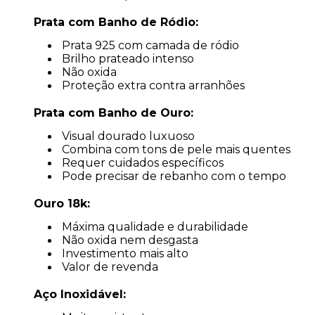
Prata com Banho de Ródio:
Prata 925 com camada de ródio
Brilho prateado intenso
Não oxida
Proteção extra contra arranhões
Prata com Banho de Ouro:
Visual dourado luxuoso
Combina com tons de pele mais quentes
Requer cuidados específicos
Pode precisar de rebanho com o tempo
Ouro 18k:
Máxima qualidade e durabilidade
Não oxida nem desgasta
Investimento mais alto
Valor de revenda
Aço Inoxidável: