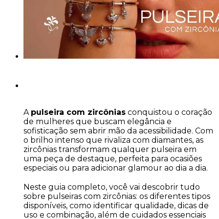
A
pulseira com zircônias
conquistou o coração
de mulheres que buscam elegância e
sofisticação sem abrir mão da acessibilidade. Com
o brilho intenso que rivaliza com diamantes, as
zircônias transformam qualquer pulseira em
uma peça de destaque, perfeita para ocasiões
especiais ou para adicionar glamour ao dia a dia.
Neste guia completo, você vai descobrir tudo
sobre pulseiras com zircônias: os diferentes tipos
disponíveis, como identificar qualidade, dicas de
uso e combinação, além de cuidados essenciais