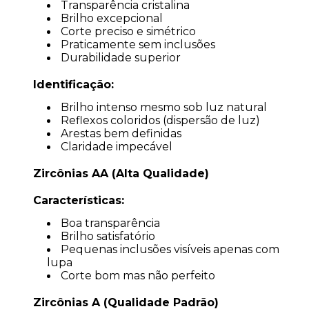
Transparência cristalina
Brilho excepcional
Corte preciso e simétrico
Praticamente sem inclusões
Durabilidade superior
Identificação:
Brilho intenso mesmo sob luz natural
Reflexos coloridos (dispersão de luz)
Arestas bem definidas
Claridade impecável
Zircônias AA (Alta Qualidade)
Características:
Boa transparência
Brilho satisfatório
Pequenas inclusões visíveis apenas com
lupa
Corte bom mas não perfeito
Zircônias A (Qualidade Padrão)