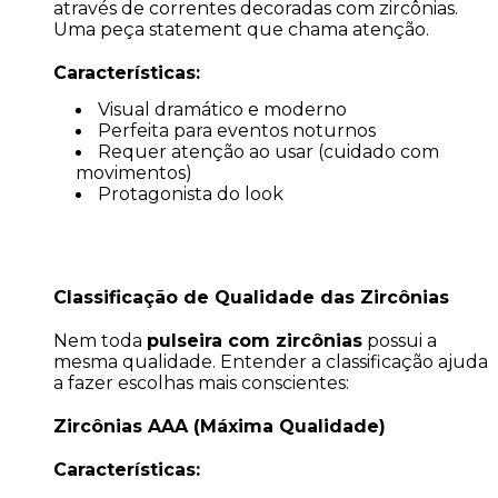
através de correntes decoradas com zircônias.
Uma peça statement que chama atenção.
Características:
Visual dramático e moderno
Perfeita para eventos noturnos
Requer atenção ao usar (cuidado com
movimentos)
Protagonista do look
Classificação de Qualidade das Zircônias
Nem toda
pulseira com zircônias
possui a
mesma qualidade. Entender a classificação ajuda
a fazer escolhas mais conscientes:
Zircônias AAA (Máxima Qualidade)
Características: