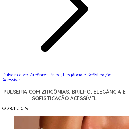
Pulseira com Zircônias: Brilho, Elegância e Sofisticação
Acessível
PULSEIRA COM ZIRCÔNIAS: BRILHO, ELEGÂNCIA E
SOFISTICAÇÃO ACESSÍVEL
28/11/2025