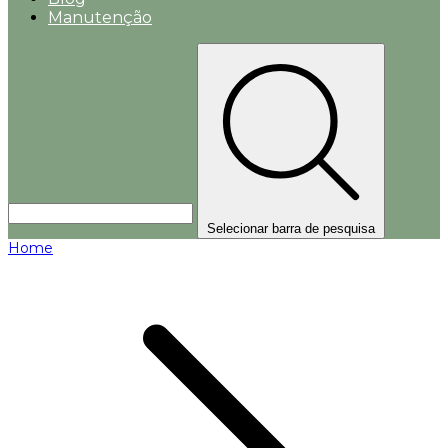
Manutenção
Selecionar barra de pesquisa
Home