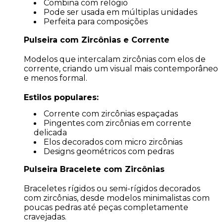
Combina com relógio
Pode ser usada em múltiplas unidades
Perfeita para composições
Pulseira com Zircônias e Corrente
Modelos que intercalam zircônias com elos de
corrente, criando um visual mais contemporâneo
e menos formal.
Estilos populares:
Corrente com zircônias espaçadas
Pingentes com zircônias em corrente
delicada
Elos decorados com micro zircônias
Designs geométricos com pedras
Pulseira Bracelete com Zircônias
Braceletes rígidos ou semi-rígidos decorados
com zircônias, desde modelos minimalistas com
poucas pedras até peças completamente
cravejadas.