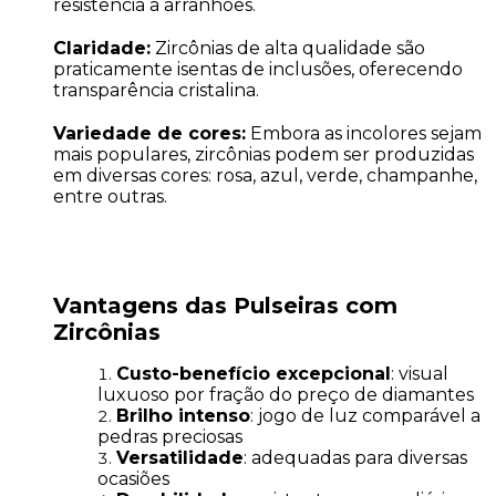
resistência a arranhões.
Claridade:
Zircônias de alta qualidade são
praticamente isentas de inclusões, oferecendo
transparência cristalina.
Variedade de cores:
Embora as incolores sejam
mais populares, zircônias podem ser produzidas
em diversas cores: rosa, azul, verde, champanhe,
entre outras.
Vantagens das Pulseiras com
Zircônias
Custo-benefício excepcional
: visual
luxuoso por fração do preço de diamantes
Brilho intenso
: jogo de luz comparável a
pedras preciosas
Versatilidade
: adequadas para diversas
ocasiões