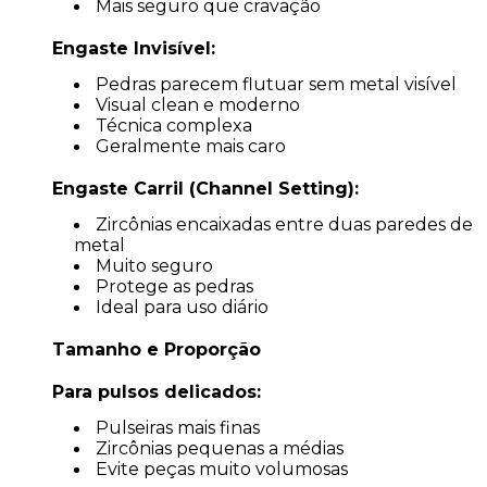
Mais seguro que cravação
Engaste Invisível:
Pedras parecem flutuar sem metal visível
Visual clean e moderno
Técnica complexa
Geralmente mais caro
Engaste Carril (Channel Setting):
Zircônias encaixadas entre duas paredes de
metal
Muito seguro
Protege as pedras
Ideal para uso diário
Tamanho e Proporção
Para pulsos delicados:
Pulseiras mais finas
Zircônias pequenas a médias
Evite peças muito volumosas