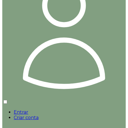
Entrar
Criar conta