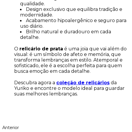
qualidade.
Design exclusivo que equilibra tradição e
modernidade.
Acabamento hipoalergênico e seguro para
uso diário.
Brilho natural e duradouro em cada
detalhe.
O
relicário de prata
é uma joia que vai além do
visual: é um símbolo de afeto e memória, que
transforma lembranças em estilo. Atemporal e
sofisticado, ele é a escolha perfeita para quem
busca emoção em cada detalhe.
Descubra agora a
coleção de relicários
da
Yuriko e encontre o modelo ideal para guardar
suas melhores lembranças.
Anterior