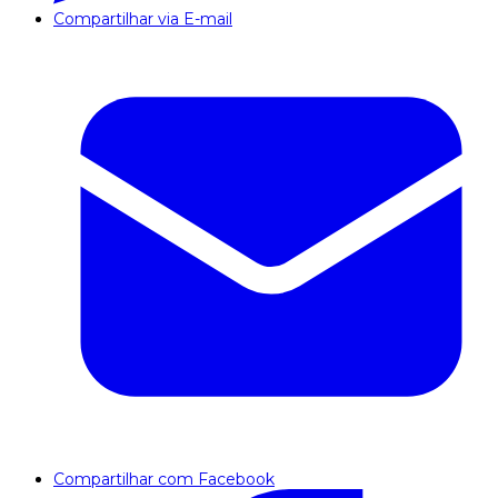
Compartilhar via E-mail
Compartilhar com Facebook