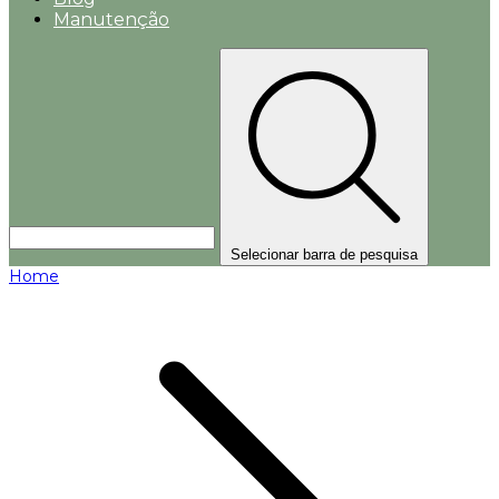
Manutenção
Selecionar barra de pesquisa
Home