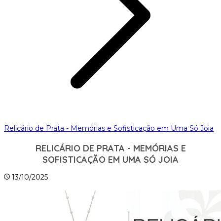
Relicário de Prata - Memórias e Sofisticação em Uma Só Joia
RELICÁRIO DE PRATA - MEMÓRIAS E
SOFISTICAÇÃO EM UMA SÓ JOIA
13/10/2025