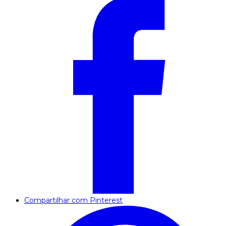
Compartilhar com Pinterest