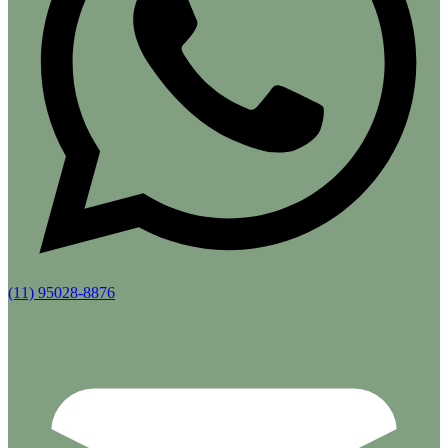
(11) 95028-8876