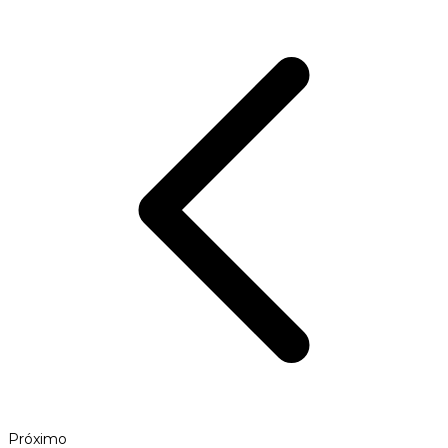
Próximo