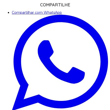
COMPARTILHE
Compartilhar com WhatsApp