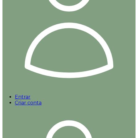
Entrar
Criar conta