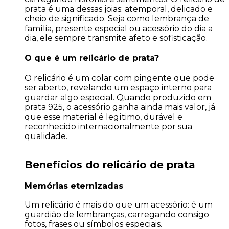
prata é uma dessas joias: atemporal, delicado e
cheio de significado. Seja como lembrança de
família, presente especial ou acessório do dia a
dia, ele sempre transmite afeto e sofisticação.
O que é um relicário de prata?
O relicário é um colar com pingente que pode
ser aberto, revelando um espaço interno para
guardar algo especial. Quando produzido em
prata 925, o acessório ganha ainda mais valor, j
que esse material é legítimo, durável e
reconhecido internacionalmente por sua
qualidade.
Benefícios do relicário de prata
Memórias eternizadas
Um relicário é mais do que um acessório: é um
guardião de lembranças, carregando consigo
fotos, frases ou símbolos especiais.