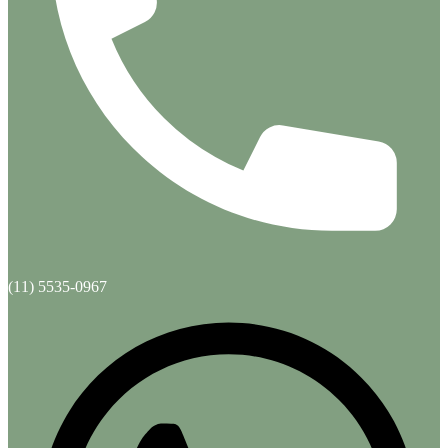
(11) 5535-0967