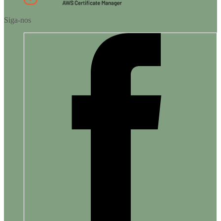
Siga-nos