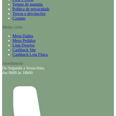
Tempo de garantia
Política de privacidade
Trocas e devoluções
Contato
Minha conta
Meus Dados
Meus Pedidos
Lista Desejos
Cashback Site
Cashback Loja Física
Atendimento
De Segunda a Sexta-feira,
das 9h00 às 18h00