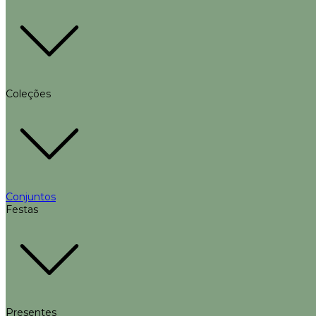
Coleções
Conjuntos
Festas
Presentes