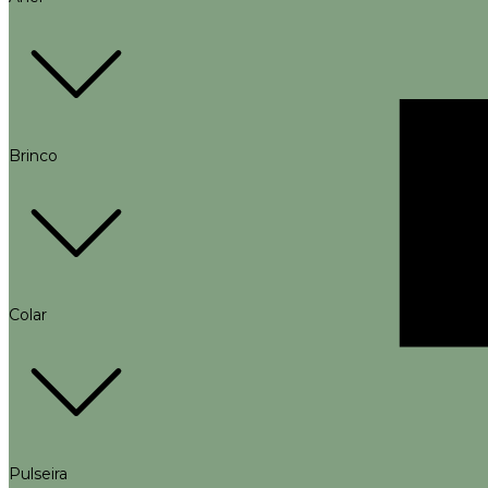
Brinco
Colar
Pulseira