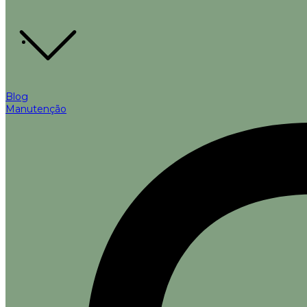
Blog
Manutenção