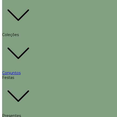
Coleções
Conjuntos
Festas
Presentes