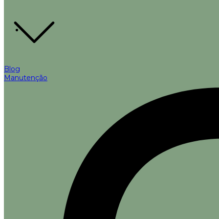
Blog
Manutenção