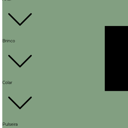
Brinco
Colar
Pulseira