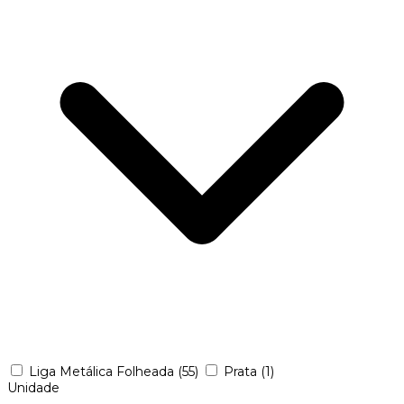
Liga Metálica Folheada
(55)
Prata
(1)
Unidade