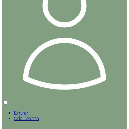
Entrar
Criar conta