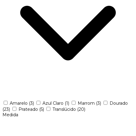
Amarelo
(3)
Azul Claro
(1)
Marrom
(3)
Dourado
(23)
Prateado
(5)
Translúcido
(20)
Medida