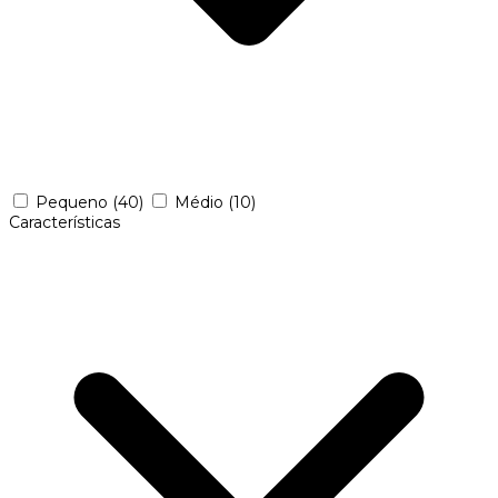
Pequeno
(40)
Médio
(10)
Características