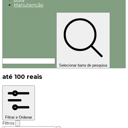
Manutenção
Selecionar barra de pesquisa
até 100 reais
Filtrar e Ordenar
Filtros