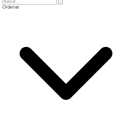
Ordenar