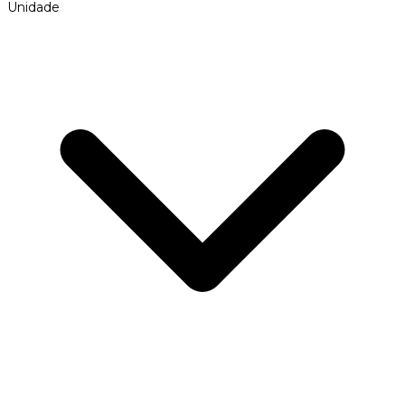
Unidade