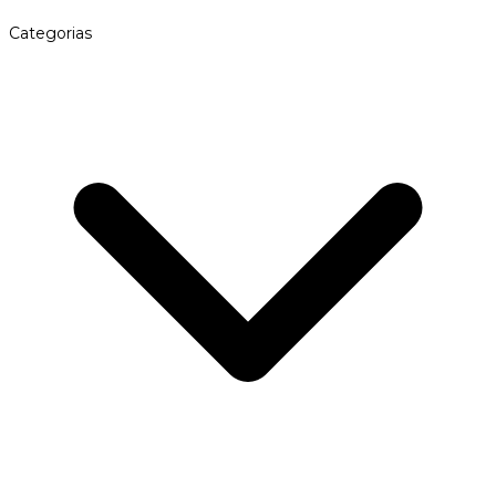
Categorias