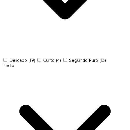
Delicado
(19)
Curto
(4)
Segundo Furo
(13)
Pedra