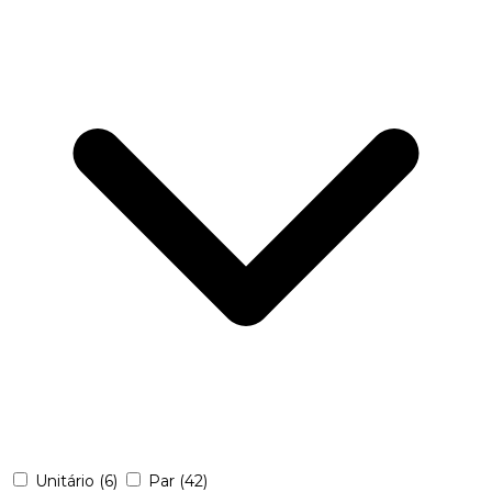
Unitário
(6)
Par
(42)