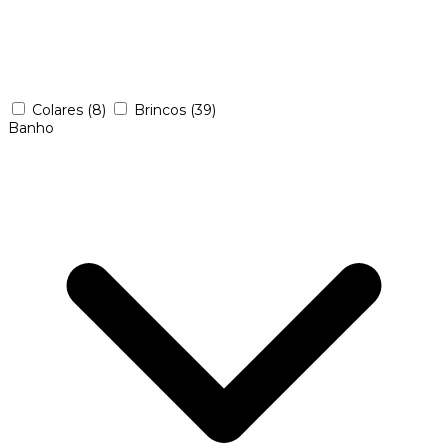
Colares
(8)
Brincos
(39)
Banho