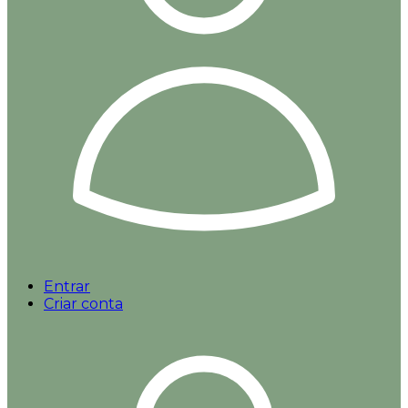
Entrar
Criar conta