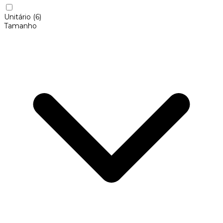
Unitário
(6)
Tamanho