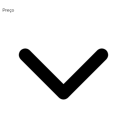
Preço