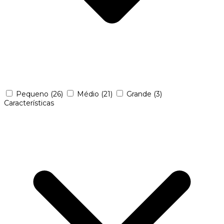
Pequeno
(26)
Médio
(21)
Grande
(3)
Características