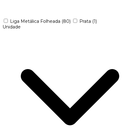
Liga Metálica Folheada
(80)
Prata
(1)
Unidade