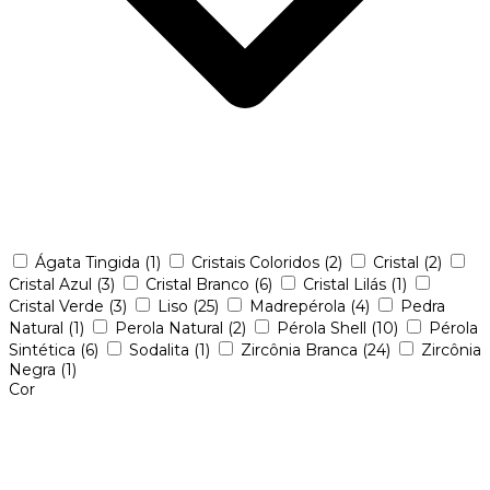
Ágata Tingida
(1)
Cristais Coloridos
(2)
Cristal
(2)
Cristal Azul
(3)
Cristal Branco
(6)
Cristal Lilás
(1)
Cristal Verde
(3)
Liso
(25)
Madrepérola
(4)
Pedra
Natural
(1)
Perola Natural
(2)
Pérola Shell
(10)
Pérola
Sintética
(6)
Sodalita
(1)
Zircônia Branca
(24)
Zircônia
Negra
(1)
Cor