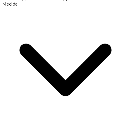
Medida