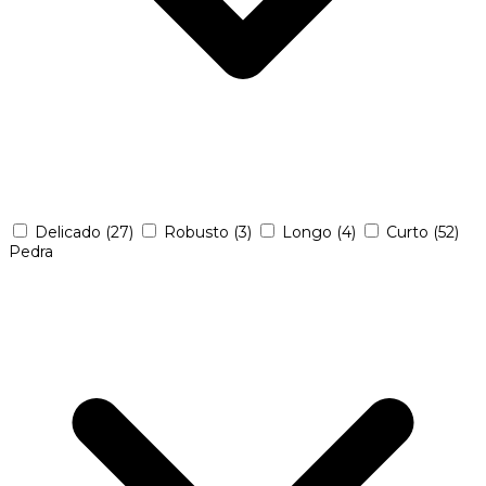
Delicado
(27)
Robusto
(3)
Longo
(4)
Curto
(52)
Pedra