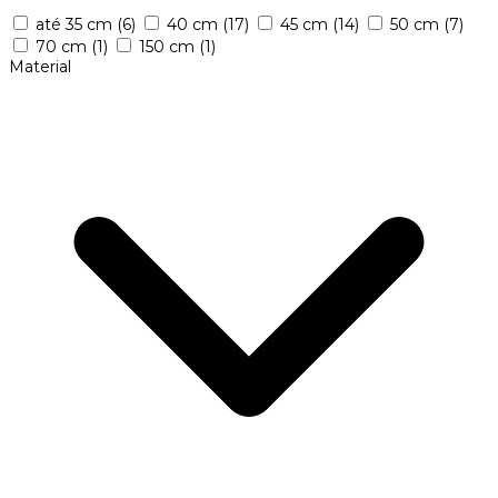
até 35 cm
(6)
40 cm
(17)
45 cm
(14)
50 cm
(7)
70 cm
(1)
150 cm
(1)
Material