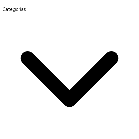
Categorias