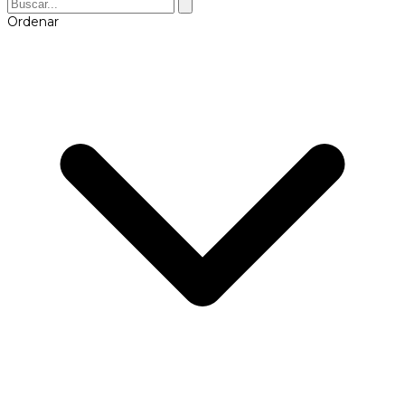
Ordenar