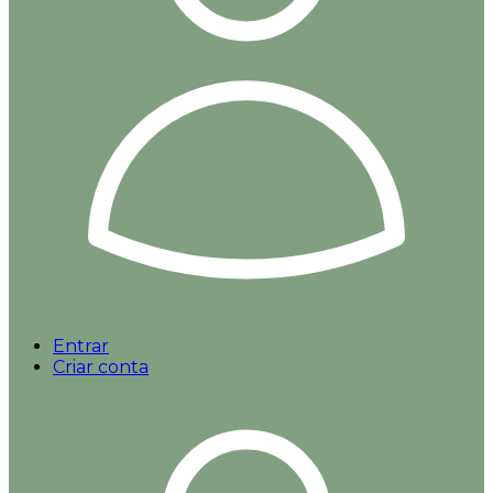
Entrar
Criar conta