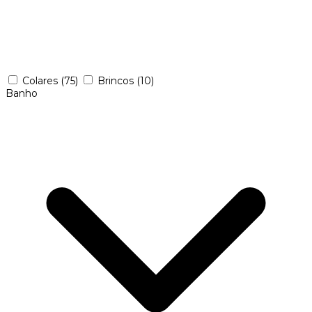
Colares
(75)
Brincos
(10)
Banho