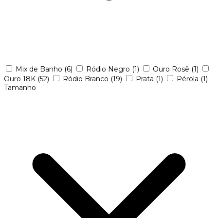
Mix de Banho
(6)
Ródio Negro
(1)
Ouro Rosê
(1)
Ouro 18K
(52)
Ródio Branco
(19)
Prata
(1)
Pérola
(1)
Tamanho