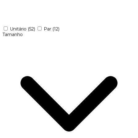
Unitário
(52)
Par
(12)
Tamanho