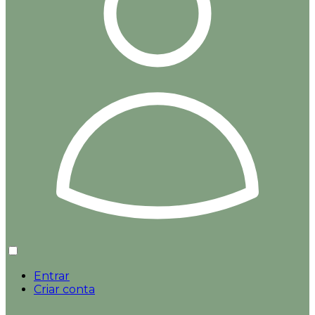
Entrar
Criar conta