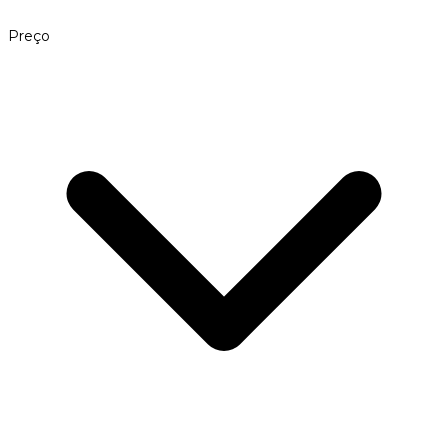
Preço