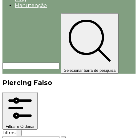
Manutenção
Selecionar barra de pesquisa
Piercing Falso
Filtrar e Ordenar
Filtros