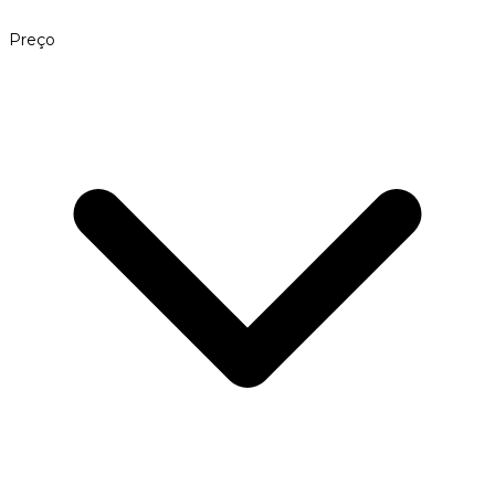
Preço