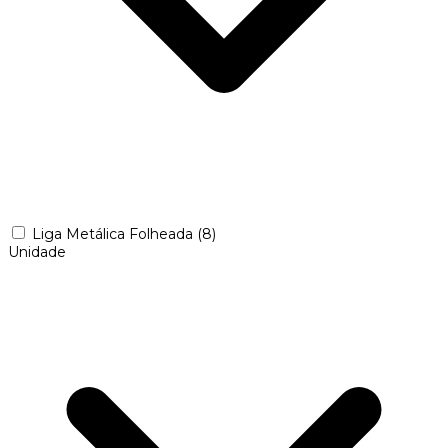
Liga Metálica Folheada
(8)
Unidade