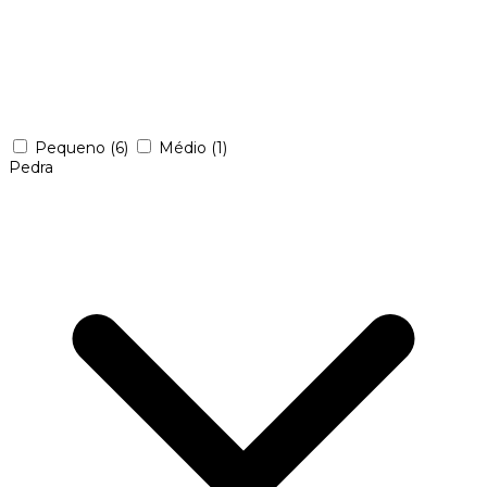
Pequeno
(6)
Médio
(1)
Pedra