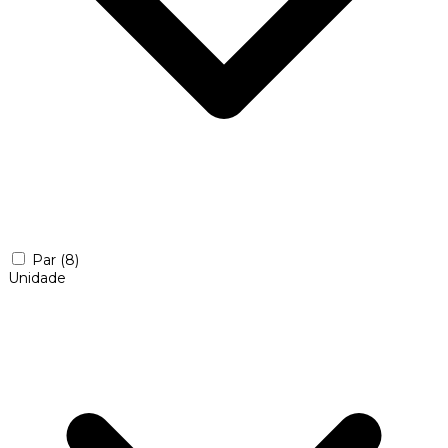
Par
(8)
Unidade