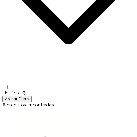
Unitário
(3)
Aplicar Filtros
8
produtos encontrados