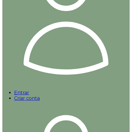
Entrar
Criar conta