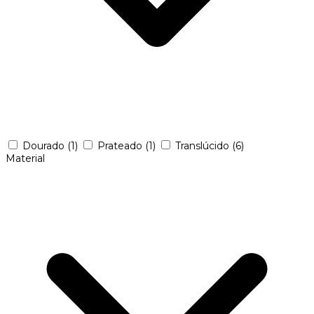
Dourado
(1)
Prateado
(1)
Translúcido
(6)
Material