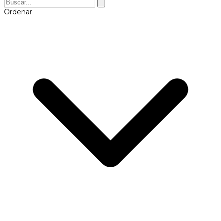
Ordenar