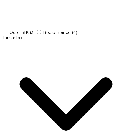
Ouro 18K
(3)
Ródio Branco
(4)
Tamanho