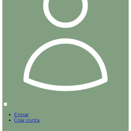
Entrar
Criar conta