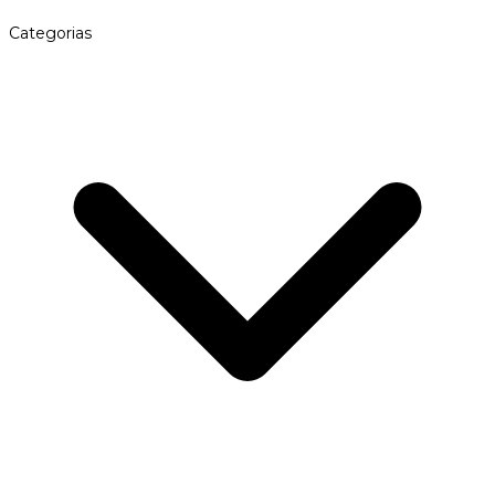
Categorias