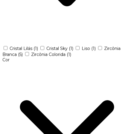
Cristal Lilás
(1)
Cristal Sky
(1)
Liso
(1)
Zircônia
Branca
(5)
Zircônia Colorida
(1)
Cor