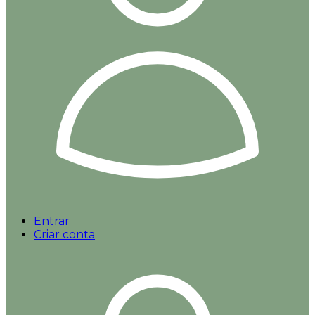
Entrar
Criar conta