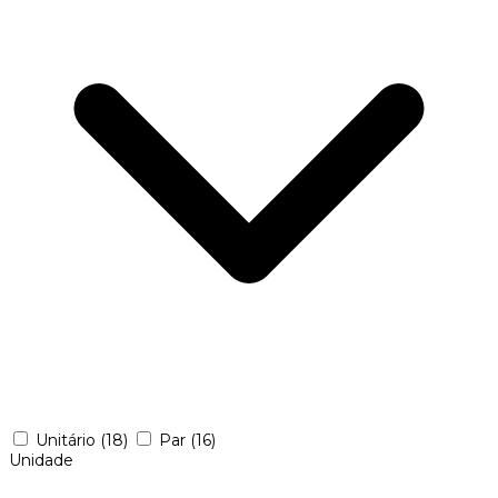
Unitário
(18)
Par
(16)
Unidade