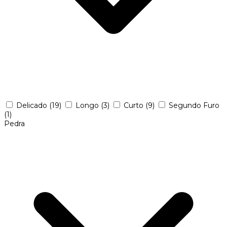
Delicado
(19)
Longo
(3)
Curto
(9)
Segundo Furo
(1)
Pedra