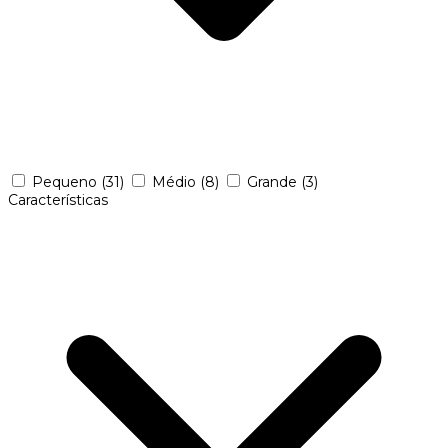
Pequeno
(31)
Médio
(8)
Grande
(3)
Características