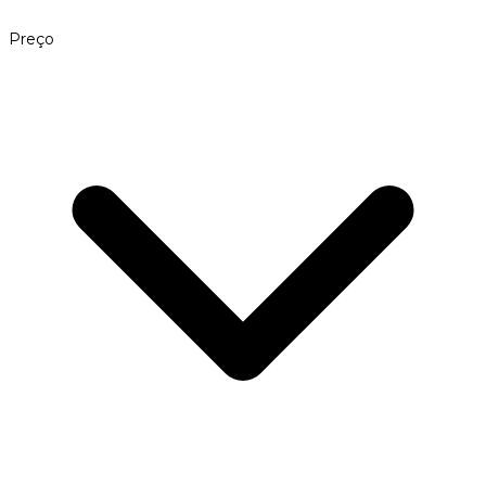
Preço