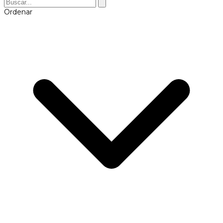
Ordenar