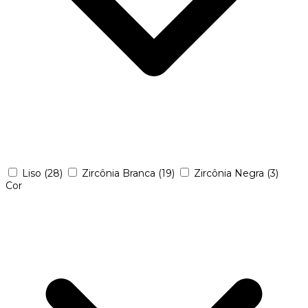
Liso
(28)
Zircônia Branca
(19)
Zircônia Negra
(3)
Cor