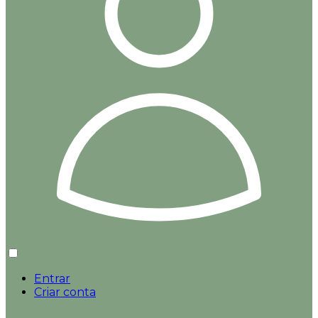
Entrar
Criar conta