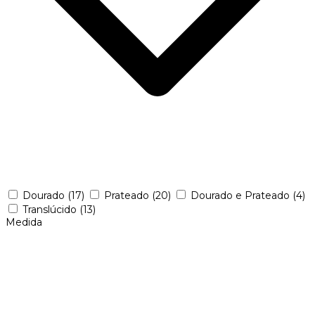
Dourado
(17)
Prateado
(20)
Dourado e Prateado
(4)
Translúcido
(13)
Medida