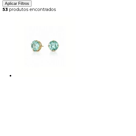
Aplicar Filtros
53
produtos encontrados