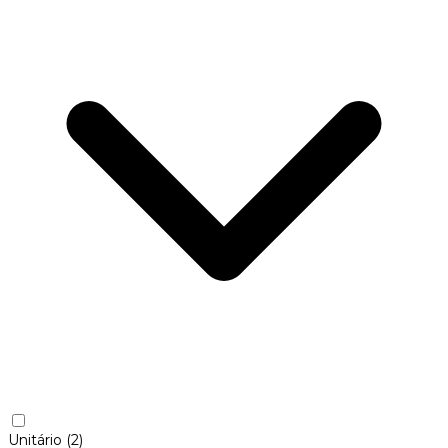
Unitário
(2)