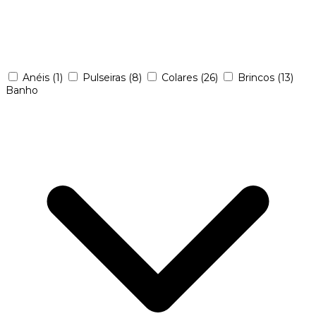
Anéis
(1)
Pulseiras
(8)
Colares
(26)
Brincos
(13)
Banho