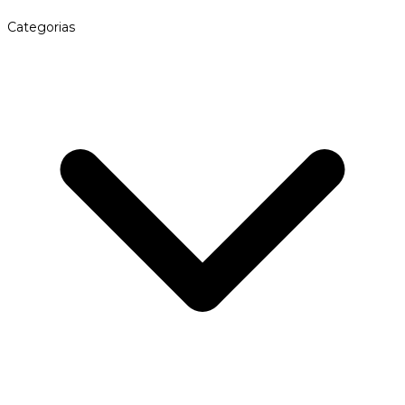
Categorias