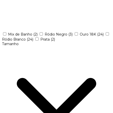
Mix de Banho
(2)
Ródio Negro
(3)
Ouro 18K
(24)
Ródio Branco
(24)
Prata
(2)
Tamanho