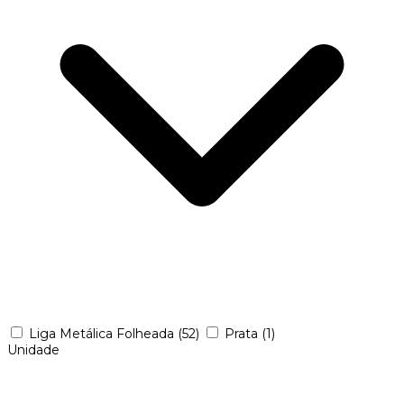
Liga Metálica Folheada
(52)
Prata
(1)
Unidade