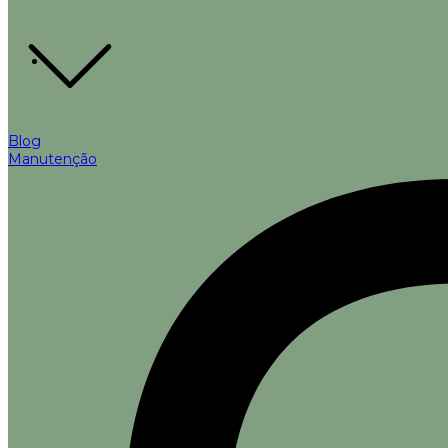
Blog
Manutenção