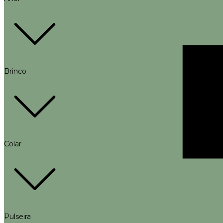
Brinco
Colar
Pulseira