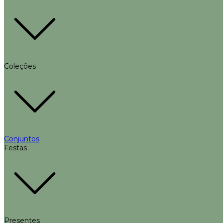
Coleções
Conjuntos
Festas
Presentes