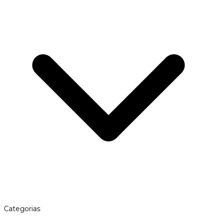
Categorias