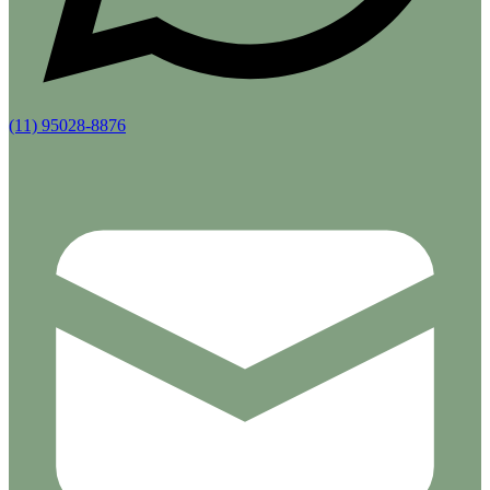
(11) 95028-8876