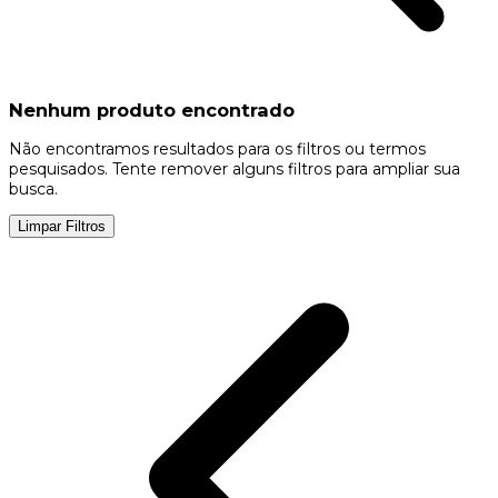
Nenhum produto encontrado
Não encontramos resultados para os filtros ou termos
pesquisados. Tente remover alguns filtros para ampliar sua
busca.
Limpar Filtros