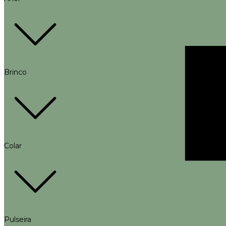
Brinco
Colar
Pulseira