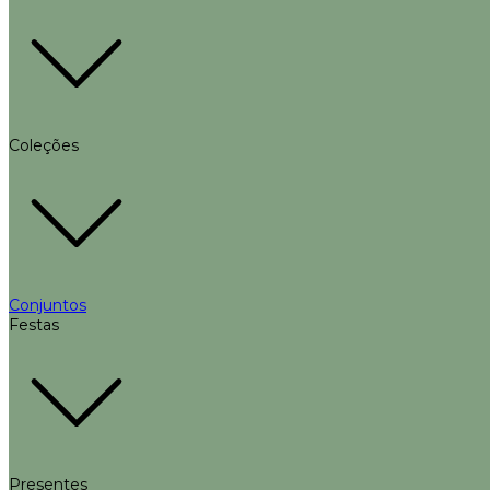
Coleções
Conjuntos
Festas
Presentes