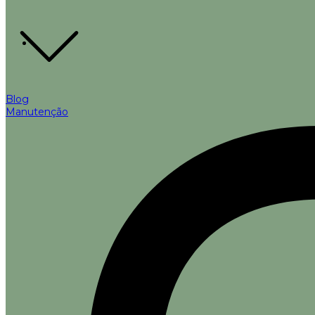
Blog
Manutenção