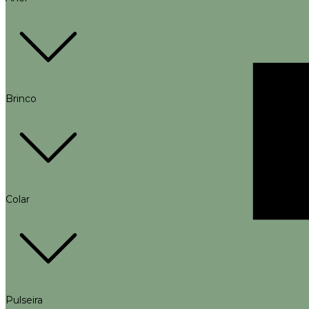
Brinco
Colar
Pulseira