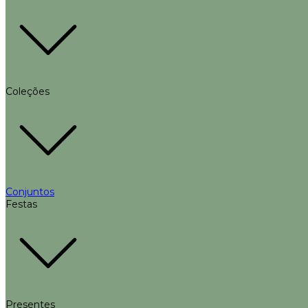
Coleções
Conjuntos
Festas
Presentes