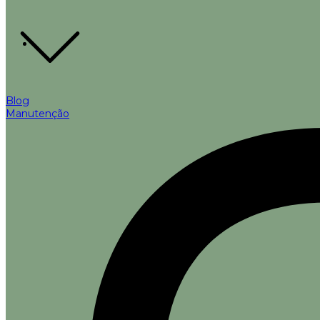
Blog
Manutenção