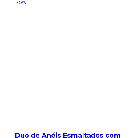
-30%
Duo de Anéis Esmaltados com