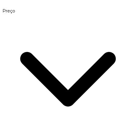
Preço