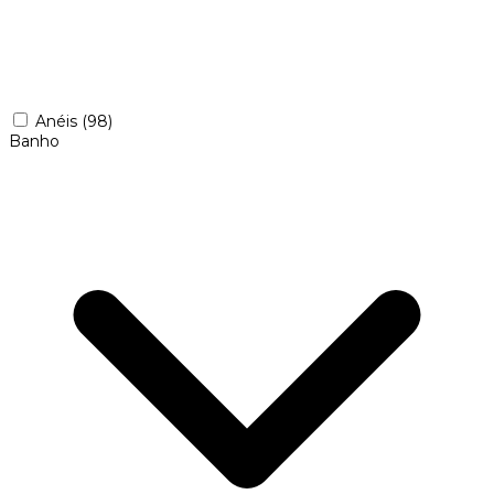
Anéis
(98)
Banho