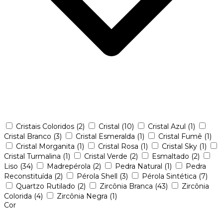
Cristais Coloridos
(2)
Cristal
(10)
Cristal Azul
(1)
Cristal Branco
(3)
Cristal Esmeralda
(1)
Cristal Fumê
(1)
Cristal Morganita
(1)
Cristal Rosa
(1)
Cristal Sky
(1)
Cristal Turmalina
(1)
Cristal Verde
(2)
Esmaltado
(2)
Liso
(34)
Madrepérola
(2)
Pedra Natural
(1)
Pedra
Reconstituída
(2)
Pérola Shell
(3)
Pérola Sintética
(7)
Quartzo Rutilado
(2)
Zircônia Branca
(43)
Zircônia
Colorida
(4)
Zircônia Negra
(1)
Cor