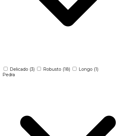
Delicado
(3)
Robusto
(18)
Longo
(1)
Pedra