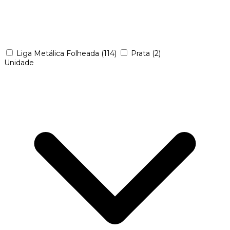
Liga Metálica Folheada
(114)
Prata
(2)
Unidade