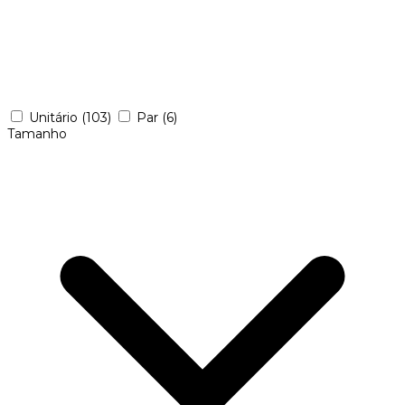
Unitário
(103)
Par
(6)
Tamanho