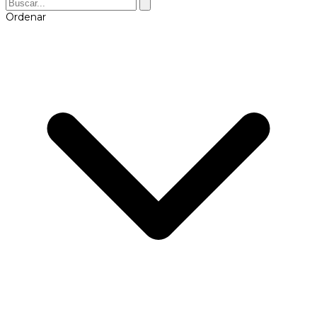
Ordenar