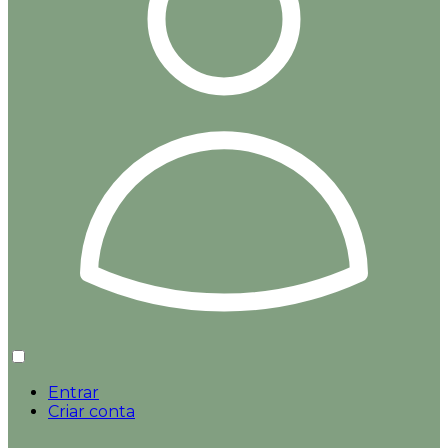
Entrar
Criar conta