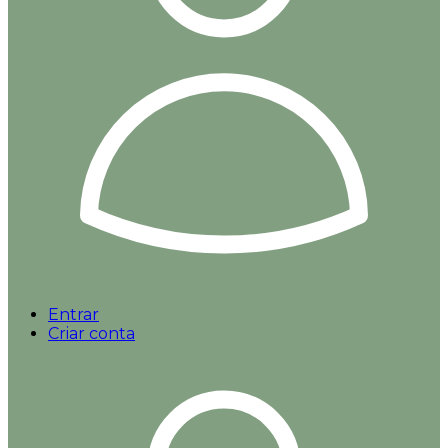
Entrar
Criar conta