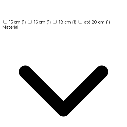
15 cm
(1)
16 cm
(1)
18 cm
(1)
até 20 cm
(1)
Material