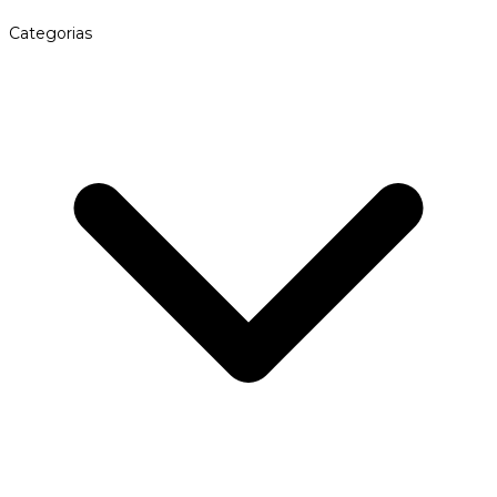
Categorias