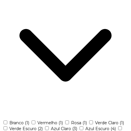
Branco
(1)
Vermelho
(1)
Rosa
(1)
Verde Claro
(1)
Verde Escuro
(2)
Azul Claro
(3)
Azul Escuro
(4)