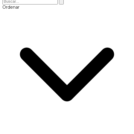
Ordenar