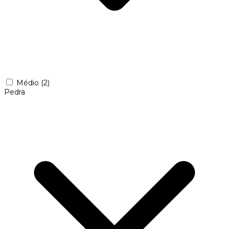
Médio
(2)
Pedra