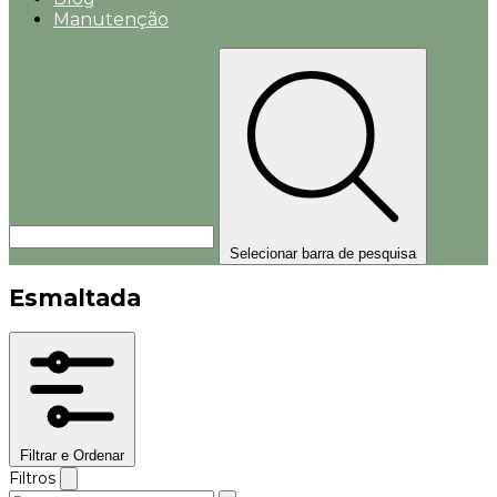
Manutenção
Selecionar barra de pesquisa
Esmaltada
Filtrar e Ordenar
Filtros