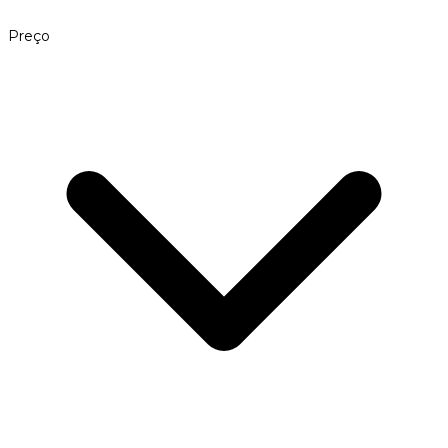
Preço