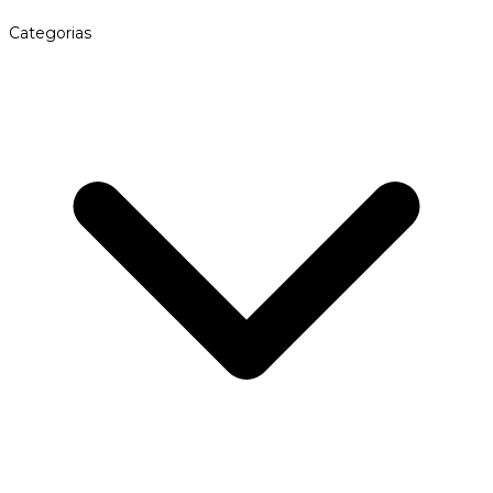
Categorias