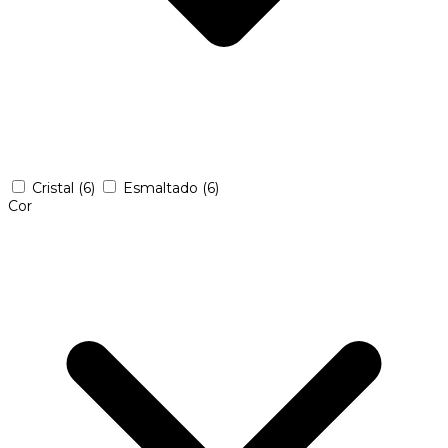
Cristal
(6)
Esmaltado
(6)
Cor