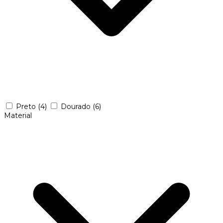
Preto
(4)
Dourado
(6)
Material