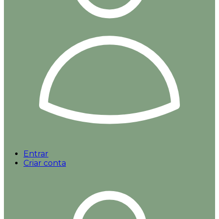
Entrar
Criar conta