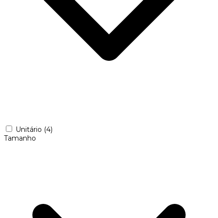
Unitário
(4)
Tamanho