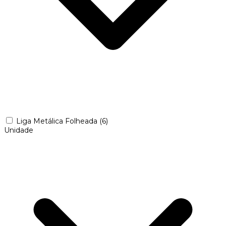
Liga Metálica Folheada
(6)
Unidade