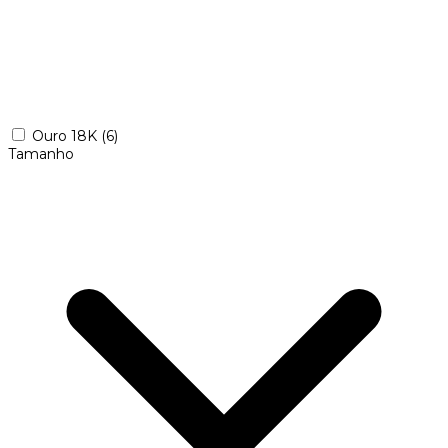
Ouro 18K
(6)
Tamanho