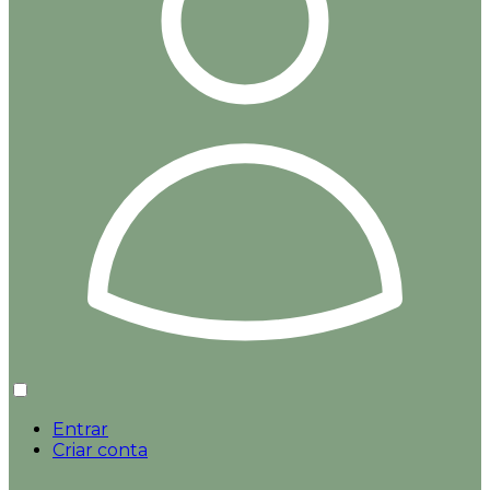
Entrar
Criar conta