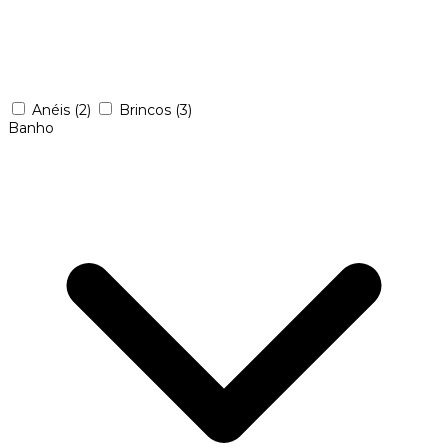
Anéis
(2)
Brincos
(3)
Banho