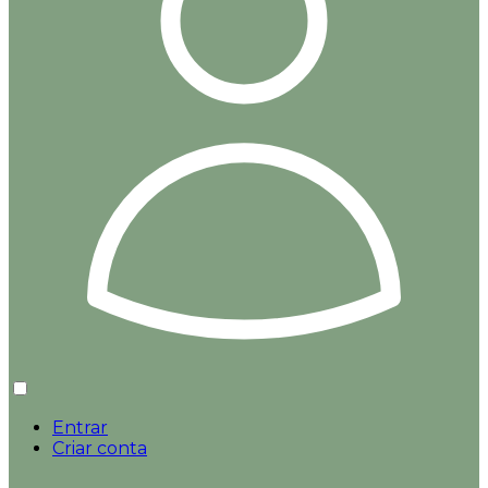
Entrar
Criar conta