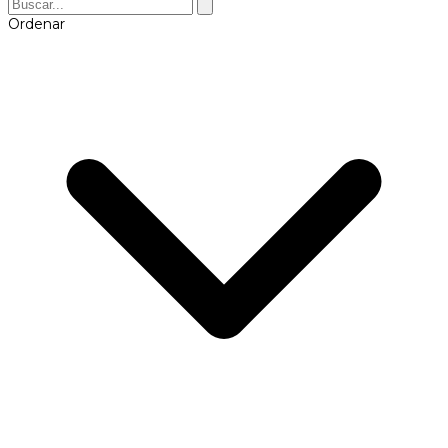
Ordenar