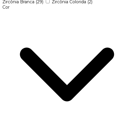
Zircônia Branca
(29)
Zircônia Colorida
(2)
Cor