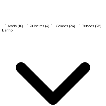
Anéis
(16)
Pulseiras
(4)
Colares
(24)
Brincos
(38)
Banho