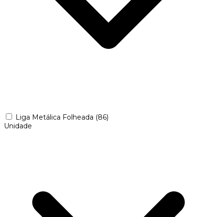
Liga Metálica Folheada
(86)
Unidade