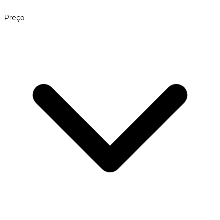
Preço