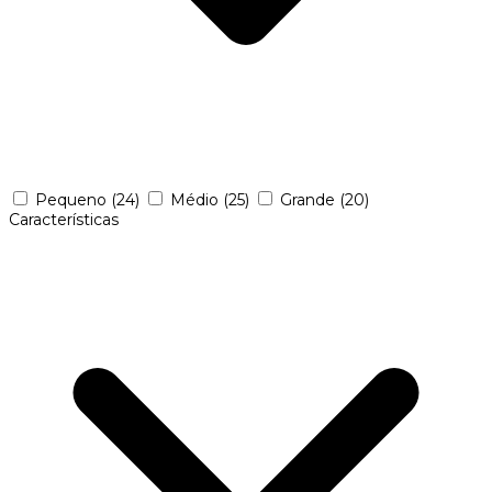
Pequeno
(24)
Médio
(25)
Grande
(20)
Características