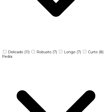
Delicado
(11)
Robusto
(7)
Longo
(7)
Curto
(8)
Pedra