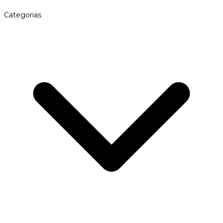
Categorias