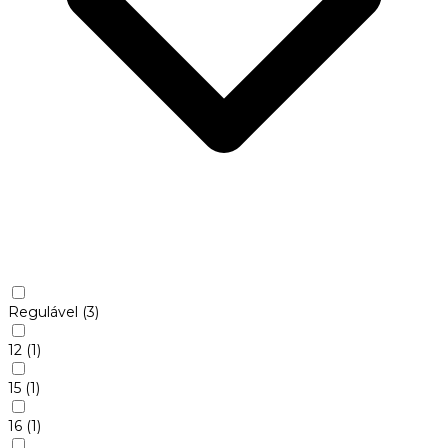
Regulável
(3)
12
(1)
15
(1)
16
(1)