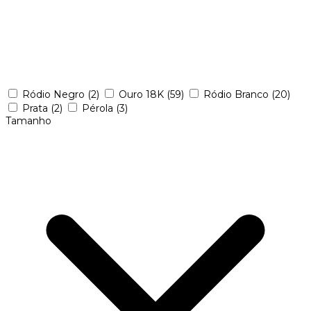
Ródio Negro
(2)
Ouro 18K
(59)
Ródio Branco
(20)
Prata
(2)
Pérola
(3)
Tamanho