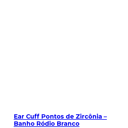
Ear Cuff Pontos de Zircônia –
Banho Ródio Branco