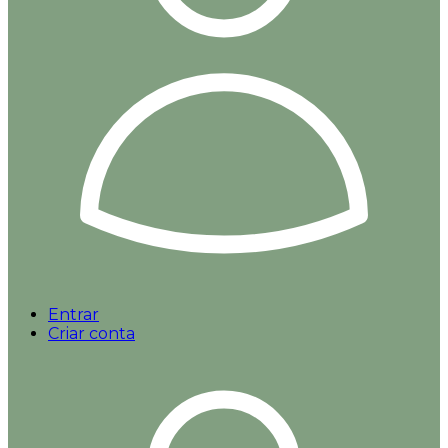
Entrar
Criar conta