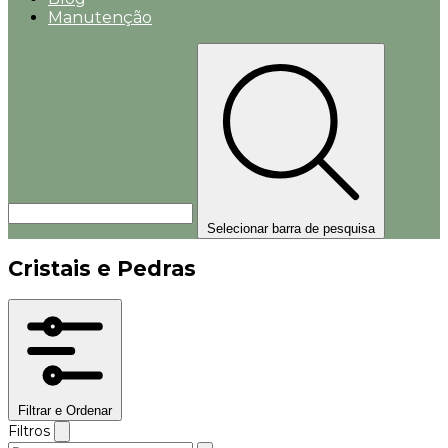
Manutenção
Selecionar barra de pesquisa
Cristais e Pedras
Filtrar e Ordenar
Filtros