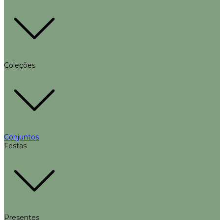
Coleções
Conjuntos
Festas
Presentes