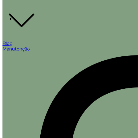
Blog
Manutenção