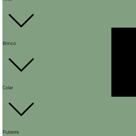
Brinco
Colar
Pulseira