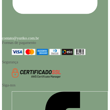
contato@yuriko.com.br
Formas de pagamento
Segurança
Siga-nos