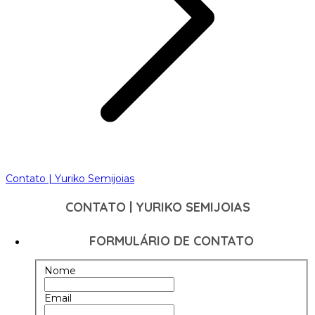
Contato | Yuriko Semijoias
CONTATO | YURIKO SEMIJOIAS
FORMULÁRIO DE CONTATO
Nome
Email