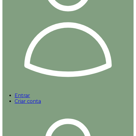
Entrar
Criar conta