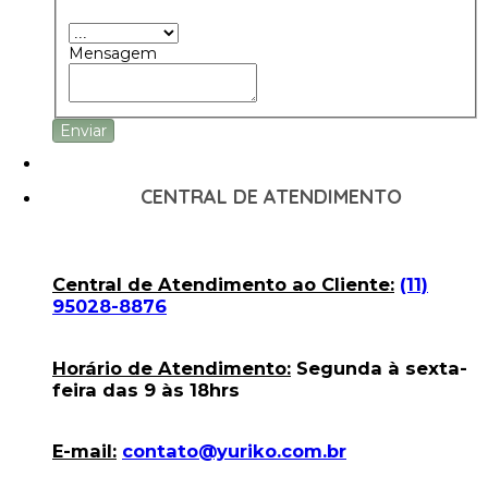
Mensagem
Enviar
CENTRAL DE ATENDIMENTO
Central de Atendimento ao Cliente:
(11)
95028-8876
Horário de Atendimento:
Segunda à sexta-
feira das 9 às 18hrs
E-mail:
contato@yuriko.com.br