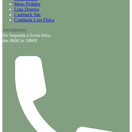
Meus Pedidos
Lista Desejos
Cashback Site
Cashback Loja Física
Atendimento
De Segunda a Sexta-feira,
das 9h00 às 18h00