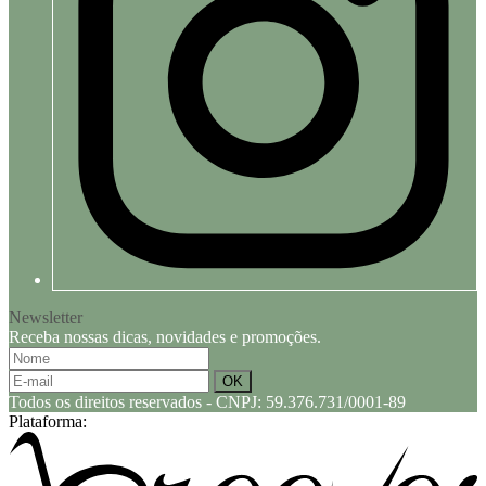
Newsletter
Receba nossas dicas, novidades e promoções.
Todos os direitos reservados
-
CNPJ: 59.376.731/0001-89
Plataforma: