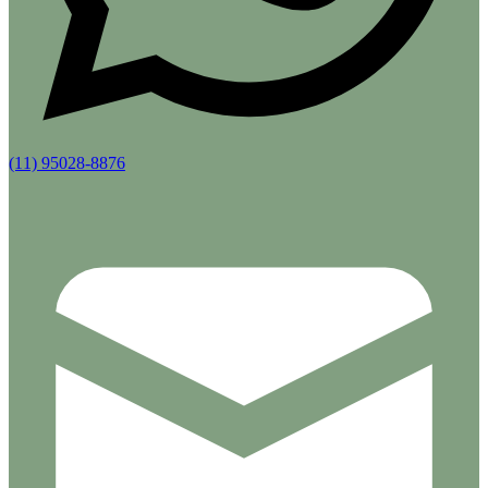
(11) 95028-8876