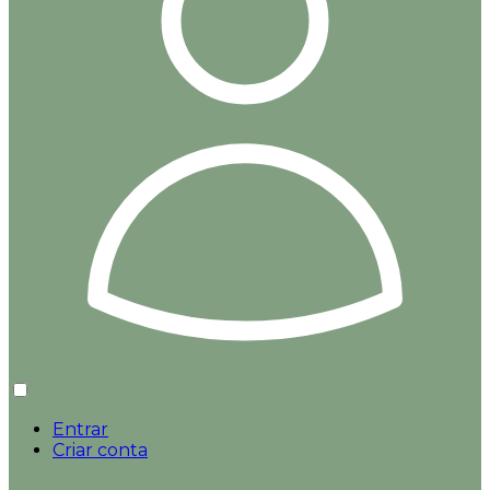
Entrar
Criar conta