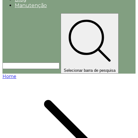
Manutenção
Selecionar barra de pesquisa
Home