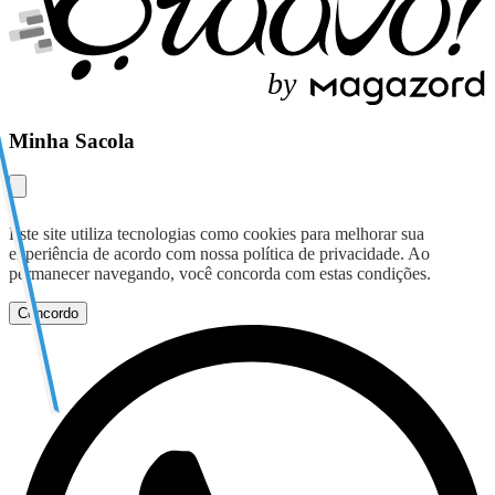
b
y
Minha Sacola
Este site utiliza tecnologias como cookies para melhorar sua
experiência de acordo com nossa política de privacidade. Ao
permanecer navegando, você concorda com estas condições.
Concordo