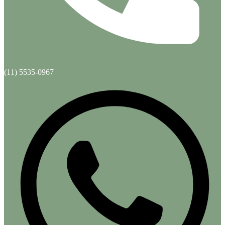
(11) 5535-0967