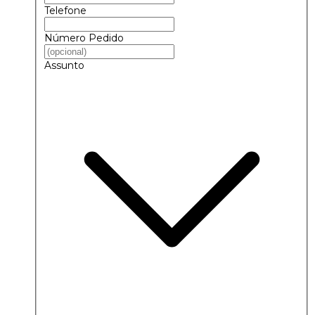
Telefone
Número Pedido
Assunto