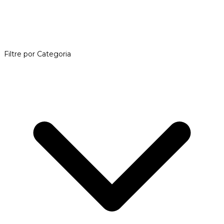
Filtre por Categoria