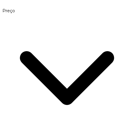
Preço