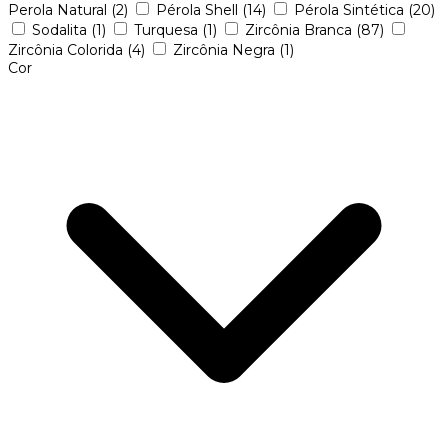
Perola Natural
(2)
Pérola Shell
(14)
Pérola Sintética
(20)
Sodalita
(1)
Turquesa
(1)
Zircônia Branca
(87)
Zircônia Colorida
(4)
Zircônia Negra
(1)
Cor