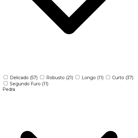
Delicado
(57)
Robusto
(21)
Longo
(11)
Curto
(37)
Segundo Furo
(11)
Pedra