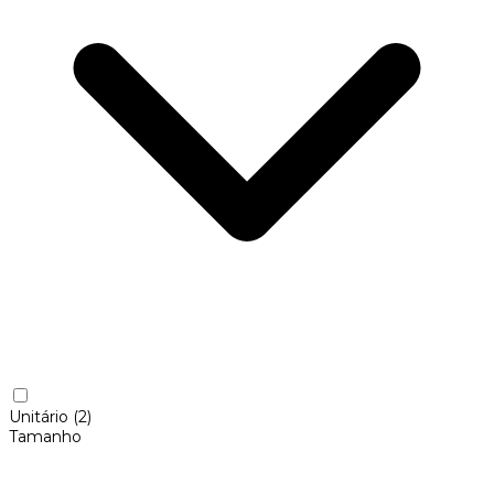
Unitário
(2)
Tamanho