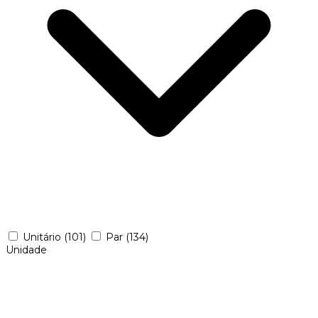
Unitário
(101)
Par
(134)
Unidade