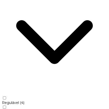
Regulável
(4)