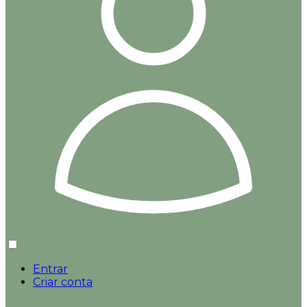
Entrar
Criar conta