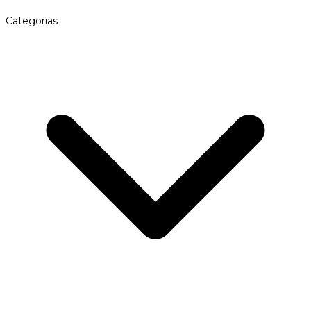
Categorias