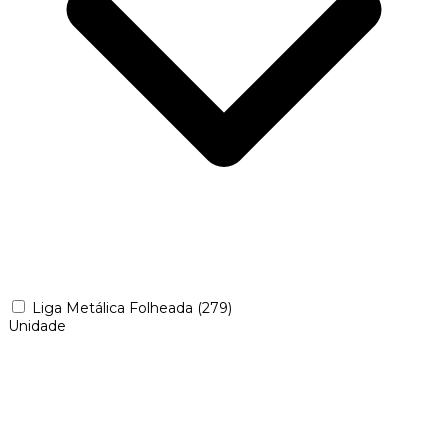
Liga Metálica Folheada
(279)
Unidade