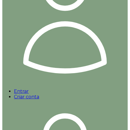
Entrar
Criar conta