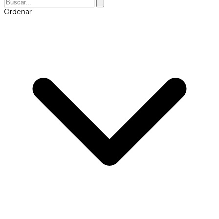
Ordenar