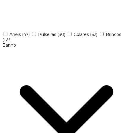
Anéis
(47)
Pulseiras
(30)
Colares
(62)
Brincos
(123)
Banho