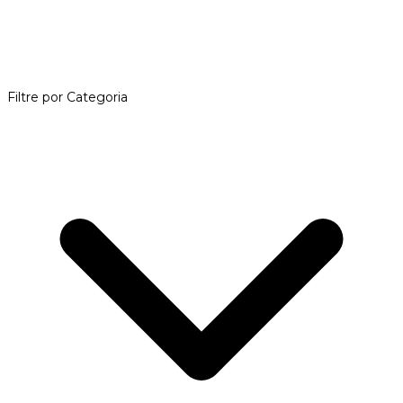
Filtre por Categoria