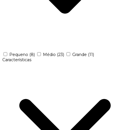
Pequeno
(8)
Médio
(23)
Grande
(11)
Características