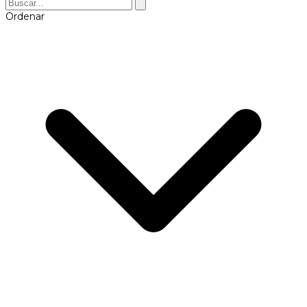
Ordenar