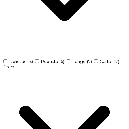
Delicado
(6)
Robusto
(6)
Longo
(7)
Curto
(17)
Pedra