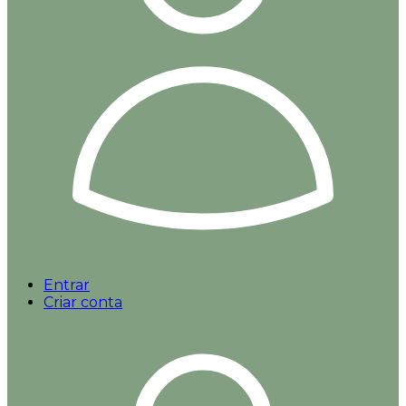
Entrar
Criar conta