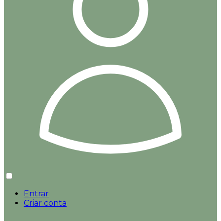
Entrar
Criar conta