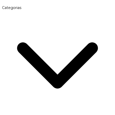
Categorias