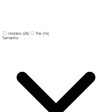
Unitário
(26)
Par
(14)
Tamanho