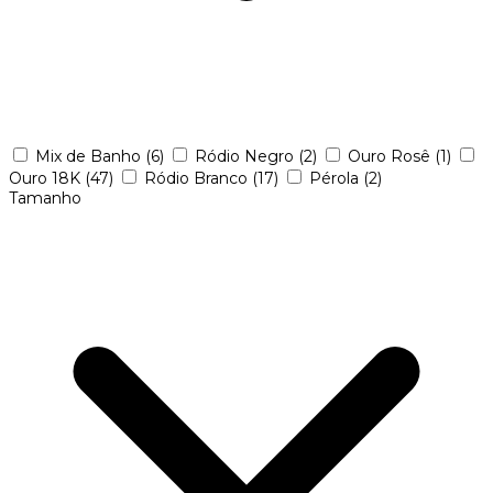
Mix de Banho
(6)
Ródio Negro
(2)
Ouro Rosê
(1)
Ouro 18K
(47)
Ródio Branco
(17)
Pérola
(2)
Tamanho