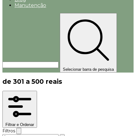
Manutenção
Selecionar barra de pesquisa
de 301 a 500 reais
Filtrar e Ordenar
Filtros