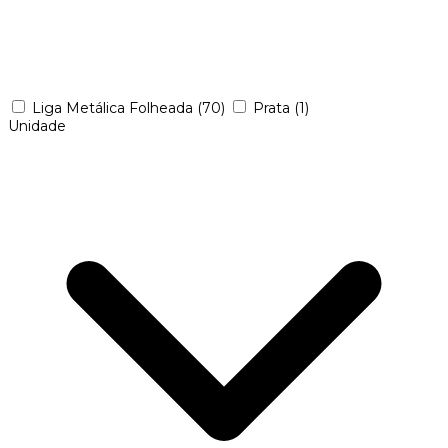
Liga Metálica Folheada
(70)
Prata
(1)
Unidade