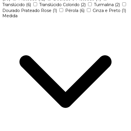
Translúcido
(6)
Translúcido Colorido
(2)
Turmalina
(2)
Dourado Prateado Rose
(1)
Pérola
(6)
Cinza e Preto
(1)
Medida