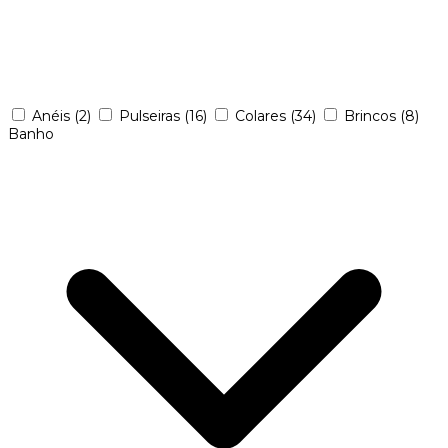
Anéis
(2)
Pulseiras
(16)
Colares
(34)
Brincos
(8)
Banho