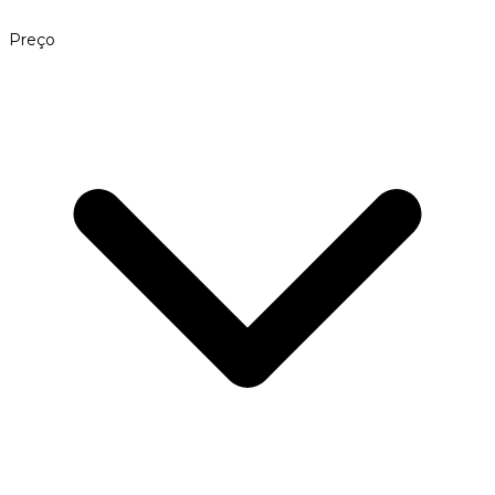
Preço