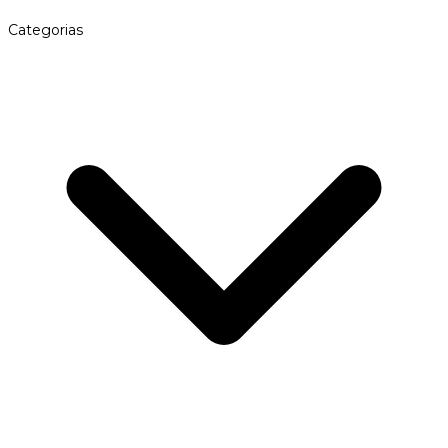
Categorias