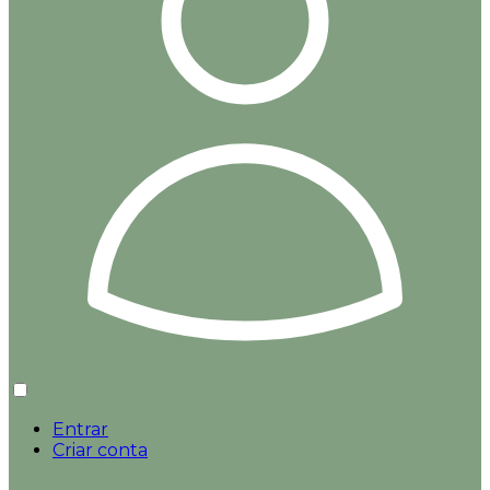
Entrar
Criar conta