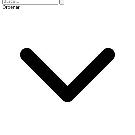
Ordenar