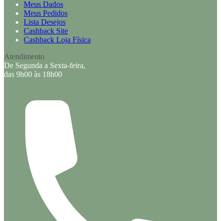
Meus Dados
Meus Pedidos
Lista Desejos
Cashback Site
Cashback Loja Física
Atendimento
De Segunda a Sexta-feira,
das 9h00 às 18h00