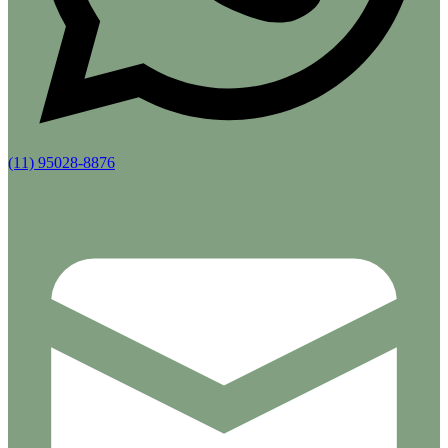
(11) 95028-8876