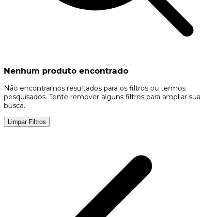
Nenhum produto encontrado
Não encontramos resultados para os filtros ou termos
pesquisados. Tente remover alguns filtros para ampliar sua
busca.
Limpar Filtros