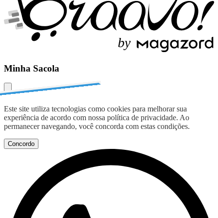
b
y
Minha Sacola
Este site utiliza tecnologias como cookies para melhorar sua
experiência de acordo com nossa política de privacidade. Ao
permanecer navegando, você concorda com estas condições.
Concordo