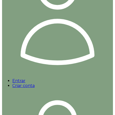
Entrar
Criar conta