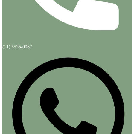
(11) 5535-0967