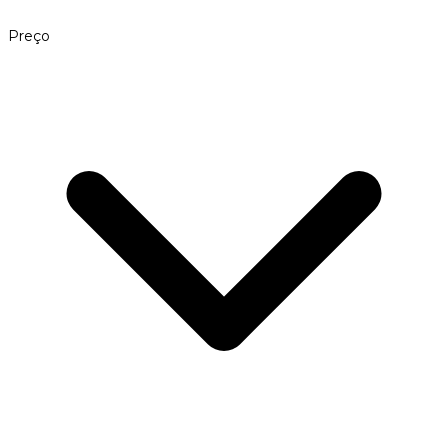
Preço