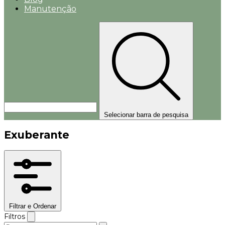
Manutenção
Selecionar barra de pesquisa
Exuberante
Filtrar e Ordenar
Filtros