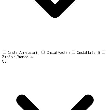
Cristal Ametista
(1)
Cristal Azul
(1)
Cristal Lilás
(1)
Zircônia Branca
(4)
Cor