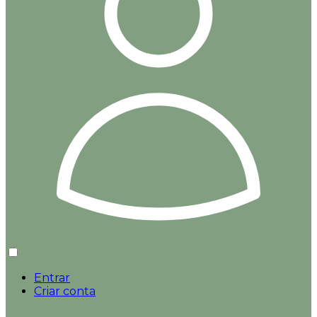
Entrar
Criar conta