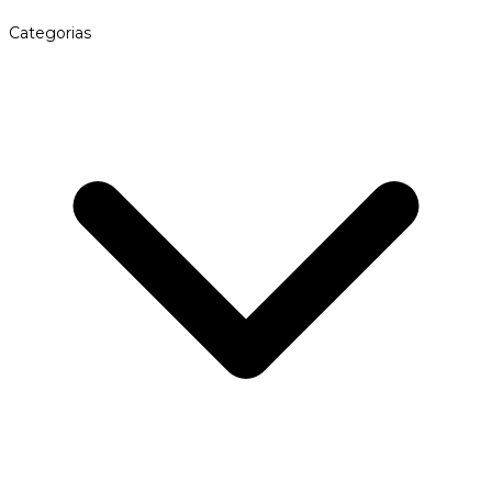
Categorias