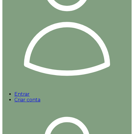
Entrar
Criar conta