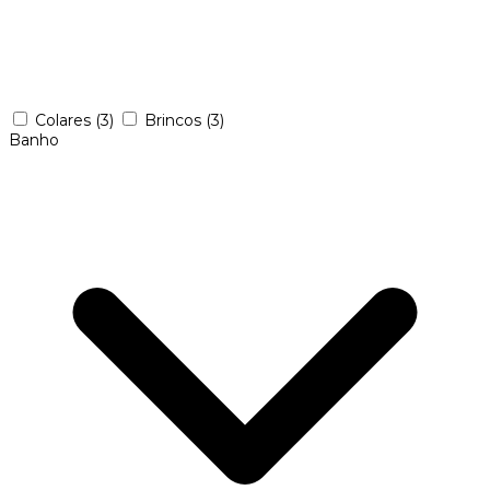
Colares
(3)
Brincos
(3)
Banho