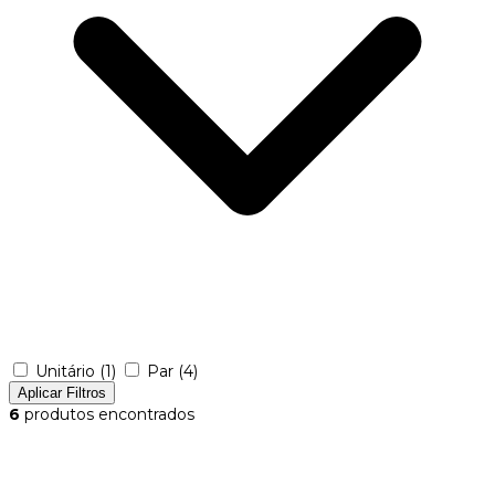
Unitário
(1)
Par
(4)
Aplicar Filtros
6
produtos encontrados