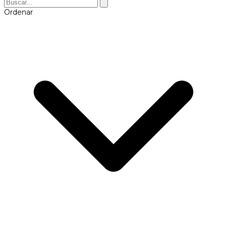
Ordenar