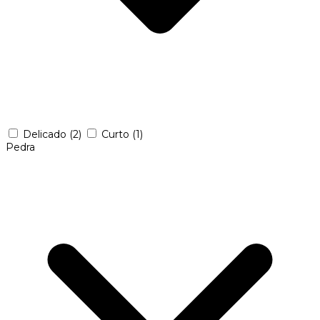
Delicado
(2)
Curto
(1)
Pedra