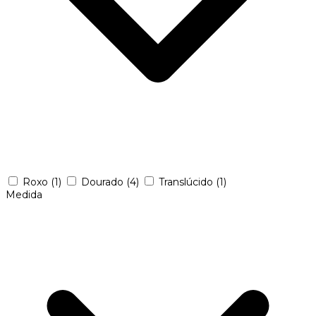
Roxo
(1)
Dourado
(4)
Translúcido
(1)
Medida