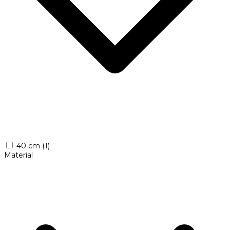
40 cm
(1)
Material