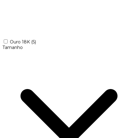
Ouro 18K
(5)
Tamanho