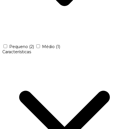
Pequeno
(2)
Médio
(1)
Características