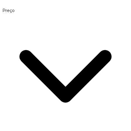
Preço