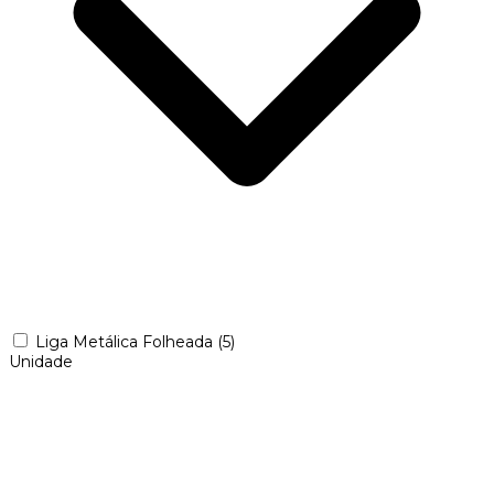
Liga Metálica Folheada
(5)
Unidade