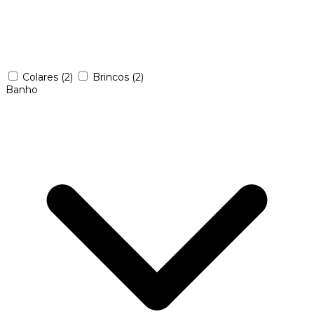
Colares
(2)
Brincos
(2)
Banho