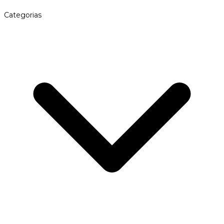
Categorias