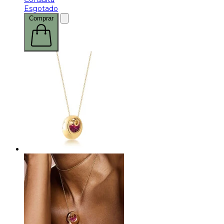
Esgotado
Comprar