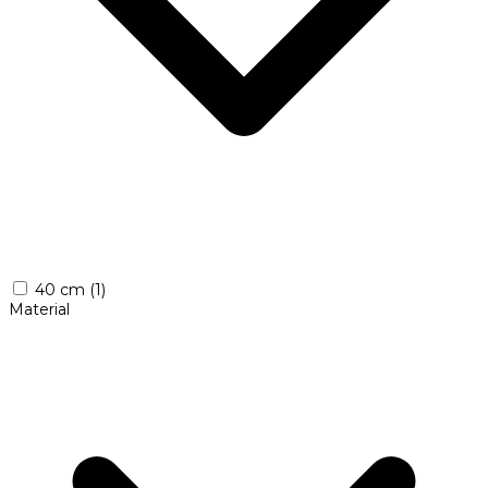
40 cm
(1)
Material