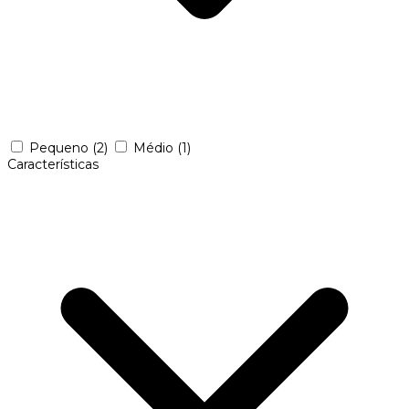
Pequeno
(2)
Médio
(1)
Características