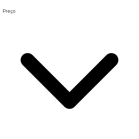
Preço