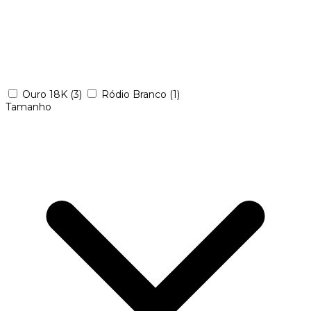
Ouro 18K
(3)
Ródio Branco
(1)
Tamanho