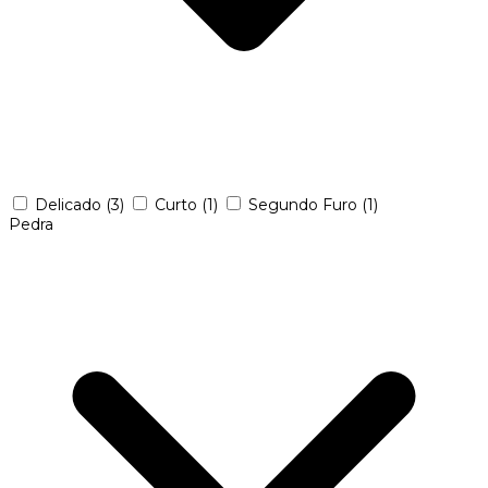
Delicado
(3)
Curto
(1)
Segundo Furo
(1)
Pedra