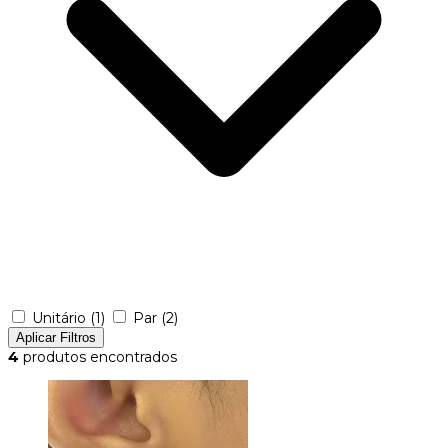
Unitário
(1)
Par
(2)
Aplicar Filtros
4
produtos encontrados