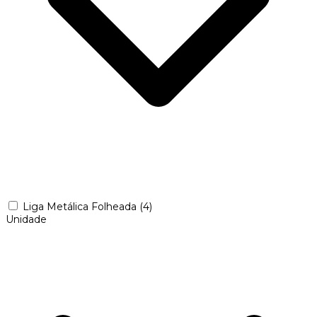
Liga Metálica Folheada
(4)
Unidade