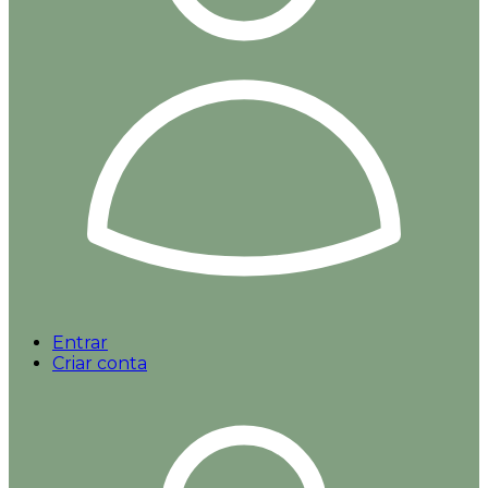
Entrar
Criar conta