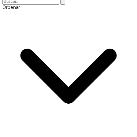
Ordenar