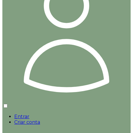
Entrar
Criar conta