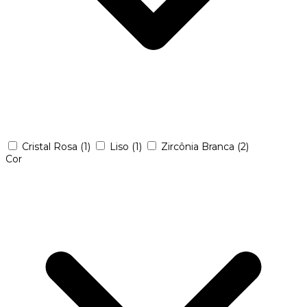
Cristal Rosa
(1)
Liso
(1)
Zircônia Branca
(2)
Cor