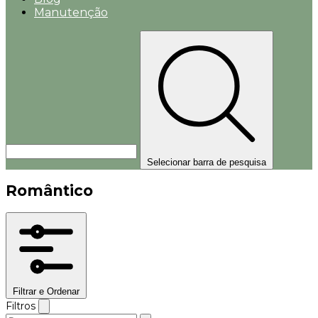
Manutenção
Selecionar barra de pesquisa
Romântico
Filtrar e Ordenar
Filtros