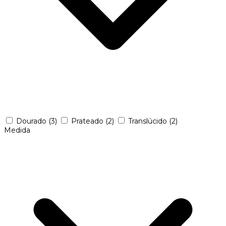
Dourado
(3)
Prateado
(2)
Translúcido
(2)
Medida