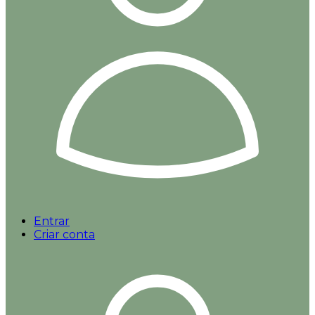
Entrar
Criar conta