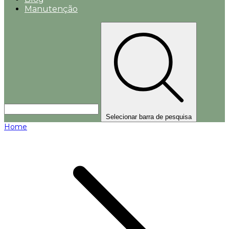
Manutenção
Selecionar barra de pesquisa
Home