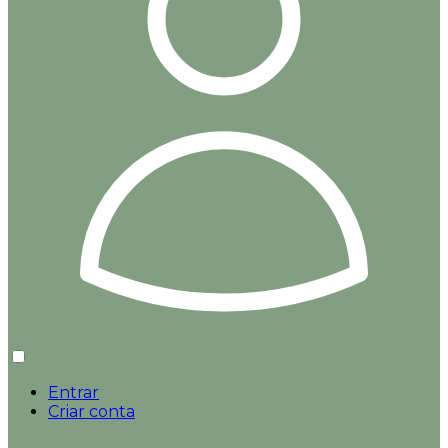
Entrar
Criar conta