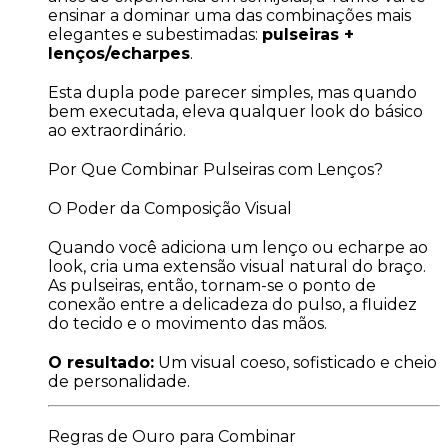
ensinar a dominar uma das combinações mais
elegantes e subestimadas:
pulseiras +
lenços/echarpes
.
Esta dupla pode parecer simples, mas quando
bem executada, eleva qualquer look do básico
ao extraordinário.
Por Que Combinar Pulseiras com Lenços?
O Poder da Composição Visual
Quando você adiciona um lenço ou echarpe ao
look, cria uma extensão visual natural do braço.
As pulseiras, então, tornam-se o ponto de
conexão entre a delicadeza do pulso, a fluidez
do tecido e o movimento das mãos.
O resultado:
Um visual coeso, sofisticado e cheio
de personalidade.
Regras de Ouro para Combinar