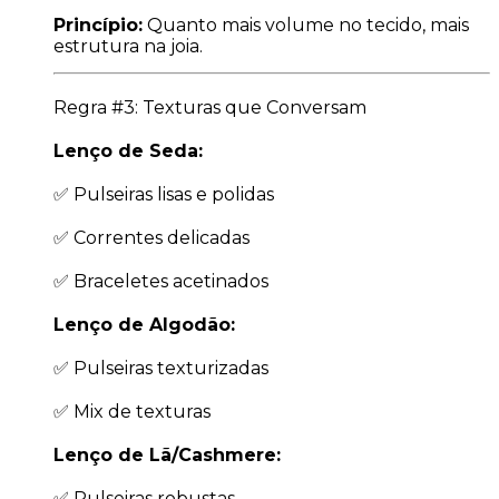
Princípio:
Quanto mais volume no tecido, mais
estrutura na joia.
Regra #3: Texturas que Conversam
Lenço de Seda:
✅ Pulseiras lisas e polidas
✅ Correntes delicadas
✅ Braceletes acetinados
Lenço de Algodão:
✅ Pulseiras texturizadas
✅ Mix de texturas
Lenço de Lã/Cashmere:
✅ Pulseiras robustas