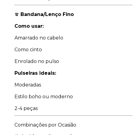
🧣
Bandana/Lenço Fino
Como usar:
Amarrado no cabelo
Como cinto
Enrolado no pulso
Pulseiras ideais:
Moderadas
Estilo boho ou moderno
2-4 peças
Combinações por Ocasião