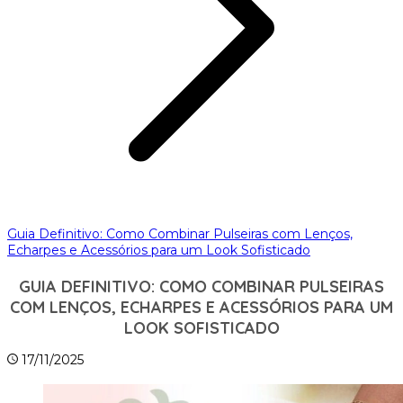
Guia Definitivo: Como Combinar Pulseiras com Lenços,
Echarpes e Acessórios para um Look Sofisticado
GUIA DEFINITIVO: COMO COMBINAR PULSEIRAS
COM LENÇOS, ECHARPES E ACESSÓRIOS PARA UM
LOOK SOFISTICADO
17/11/2025