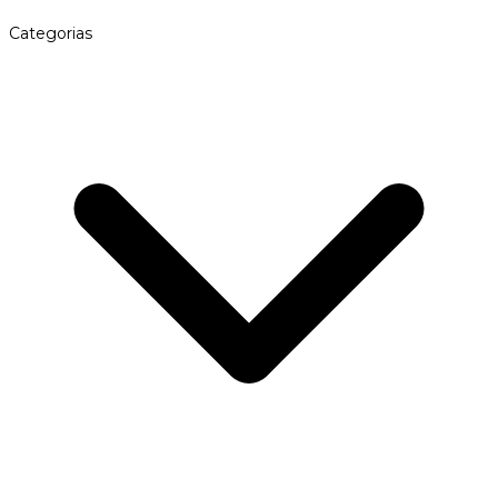
Categorias