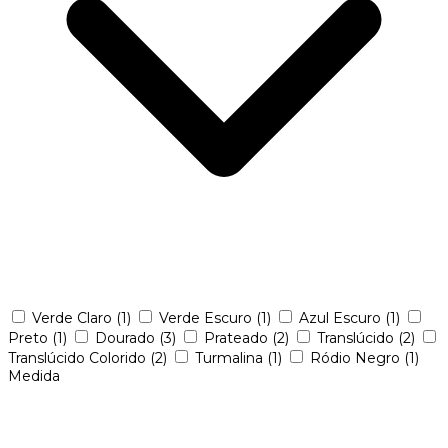
Verde Claro
(1)
Verde Escuro
(1)
Azul Escuro
(1)
Preto
(1)
Dourado
(3)
Prateado
(2)
Translúcido
(2)
Translúcido Colorido
(2)
Turmalina
(1)
Ródio Negro
(1)
Medida