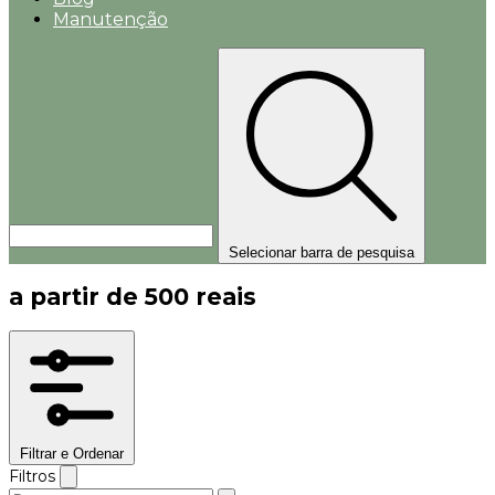
Manutenção
Selecionar barra de pesquisa
a partir de 500 reais
Filtrar e Ordenar
Filtros