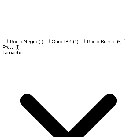
Ródio Negro
(1)
Ouro 18K
(4)
Ródio Branco
(5)
Prata
(1)
Tamanho