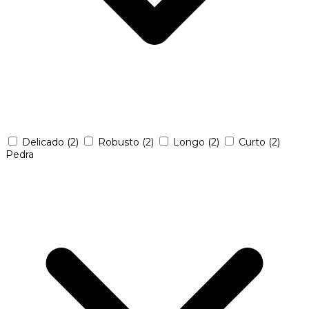
Delicado
(2)
Robusto
(2)
Longo
(2)
Curto
(2)
Pedra