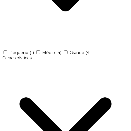
Pequeno
(1)
Médio
(4)
Grande
(4)
Características