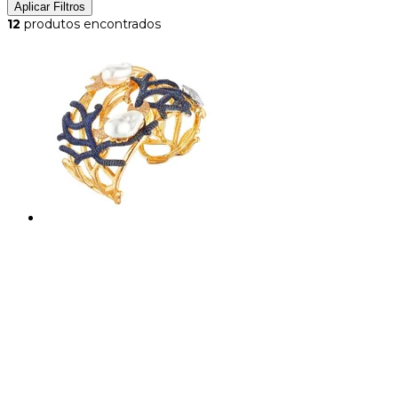
Aplicar Filtros
12
produtos encontrados