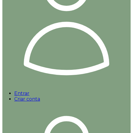
Entrar
Criar conta