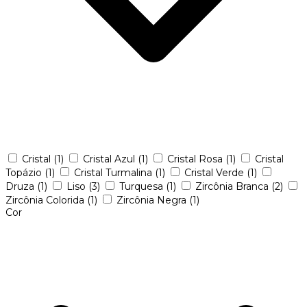
Cristal
(1)
Cristal Azul
(1)
Cristal Rosa
(1)
Cristal
Topázio
(1)
Cristal Turmalina
(1)
Cristal Verde
(1)
Druza
(1)
Liso
(3)
Turquesa
(1)
Zircônia Branca
(2)
Zircônia Colorida
(1)
Zircônia Negra
(1)
Cor