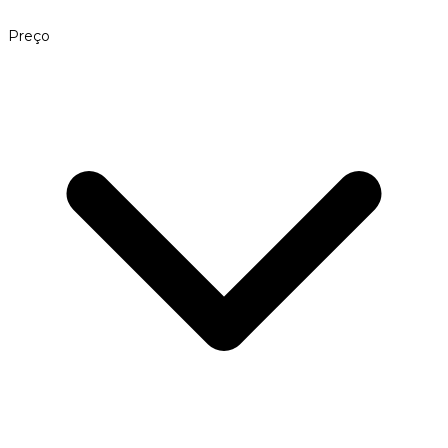
Preço