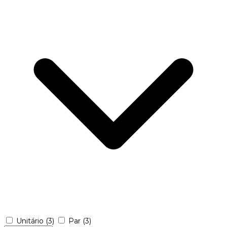
Unitário
(3)
Par
(3)