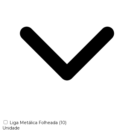
Liga Metálica Folheada
(10)
Unidade