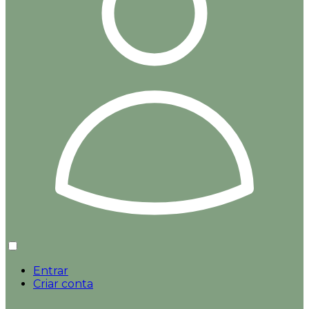
Entrar
Criar conta