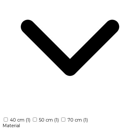
40 cm
(1)
50 cm
(1)
70 cm
(1)
Material