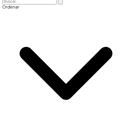
Ordenar