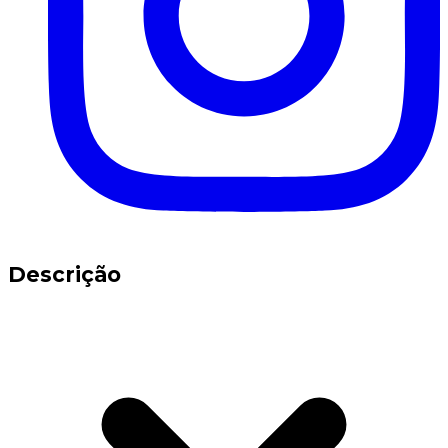
Descrição