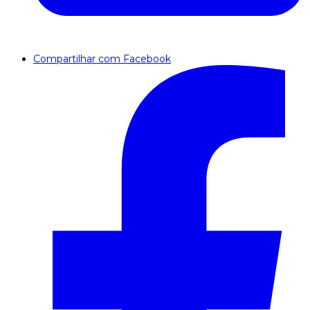
Compartilhar com Facebook