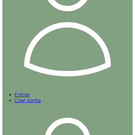
Entrar
Criar conta