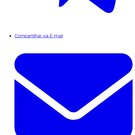
Compartilhar via E-mail