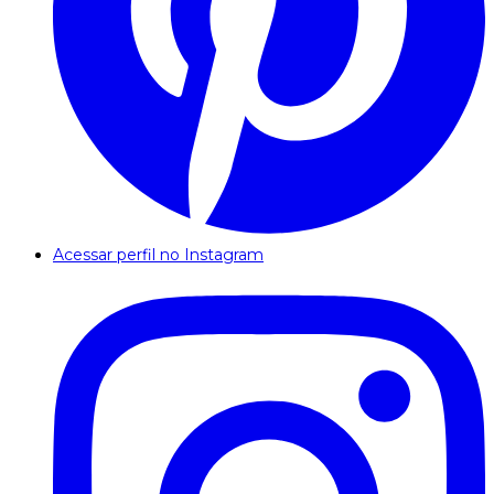
Acessar perfil no Instagram