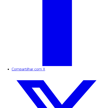
Compartilhar com X