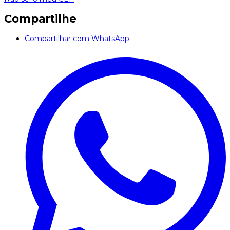
Compartilhe
Compartilhar com WhatsApp