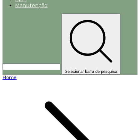
Manutenção
Selecionar barra de pesquisa
Home