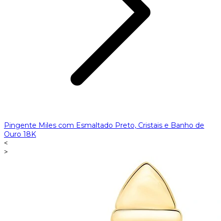
Pingente Miles com Esmaltado Preto, Cristais e Banho de
Ouro 18K
<
>