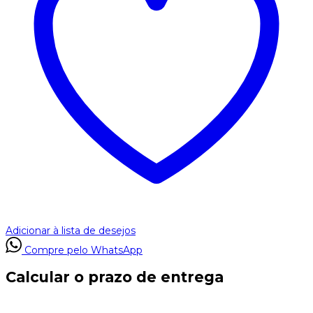
Adicionar à lista de desejos
Compre pelo WhatsApp
Calcular o prazo de entrega