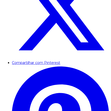
Compartilhar com Pinterest