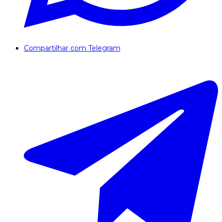
Compartilhar com Telegram