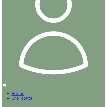
Entrar
Criar conta