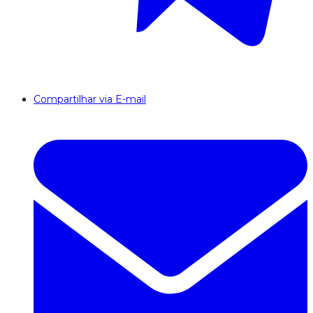
Compartilhar via E-mail