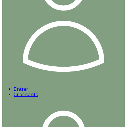
Entrar
Criar conta