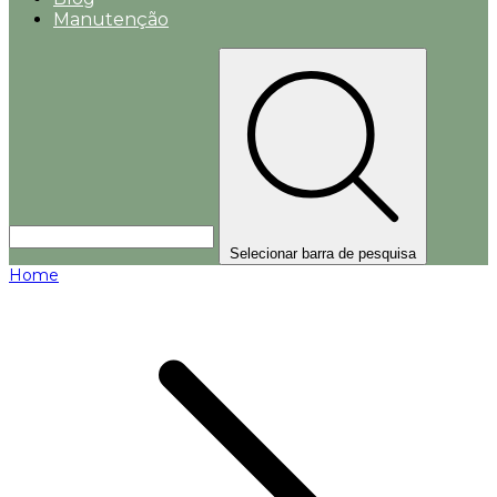
Manutenção
Selecionar barra de pesquisa
Home