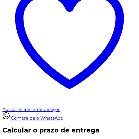
Adicionar à lista de desejos
Compre pelo WhatsApp
Calcular o prazo de entrega