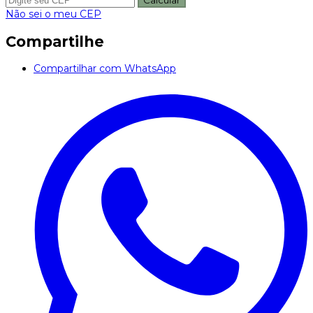
Calcular
Não sei o meu CEP
Compartilhe
Compartilhar com WhatsApp