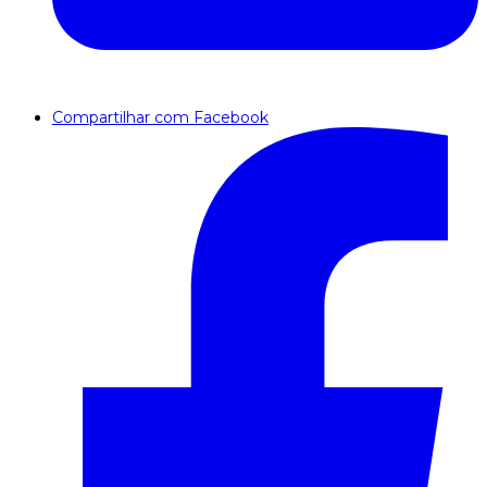
Compartilhar com Facebook