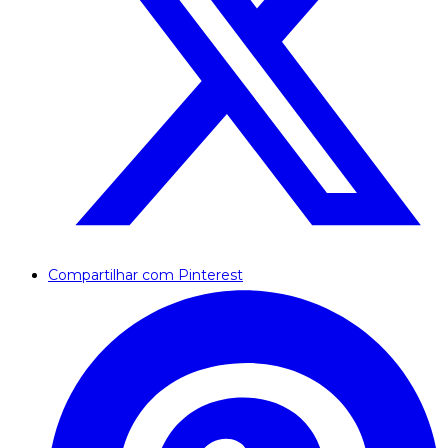
Compartilhar com Pinterest