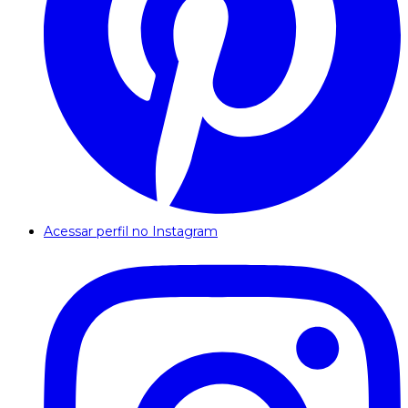
Acessar perfil no Instagram