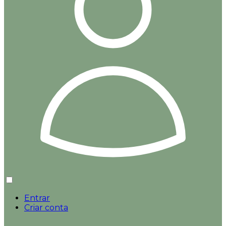
Entrar
Criar conta