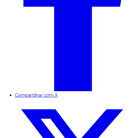
Compartilhar com X