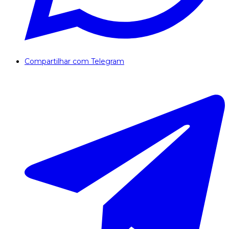
Compartilhar com Telegram