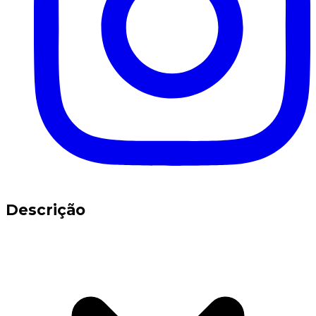
Descrição