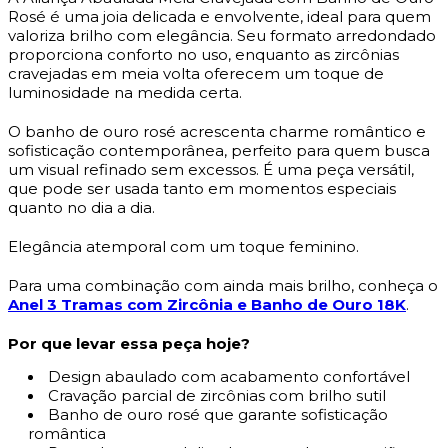
Rosé é uma joia delicada e envolvente, ideal para quem
valoriza brilho com elegância. Seu formato arredondado
proporciona conforto no uso, enquanto as zircônias
cravejadas em meia volta oferecem um toque de
luminosidade na medida certa.
O banho de ouro rosé acrescenta charme romântico e
sofisticação contemporânea, perfeito para quem busca
um visual refinado sem excessos. É uma peça versátil,
que pode ser usada tanto em momentos especiais
quanto no dia a dia.
Elegância atemporal com um toque feminino.
Para uma combinação com ainda mais brilho, conheça o
Anel 3 Tramas com Zircônia e Banho de Ouro 18K
.
Por que levar essa peça hoje?
Design abaulado com acabamento confortável
Cravação parcial de zircônias com brilho sutil
Banho de ouro rosé que garante sofisticação
romântica