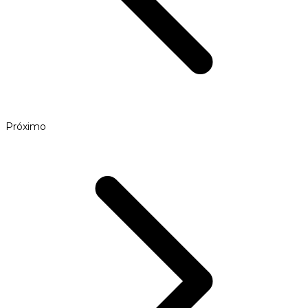
Próximo