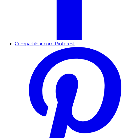
Compartilhar com Pinterest