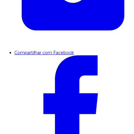
Compartilhar com Facebook