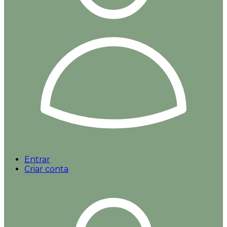
Entrar
Criar conta