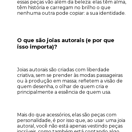
essas peças vão além da beleza: elas têm alma,
têm história e carregam no brilho o que
nenhuma outra pode copiar: a sua identidade.
O que são joias autorais (e por que
isso importa)?
Joias autorais são criadas com liberdade
criativa, sem se prender às modas passageiras
ou à produção em massa; refletem a visão de
quem desenha, o olhar de quem cria e
principalmente a essência de quem usa.
Mais do que acessórios, elas são peças com
personalidade, é por isso que, ao usar uma joia
autoral, você não está apenas vestindo peças
incríveis, como também está contando algo