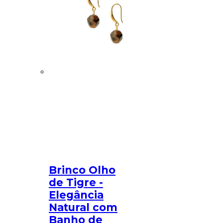
Brinco Olho
de Tigre -
Elegância
Natural com
Banho de