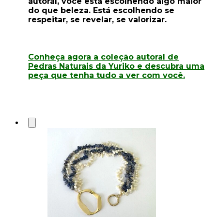
autoral, você está escolhendo algo maior
do que beleza. Está escolhendo se
respeitar, se revelar, se valorizar.
Conheça agora a coleção autoral de
Pedras Naturais da Yuriko e descubra uma
peça que tenha tudo a ver com você.