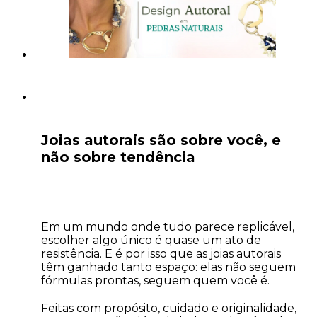
Joias autorais são sobre você, e
não sobre tendência
Em um mundo onde tudo parece replicável,
escolher algo único é quase um ato de
resistência. E é por isso que as joias autorais
têm ganhado tanto espaço: elas não seguem
fórmulas prontas, seguem quem você é.
Feitas com propósito, cuidado e originalidade,