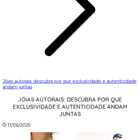
Jóias autorais: descubra por que exclusividade e autenticidade
andam juntas
JÓIAS AUTORAIS: DESCUBRA POR QUE
EXCLUSIVIDADE E AUTENTICIDADE ANDAM
JUNTAS
11/06/2025