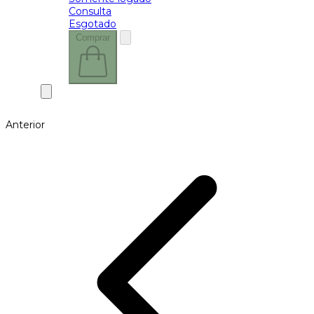
Consulta
Esgotado
Comprar
Anterior