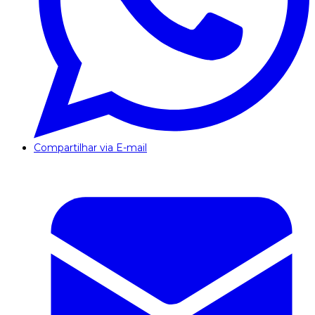
Compartilhar via E-mail