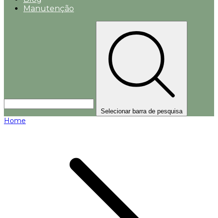
Manutenção
Selecionar barra de pesquisa
Home