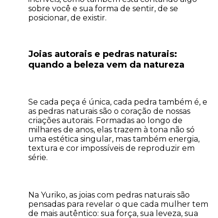
sobre você e sua forma de sentir, de se
posicionar, de existir.
Joias autorais e pedras naturais:
quando a beleza vem da natureza
Se cada peça é única, cada pedra também é, e
as pedras naturais são o coração de nossas
criações autorais. Formadas ao longo de
milhares de anos, elas trazem à tona não só
uma estética singular, mas também energia,
textura e cor impossíveis de reproduzir em
série.
Na Yuriko, as joias com pedras naturais são
pensadas para revelar o que cada mulher tem
de mais autêntico: sua força, sua leveza, sua