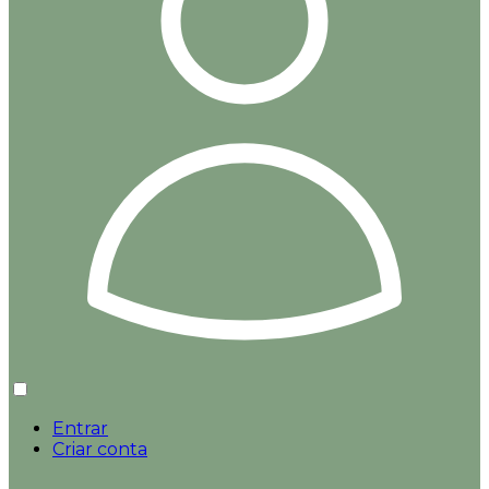
Entrar
Criar conta