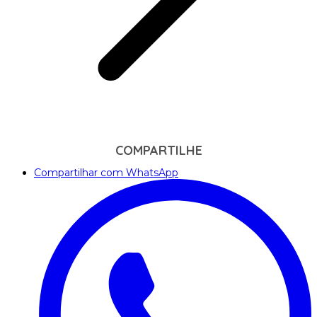
COMPARTILHE
Compartilhar com WhatsApp