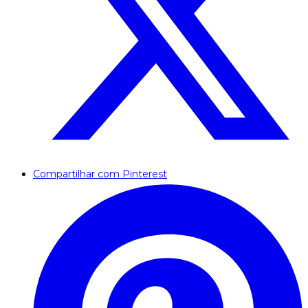
Compartilhar com Pinterest