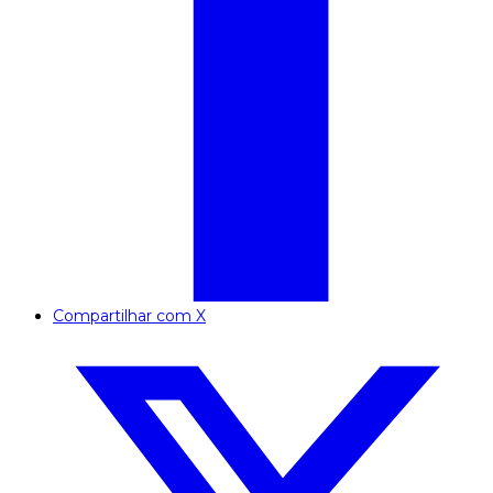
Compartilhar com X