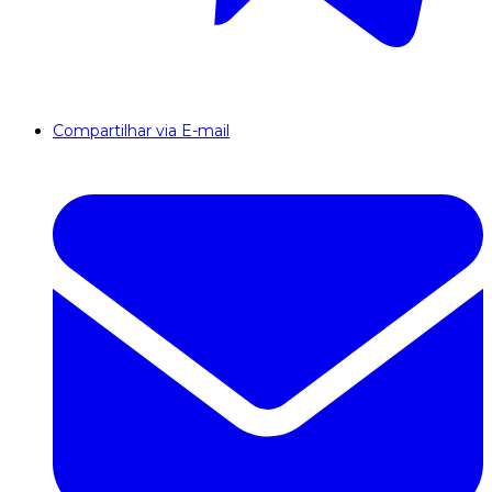
Compartilhar via E-mail