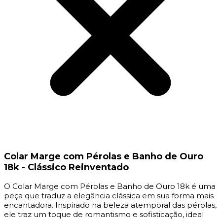
Colar Marge com Pérolas e Banho de Ouro
18k - Clássico Reinventado
O Colar Marge com Pérolas e Banho de Ouro 18k é uma
peça que traduz a elegância clássica em sua forma mais
encantadora. Inspirado na beleza atemporal das pérolas,
ele traz um toque de romantismo e sofisticação, ideal