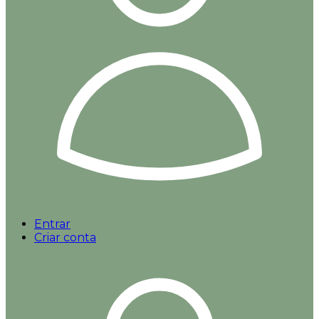
Entrar
Criar conta