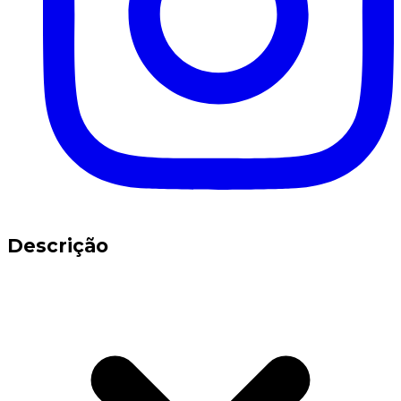
Descrição