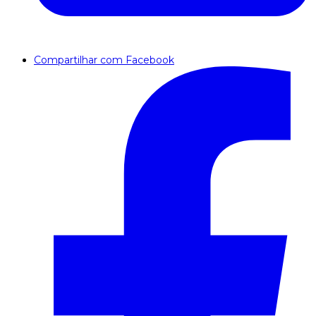
Compartilhar com Facebook