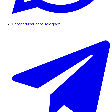
Compartilhar com Telegram