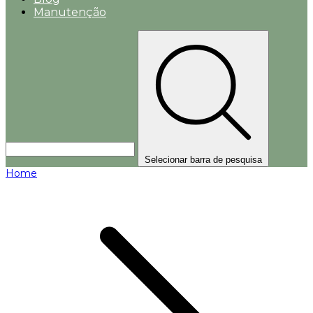
Manutenção
Selecionar barra de pesquisa
Home