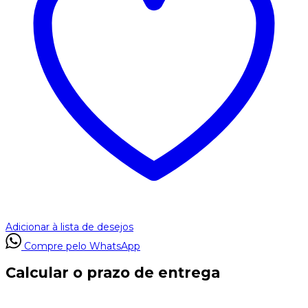
Adicionar à lista de desejos
Compre pelo WhatsApp
Calcular o prazo de entrega