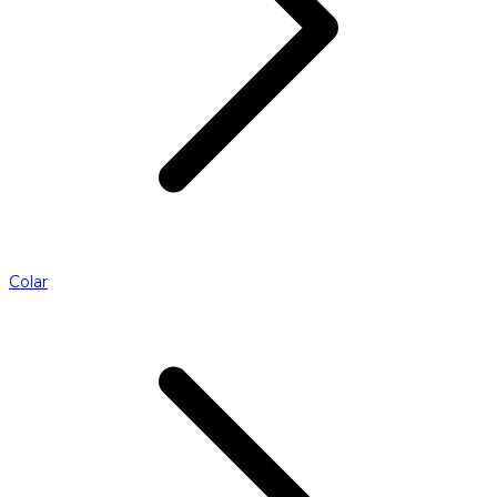
Colar