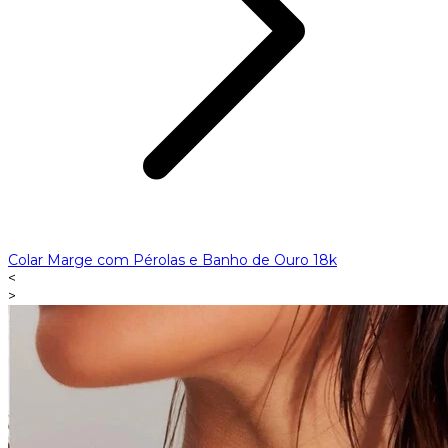
Colar Marge com Pérolas e Banho de Ouro 18k
<
>