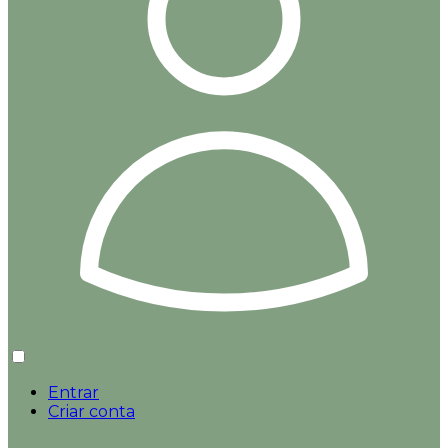
Entrar
Criar conta