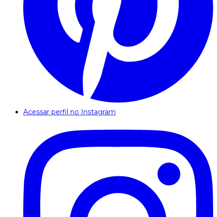
Acessar perfil no Instagram