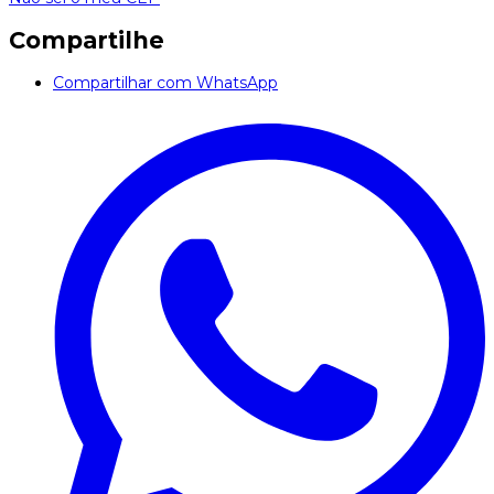
Compartilhe
Compartilhar com WhatsApp