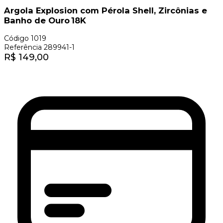
Argola Explosion com Pérola Shell, Zircônias e
Banho de Ouro 18K
Código
1019
Referência
289941-1
R$
149,00