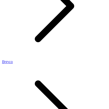
Brinco