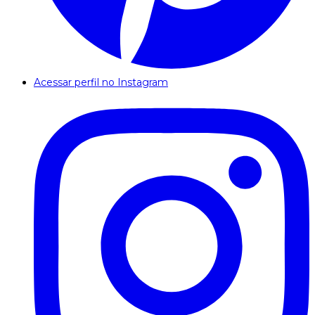
Acessar perfil no Instagram