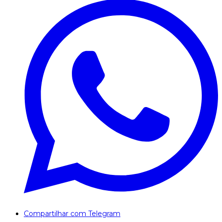
Compartilhar com Telegram