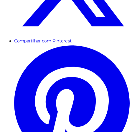
Compartilhar com Pinterest