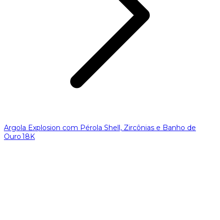
Argola Explosion com Pérola Shell, Zircônias e Banho de
Ouro 18K