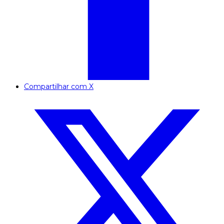
Compartilhar com X