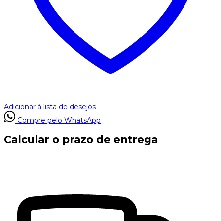
Adicionar à lista de desejos
Compre pelo WhatsApp
Calcular o prazo de entrega