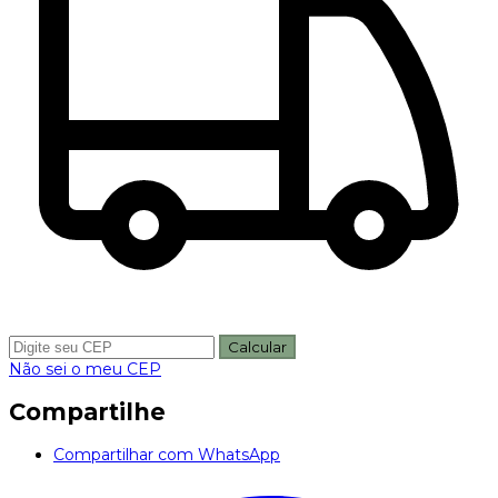
Calcular
Não sei o meu CEP
Compartilhe
Compartilhar com WhatsApp