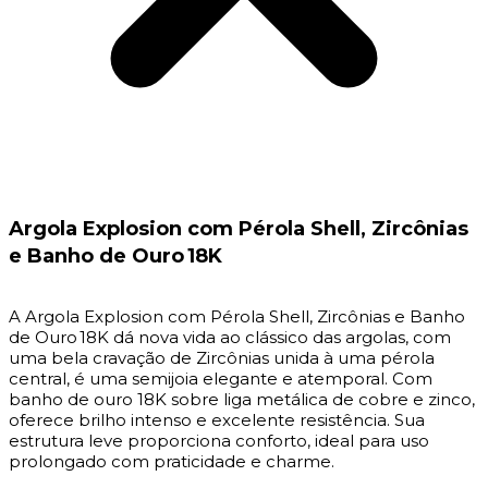
Argola Explosion com Pérola Shell, Zircônias
e Banho de Ouro 18K
A Argola Explosion com Pérola Shell, Zircônias e Banho
de Ouro 18K dá nova vida ao clássico das argolas, com
uma bela cravação de Zircônias unida à uma pérola
central, é uma semijoia elegante e atemporal. Com
banho de ouro 18K sobre liga metálica de cobre e zinco,
oferece brilho intenso e excelente resistência. Sua
estrutura leve proporciona conforto, ideal para uso
prolongado com praticidade e charme.