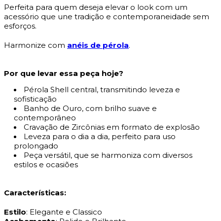
Perfeita para quem deseja elevar o look com um
acessório que une tradição e contemporaneidade sem
esforços.
Harmonize com
anéis de pérola
.
Por que levar essa peça hoje?
Pérola Shell central, transmitindo leveza e
sofisticação
Banho de Ouro, com brilho suave e
contemporâneo
Cravação de Zircônias em formato de explosão
Leveza para o dia a dia, perfeito para uso
prolongado
Peça versátil, que se harmoniza com diversos
estilos e ocasiões
Características:
Estilo
: Elegante e Classico