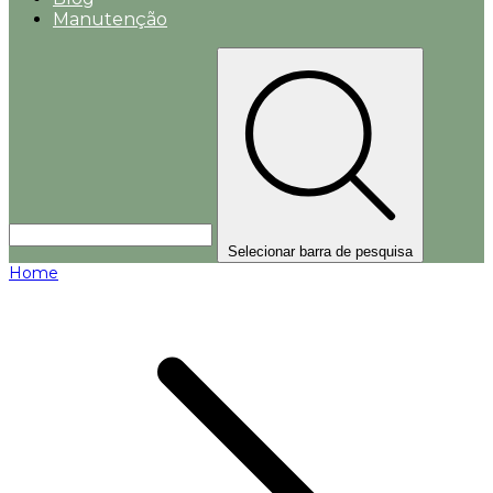
Manutenção
Selecionar barra de pesquisa
Home