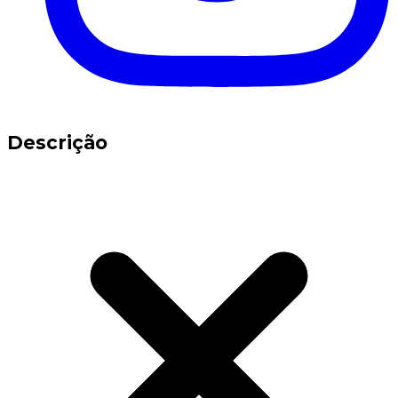
Descrição