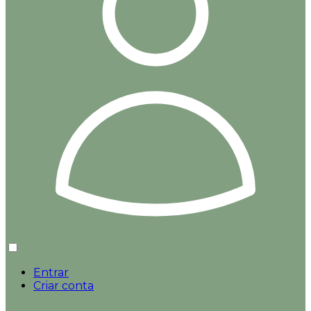
Entrar
Criar conta