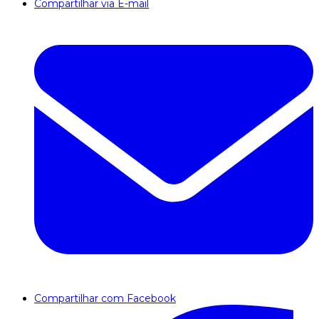
Compartilhar via E-mail
Compartilhar com Facebook