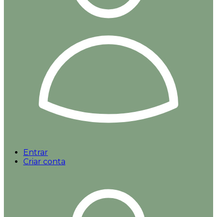
Entrar
Criar conta