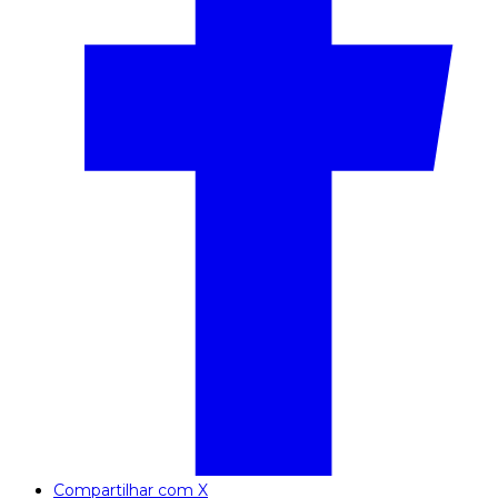
Compartilhar com X