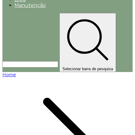
Manutenção
Selecionar barra de pesquisa
Home