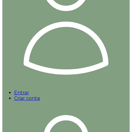
Entrar
Criar conta