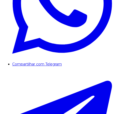
Compartilhar com Telegram