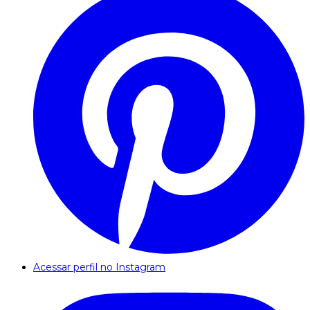
Acessar perfil no Instagram