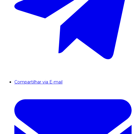
Compartilhar via E-mail