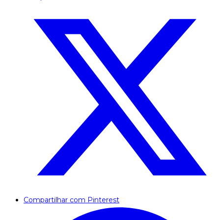
Compartilhar com Pinterest