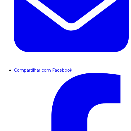
Compartilhar com Facebook