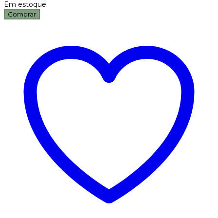
Em estoque
Comprar