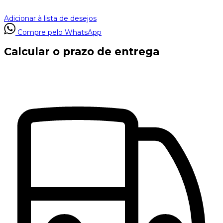
Adicionar à lista de desejos
Compre pelo WhatsApp
Calcular o prazo de entrega