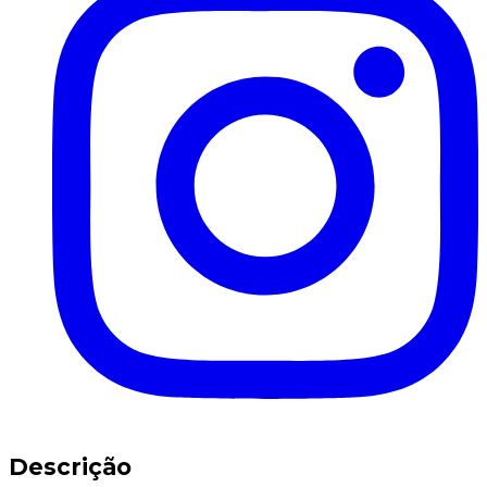
Descrição