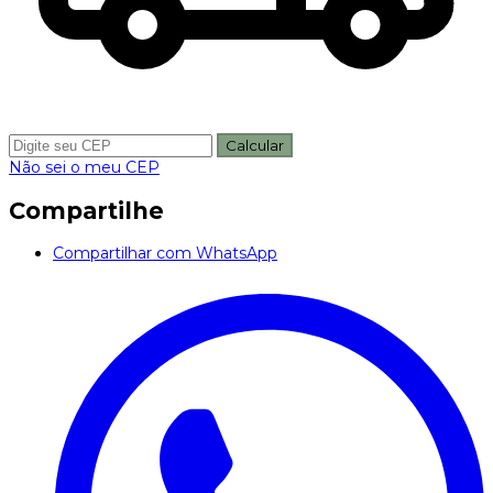
Calcular
Não sei o meu CEP
Compartilhe
Compartilhar com WhatsApp