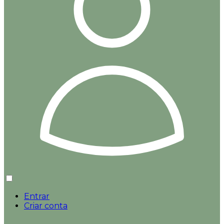
Entrar
Criar conta