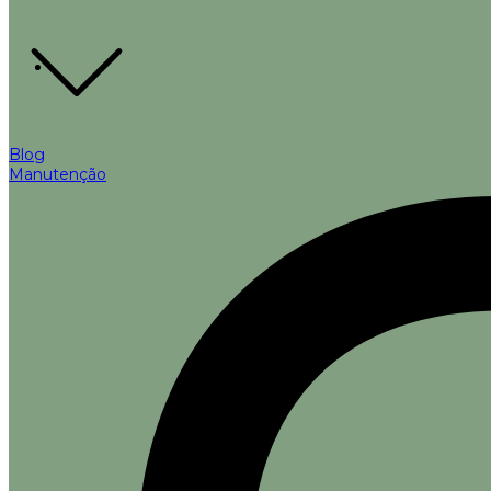
Blog
Manutenção