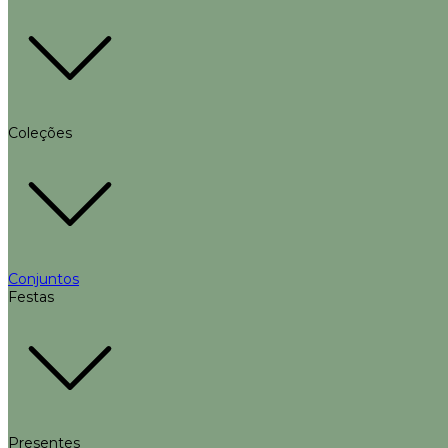
Coleções
Conjuntos
Festas
Presentes