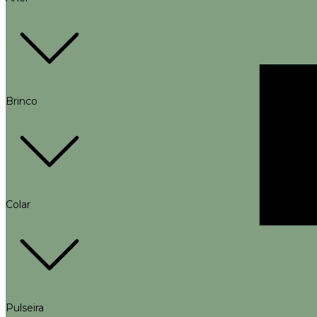
Brinco
Colar
Pulseira