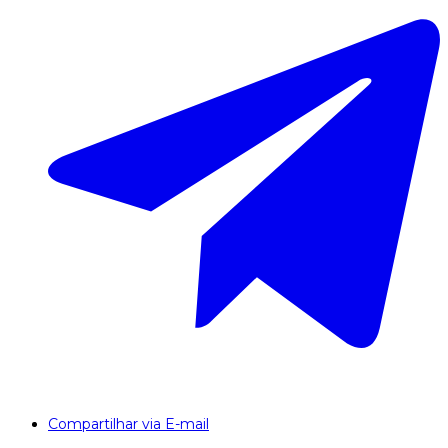
Compartilhar via E-mail