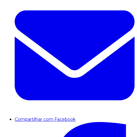
Compartilhar com Facebook