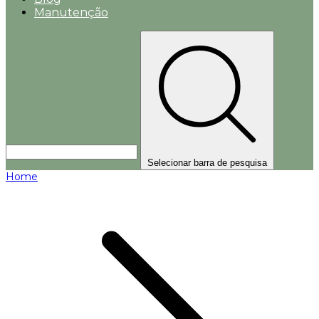
Manutenção
Selecionar barra de pesquisa
Home