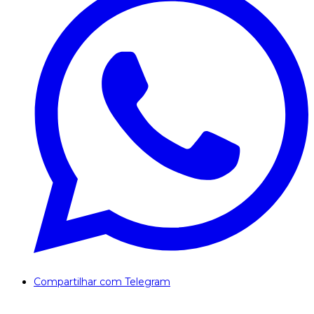
Compartilhar com Telegram