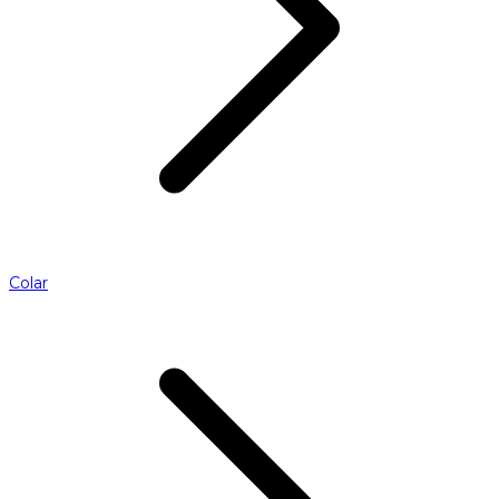
Colar