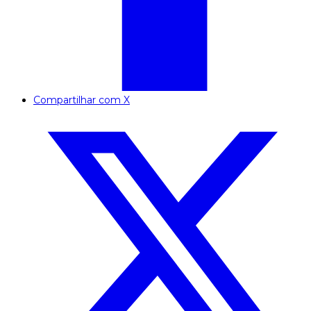
Compartilhar com X