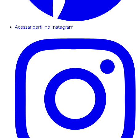
Acessar perfil no Instagram