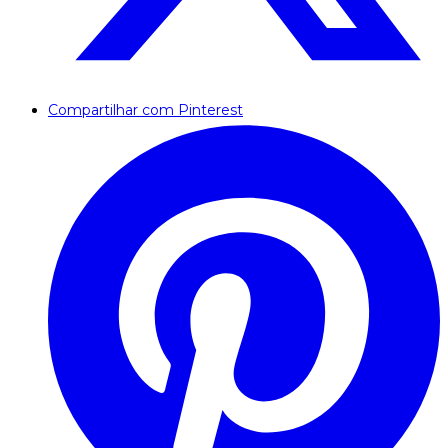
Compartilhar com Pinterest