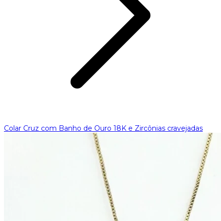
Colar Cruz com Banho de Ouro 18K e Zircônias cravejadas