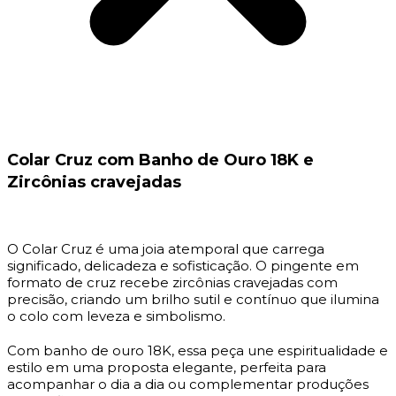
Colar Cruz com Banho de Ouro 18K e
Zircônias cravejadas
O Colar Cruz é uma joia atemporal que carrega
significado, delicadeza e sofisticação. O pingente em
formato de cruz recebe zircônias cravejadas com
precisão, criando um brilho sutil e contínuo que ilumina
o colo com leveza e simbolismo.
Com banho de ouro 18K, essa peça une espiritualidade e
estilo em uma proposta elegante, perfeita para
acompanhar o dia a dia ou complementar produções