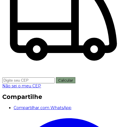
Calcular
Não sei o meu CEP
Compartilhe
Compartilhar com WhatsApp