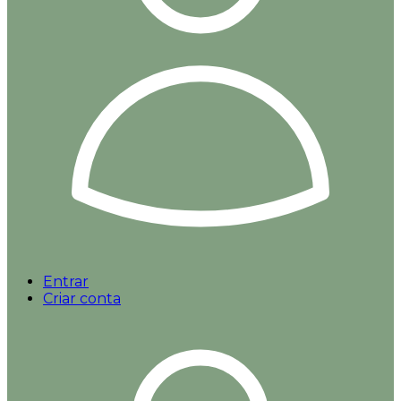
Entrar
Criar conta