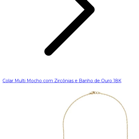
Colar Multi Mocho com Zircônias e Banho de Ouro 18K