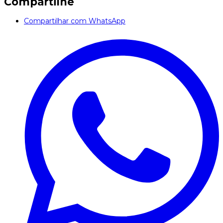
Compartilhe
Compartilhar com WhatsApp