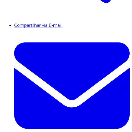
Compartilhar via E-mail