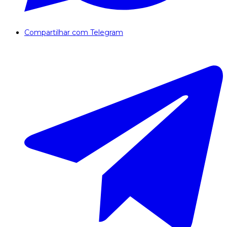
Compartilhar com Telegram