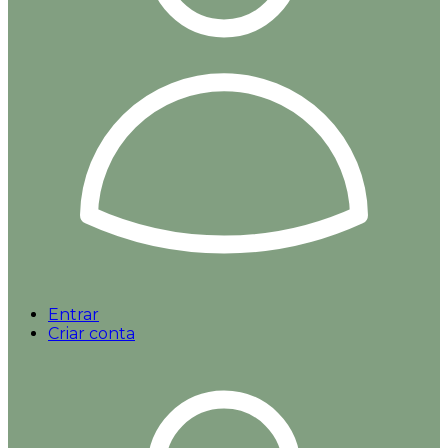
Entrar
Criar conta