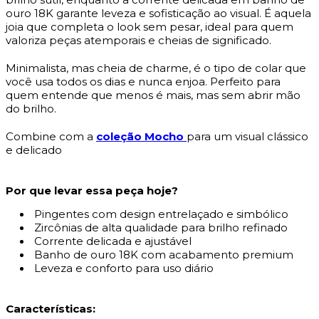
ouro 18K garante leveza e sofisticação ao visual. É aquela
joia que completa o look sem pesar, ideal para quem
valoriza peças atemporais e cheias de significado.
Minimalista, mas cheia de charme, é o tipo de colar que
você usa todos os dias e nunca enjoa. Perfeito para
quem entende que menos é mais, mas sem abrir mão
do brilho.
Combine com a
coleção Mocho
para um visual clássico
e delicado
Por que levar essa peça hoje?
Pingentes com design entrelaçado e simbólico
Zircônias de alta qualidade para brilho refinado
Corrente delicada e ajustável
Banho de ouro 18K com acabamento premium
Leveza e conforto para uso diário
Características: