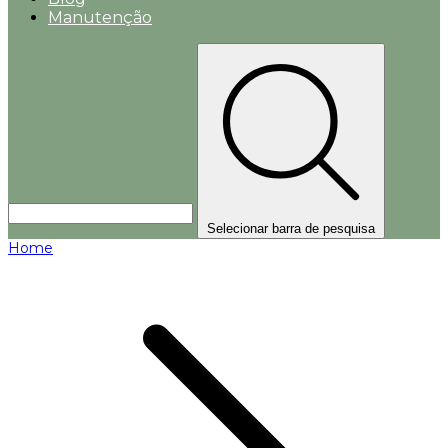
Manutenção
Selecionar barra de pesquisa
Home