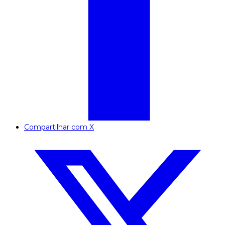
Compartilhar com X