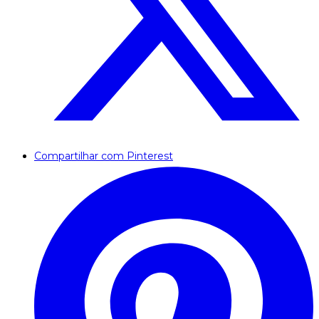
Compartilhar com Pinterest