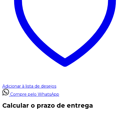
Adicionar à lista de desejos
Compre pelo WhatsApp
Calcular o prazo de entrega