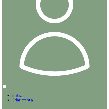
Entrar
Criar conta