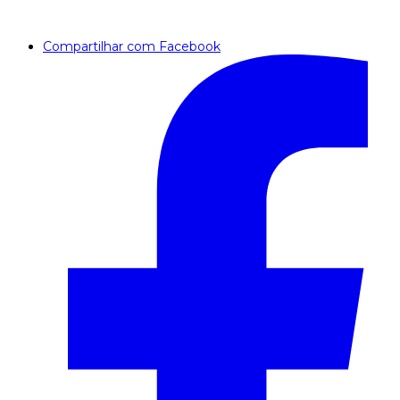
Compartilhar com Facebook