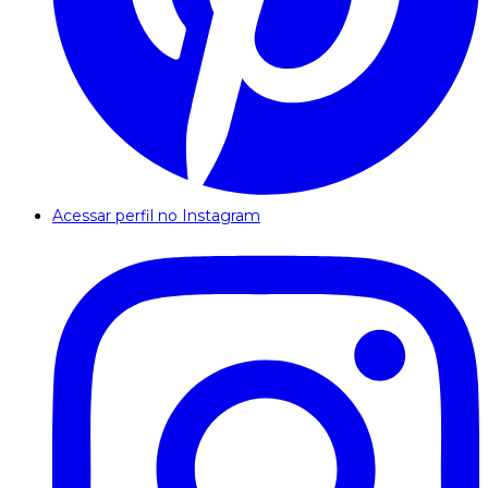
Acessar perfil no Instagram