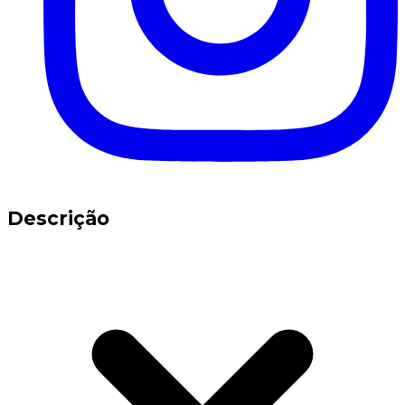
Descrição