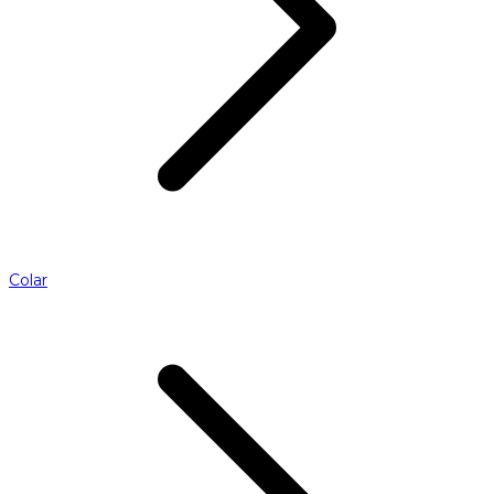
Colar