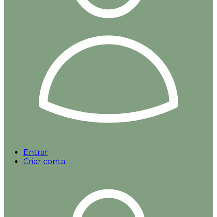
Entrar
Criar conta