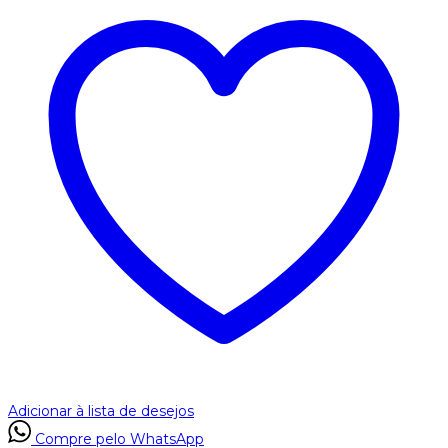
Adicionar à lista de desejos
Compre pelo WhatsApp