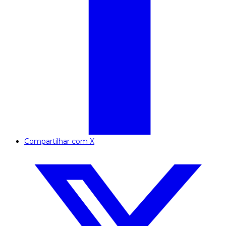
Compartilhar com X