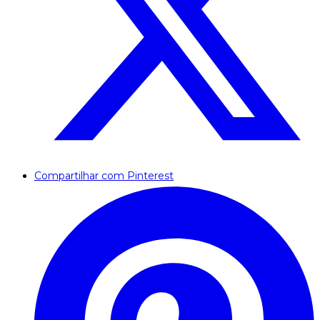
Compartilhar com Pinterest