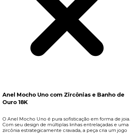
Anel Mocho Uno com Zircônias e Banho de
Ouro 18K
O Anel Mocho Uno é pura sofisticação em forma de joia.
Com seu design de múltiplas linhas entrelaçadas e uma
zircônia estrategicamente cravada, a peça cria um jogo