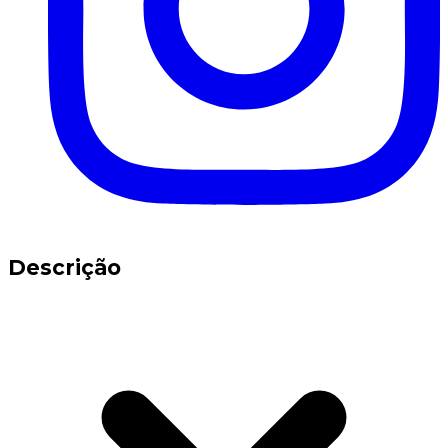
Descrição