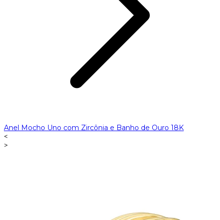
Anel Mocho Uno com Zircônia e Banho de Ouro 18K
<
>