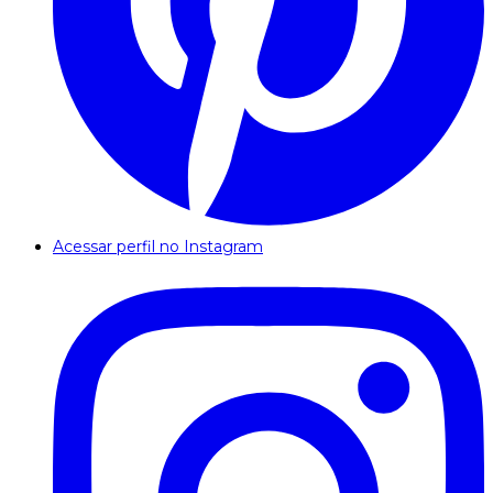
Acessar perfil no Instagram