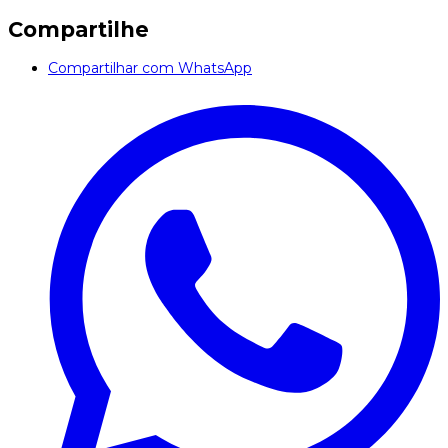
Compartilhe
Compartilhar com WhatsApp