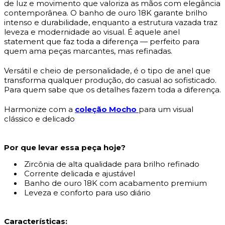
de luz e movimento que valoriza as mãos com elegância
contemporânea. O banho de ouro 18K garante brilho
intenso e durabilidade, enquanto a estrutura vazada traz
leveza e modernidade ao visual. É aquele anel
statement que faz toda a diferença — perfeito para
quem ama peças marcantes, mas refinadas.
Versátil e cheio de personalidade, é o tipo de anel que
transforma qualquer produção, do casual ao sofisticado.
Para quem sabe que os detalhes fazem toda a diferença.
Harmonize com a
coleção Mocho
para um visual
clássico e delicado
Por que levar essa peça hoje?
Zircônia de alta qualidade para brilho refinado
Corrente delicada e ajustável
Banho de ouro 18K com acabamento premium
Leveza e conforto para uso diário
Características: