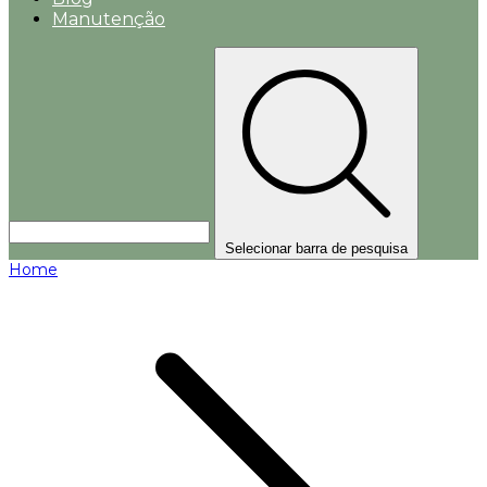
Manutenção
Selecionar barra de pesquisa
Home