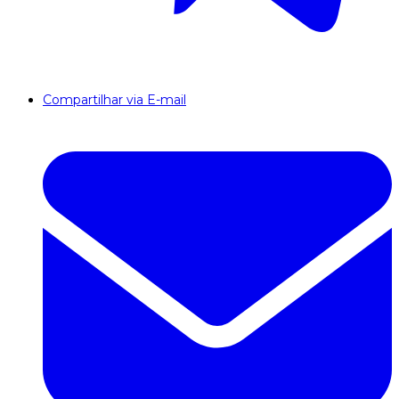
Compartilhar via E-mail