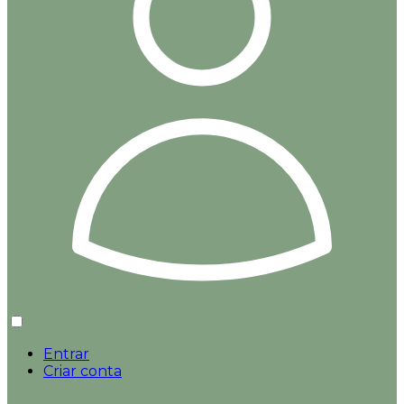
Entrar
Criar conta