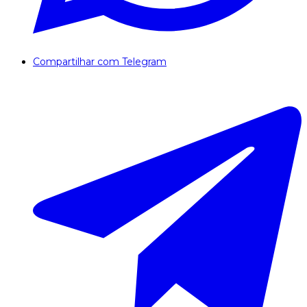
Compartilhar com Telegram