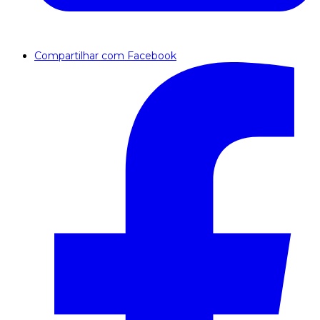
Compartilhar com Facebook