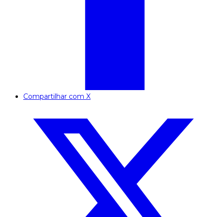
Compartilhar com X