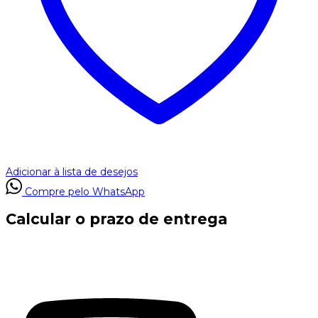
Adicionar à lista de desejos
Compre pelo WhatsApp
Calcular o prazo de entrega