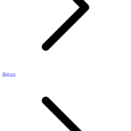
Brinco