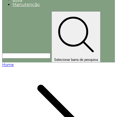
Manutenção
Selecionar barra de pesquisa
Home