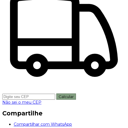
Calcular
Não sei o meu CEP
Compartilhe
Compartilhar com WhatsApp