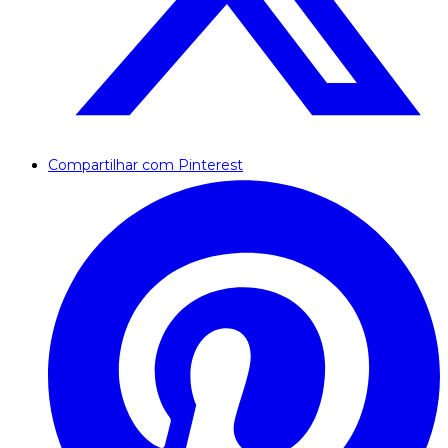
Compartilhar com Pinterest