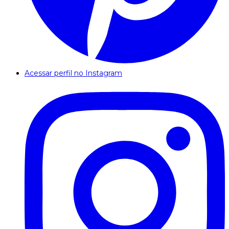
Acessar perfil no Instagram