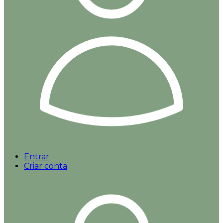
Entrar
Criar conta