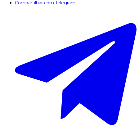
Compartilhar com Telegram