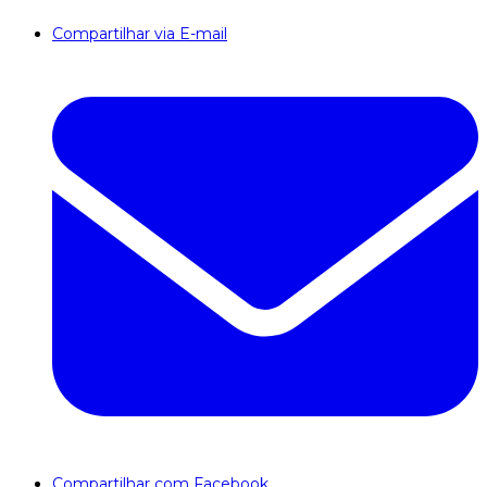
Compartilhar via E-mail
Compartilhar com Facebook