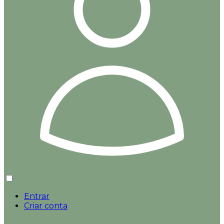
Entrar
Criar conta