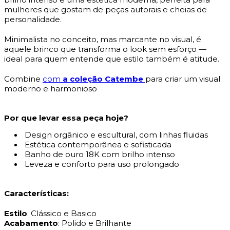
mulheres que gostam de peças autorais e cheias de
personalidade.
Minimalista no conceito, mas marcante no visual, é
aquele brinco que transforma o look sem esforço —
ideal para quem entende que estilo também é atitude.
Combine
com
a coleção Catembe
para criar um visual
moderno e harmonioso
Por que levar essa peça hoje?
Design orgânico e escultural, com linhas fluidas
Estética contemporânea e sofisticada
Banho de ouro 18K com brilho intenso
Leveza e conforto para uso prolongado
Características:
Estilo
: Clássico e Basico
Acabamento
: Polido e Brilhante