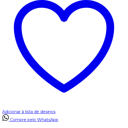
Adicionar à lista de desejos
Compre pelo WhatsApp