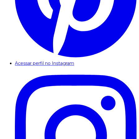
Acessar perfil no Instagram