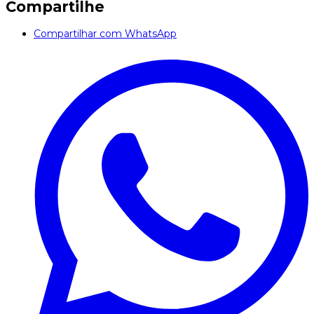
Compartilhe
Compartilhar com WhatsApp