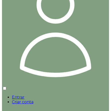
Entrar
Criar conta