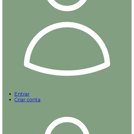
Entrar
Criar conta