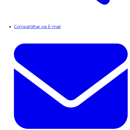
Compartilhar via E-mail