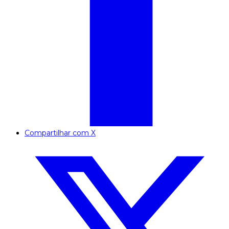
Compartilhar com X