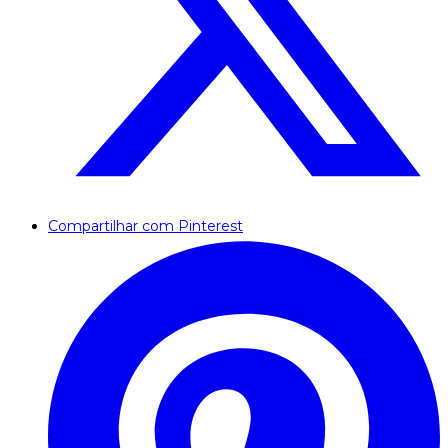
Compartilhar com Pinterest