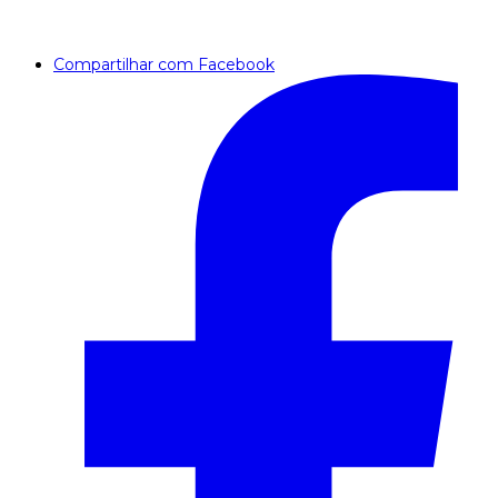
Compartilhar com Facebook