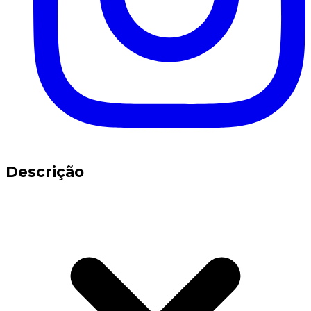
Descrição