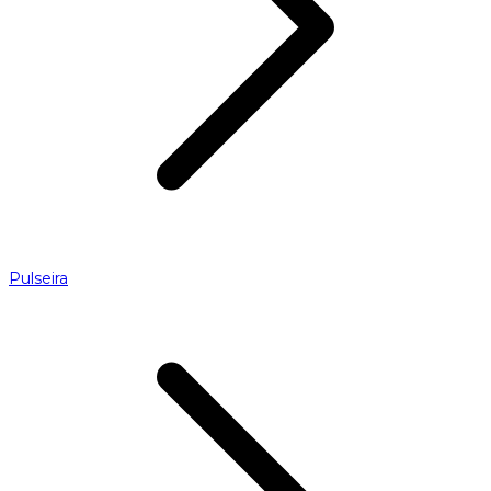
Pulseira