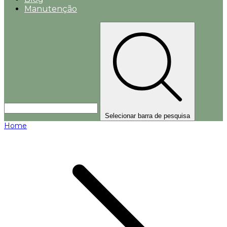
Manutenção
Selecionar barra de pesquisa
Home