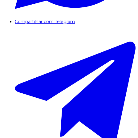
Compartilhar com Telegram