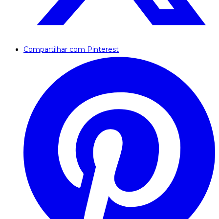
Compartilhar com Pinterest