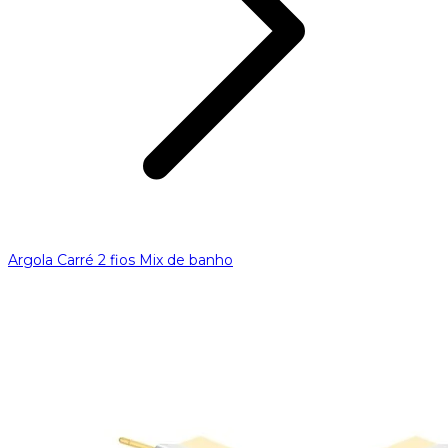
Argola Carré 2 fios Mix de banho