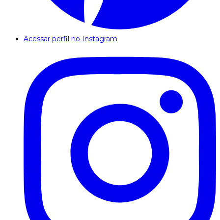
Acessar perfil no Instagram