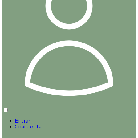
Entrar
Criar conta