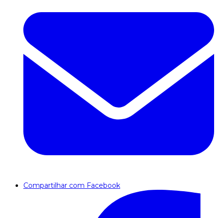
Compartilhar com Facebook