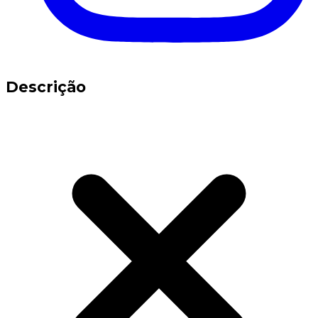
Descrição