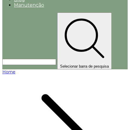
Manutenção
Selecionar barra de pesquisa
Home