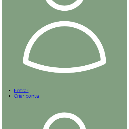
Entrar
Criar conta