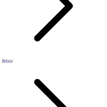
Brinco