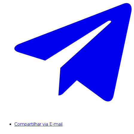
Compartilhar via E-mail