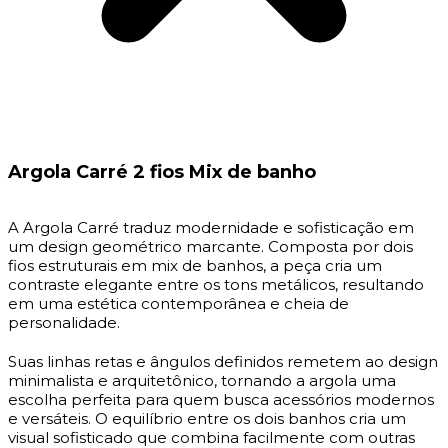
Argola Carré 2 fios Mix de banho
A Argola Carré traduz modernidade e sofisticação em
um design geométrico marcante. Composta por dois
fios estruturais em mix de banhos, a peça cria um
contraste elegante entre os tons metálicos, resultando
em uma estética contemporânea e cheia de
personalidade.
Suas linhas retas e ângulos definidos remetem ao design
minimalista e arquitetônico, tornando a argola uma
escolha perfeita para quem busca acessórios modernos
e versáteis. O equilíbrio entre os dois banhos cria um
visual sofisticado que combina facilmente com outras