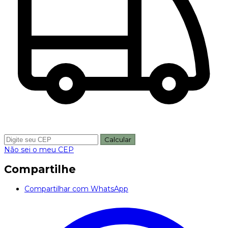
Calcular
Não sei o meu CEP
Compartilhe
Compartilhar com WhatsApp