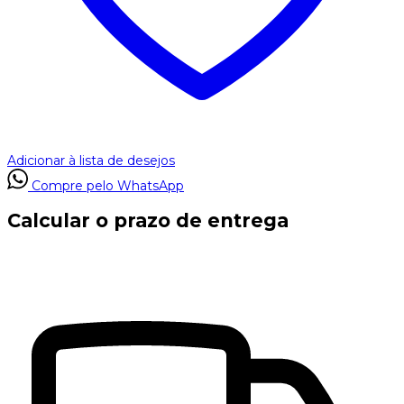
Adicionar à lista de desejos
Compre pelo WhatsApp
Calcular o prazo de entrega