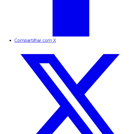
Compartilhar com X