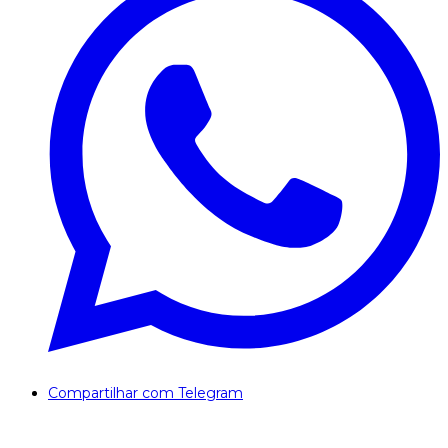
Compartilhar com Telegram