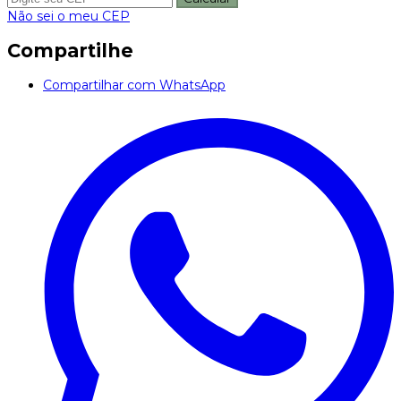
Não sei o meu CEP
Compartilhe
Compartilhar com WhatsApp