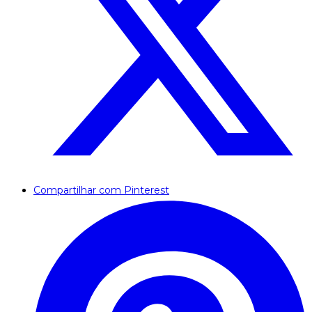
Compartilhar com Pinterest