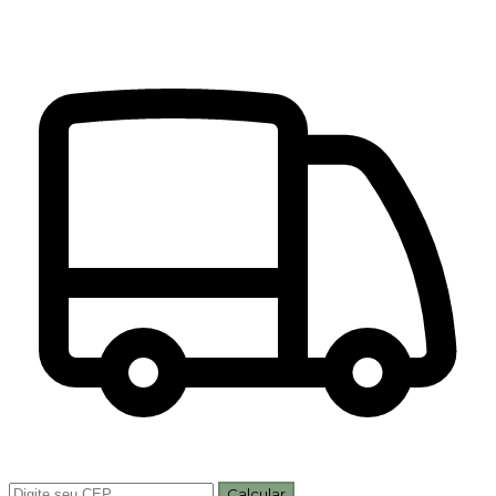
Calcular