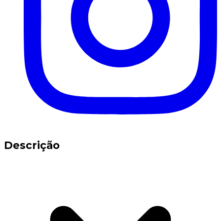
Descrição