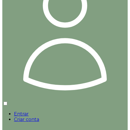
Entrar
Criar conta