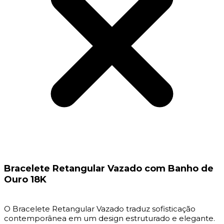
Bracelete Retangular Vazado com Banho de
Ouro 18K
O Bracelete Retangular Vazado traduz sofisticação
contemporânea em um design estruturado e elegante.