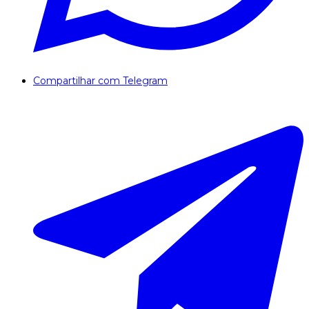
Compartilhar com Telegram