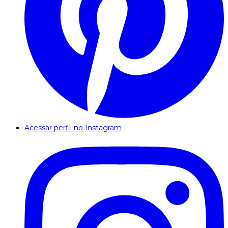
Acessar perfil no Instagram