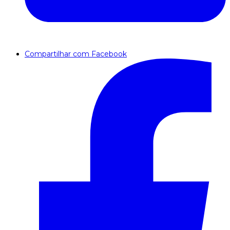
Compartilhar com Facebook