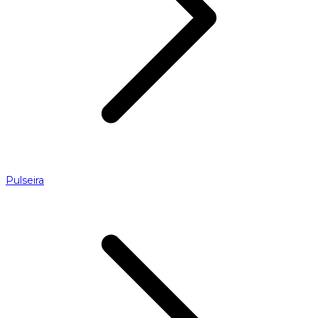
Pulseira