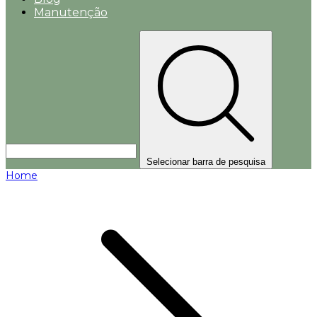
Manutenção
Selecionar barra de pesquisa
Home