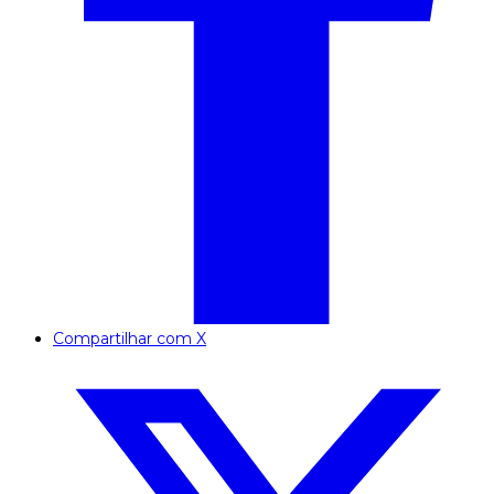
Compartilhar com X