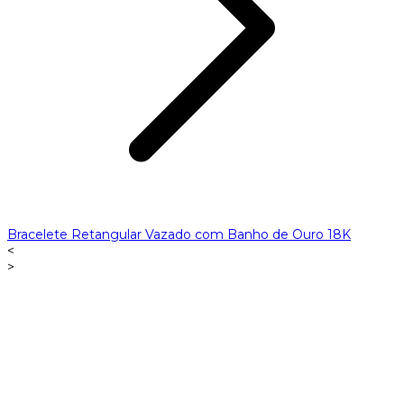
Bracelete Retangular Vazado com Banho de Ouro 18K
<
>