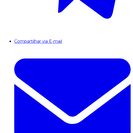
Compartilhar via E-mail