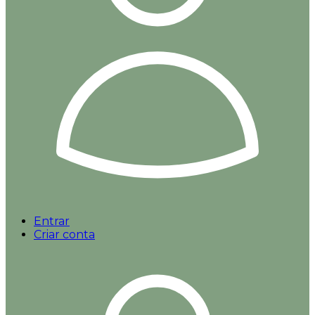
Entrar
Criar conta