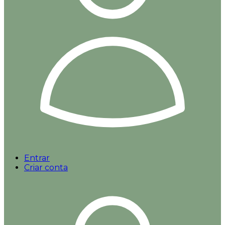
Entrar
Criar conta