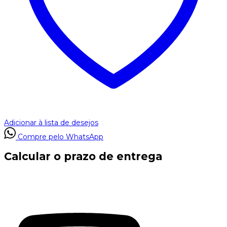
Adicionar à lista de desejos
Compre pelo WhatsApp
Calcular o prazo de entrega