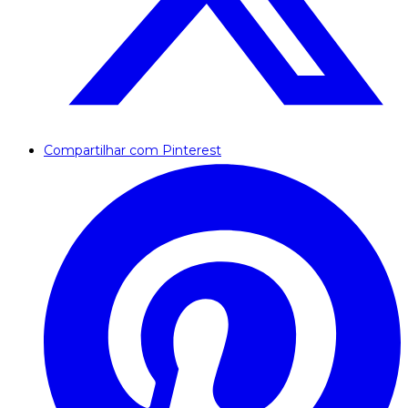
Compartilhar com Pinterest