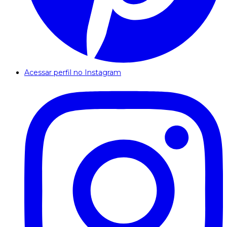
Acessar perfil no Instagram