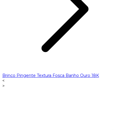
Brinco Pingente Textura Fosca Banho Ouro 18K
<
>