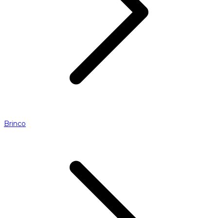
Brinco