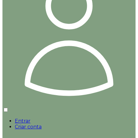
Entrar
Criar conta