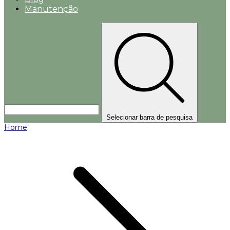
Manutenção
Selecionar barra de pesquisa
Home