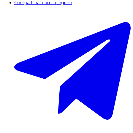
Compartilhar com Telegram