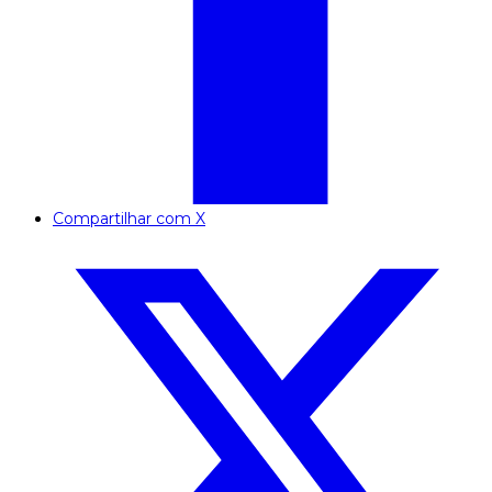
Compartilhar com X