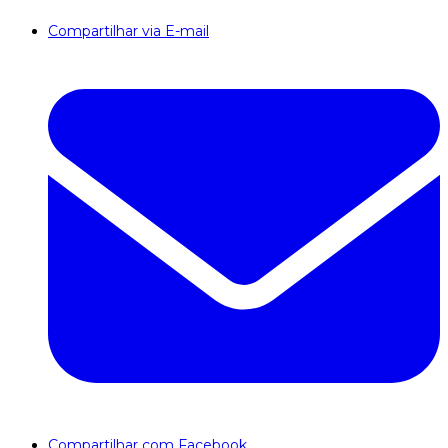
Compartilhar via E-mail
Compartilhar com Facebook