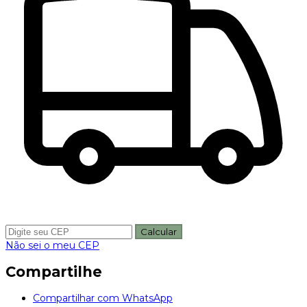
Calcular
Não sei o meu CEP
Compartilhe
Compartilhar com WhatsApp