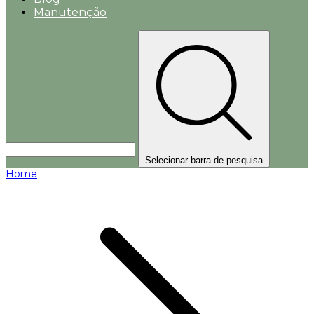
Manutenção
Selecionar barra de pesquisa
Home