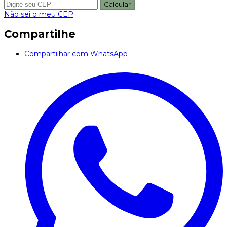
Calcular
Não sei o meu CEP
Compartilhe
Compartilhar com WhatsApp