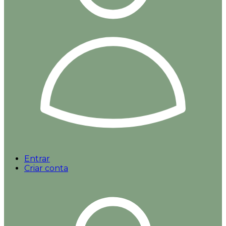
Entrar
Criar conta