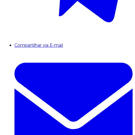
Compartilhar via E-mail