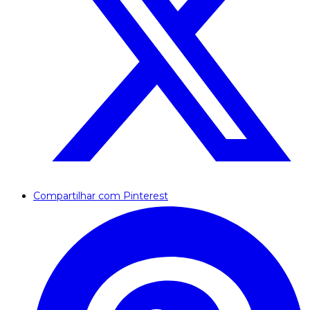
Compartilhar com Pinterest