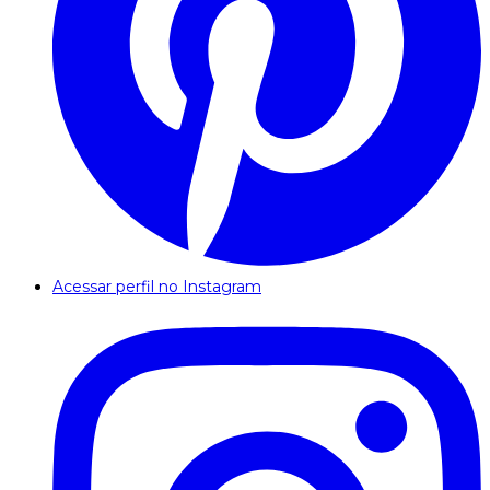
Acessar perfil no Instagram