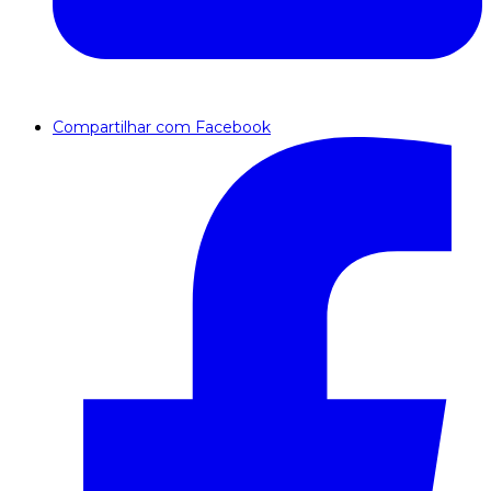
Compartilhar com Facebook