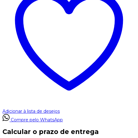
Adicionar à lista de desejos
Compre pelo WhatsApp
Calcular o prazo de entrega