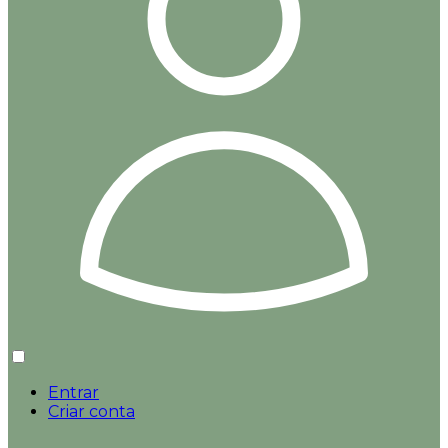
Entrar
Criar conta