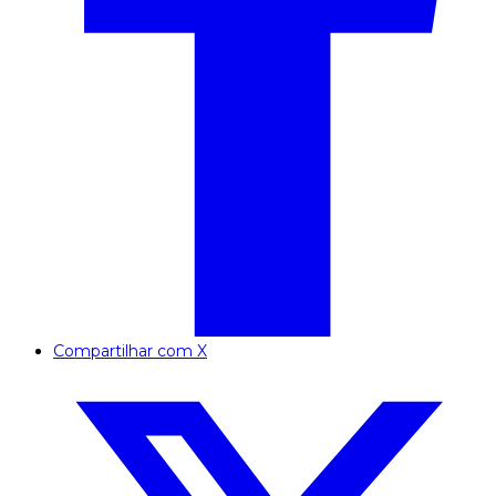
Compartilhar com X