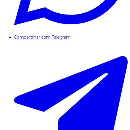
Compartilhar com Telegram