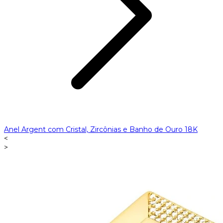
Anel Argent com Cristal, Zircônias e Banho de Ouro 18K
<
>