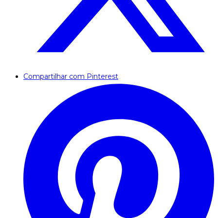
Compartilhar com Pinterest