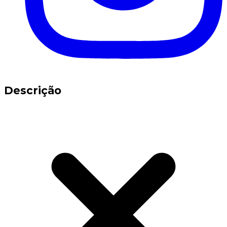
Descrição