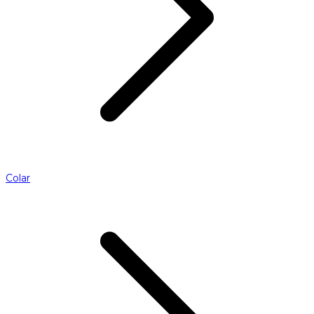
Colar