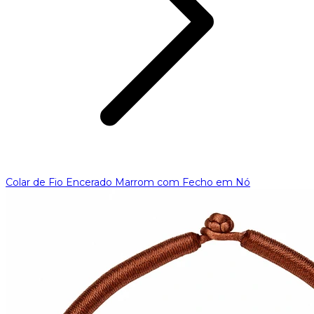
Colar de Fio Encerado Marrom com Fecho em Nó