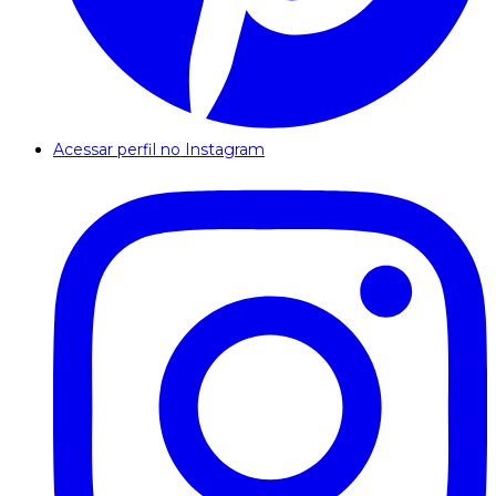
Acessar perfil no Instagram