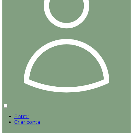
Entrar
Criar conta