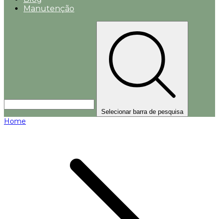
Manutenção
Selecionar barra de pesquisa
Home