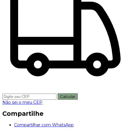
Calcular
Não sei o meu CEP
Compartilhe
Compartilhar com WhatsApp