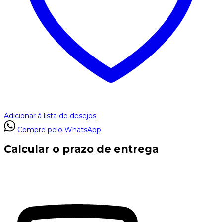
Adicionar à lista de desejos
Compre pelo WhatsApp
Calcular o prazo de entrega