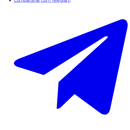
Compartilhar com Telegram