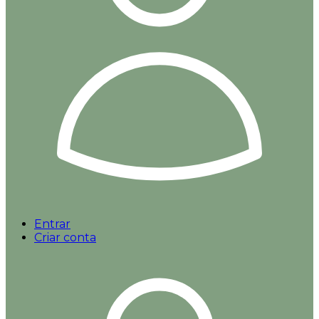
Entrar
Criar conta