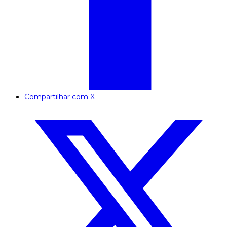
Compartilhar com X