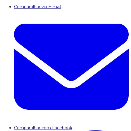
Compartilhar via E-mail
Compartilhar com Facebook