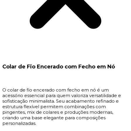
Colar de Fio Encerado com Fecho em Nó
O colar de fio encerado com fecho em nó é um
acessório essencial para quem valoriza versatilidade e
sofisticação minimalista. Seu acabamento refinado e
estrutura flexível permitem combinações com
pingentes, mix de colares e produções modernas,
criando uma base elegante para composições
personalizadas.