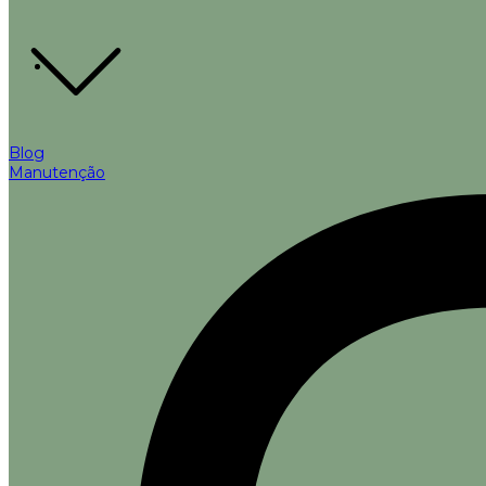
Blog
Manutenção