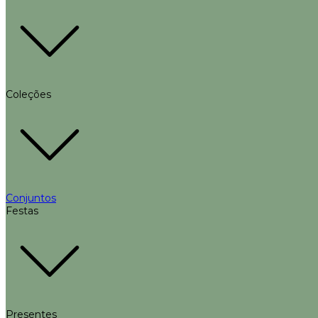
Coleções
Conjuntos
Festas
Presentes