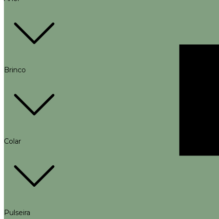
Brinco
Colar
Pulseira