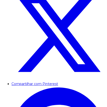
Compartilhar com Pinterest