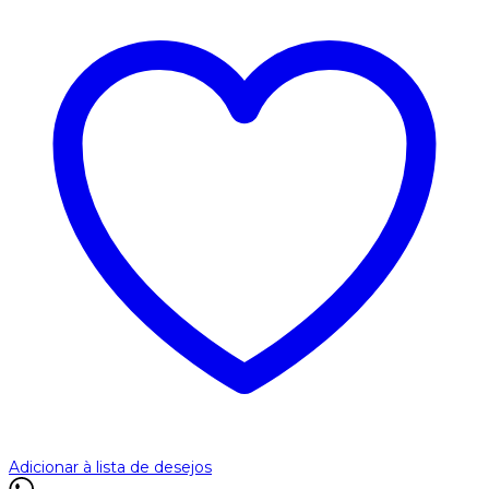
Adicionar à lista de desejos