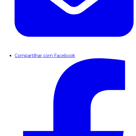
Compartilhar com Facebook