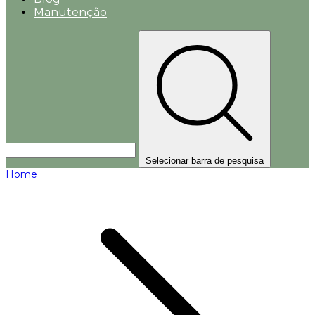
Manutenção
Selecionar barra de pesquisa
Home