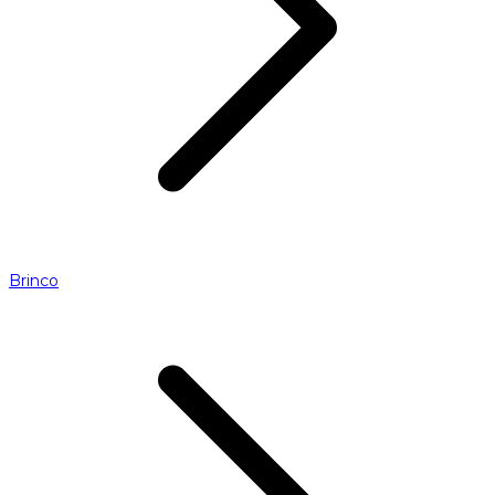
Brinco