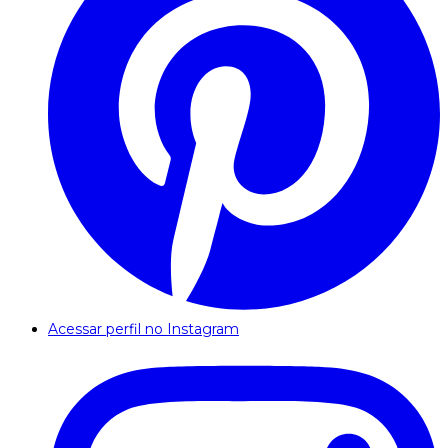
Acessar perfil no Instagram