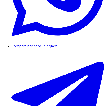
Compartilhar com Telegram