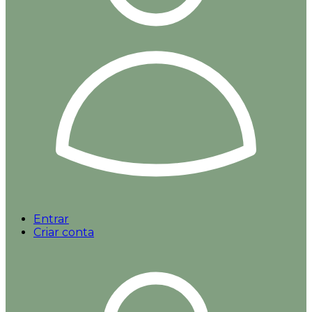
Entrar
Criar conta