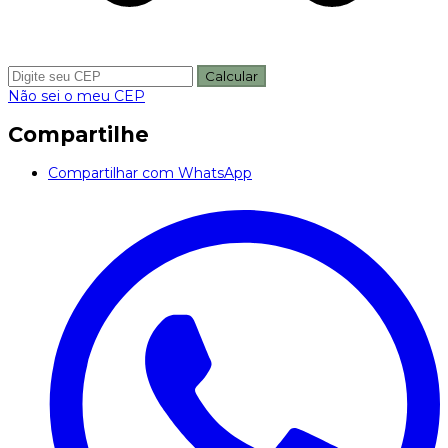
Calcular
Não sei o meu CEP
Compartilhe
Compartilhar com WhatsApp