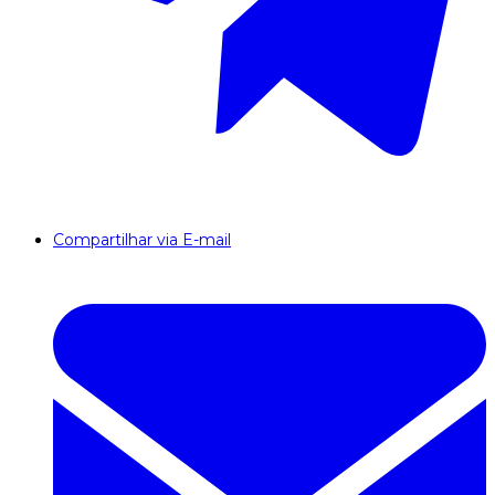
Compartilhar via E-mail