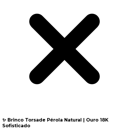
✨ Brinco Torsade Pérola Natural | Ouro 18K
Sofisticado