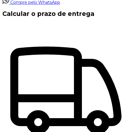
Compre pelo WhatsApp
Calcular o prazo de entrega