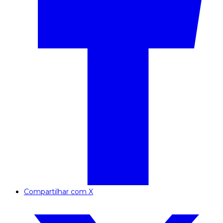
Compartilhar com X