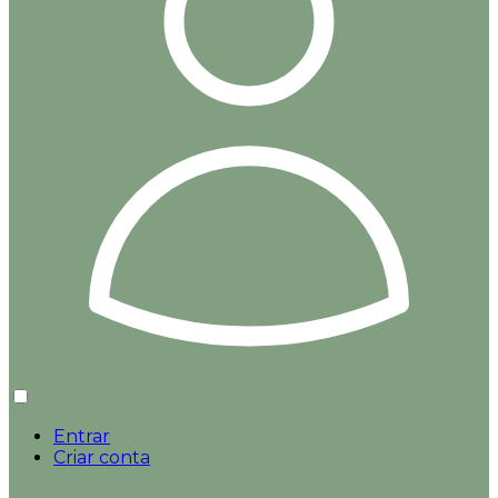
Entrar
Criar conta