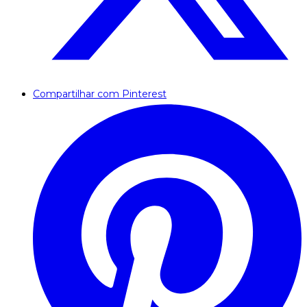
Compartilhar com Pinterest