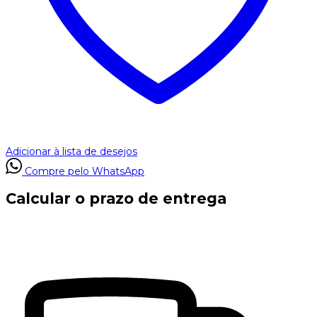
Adicionar à lista de desejos
Compre pelo WhatsApp
Calcular o prazo de entrega