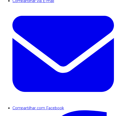
Compartilhar via E-mail
Compartilhar com Facebook