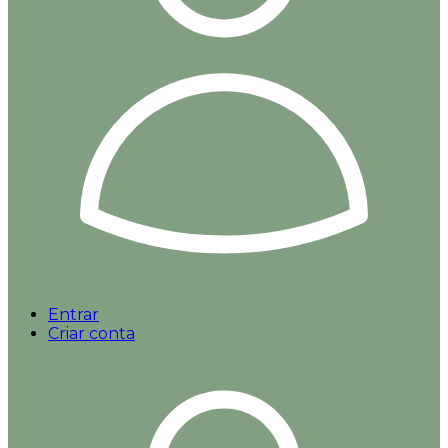
Entrar
Criar conta