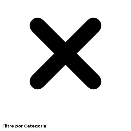
Filtre por Categoria