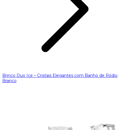
Brinco Duo Ice – Cristais Elegantes com Banho de Ródio
Branco