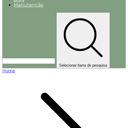
Manutenção
Selecionar barra de pesquisa
Home