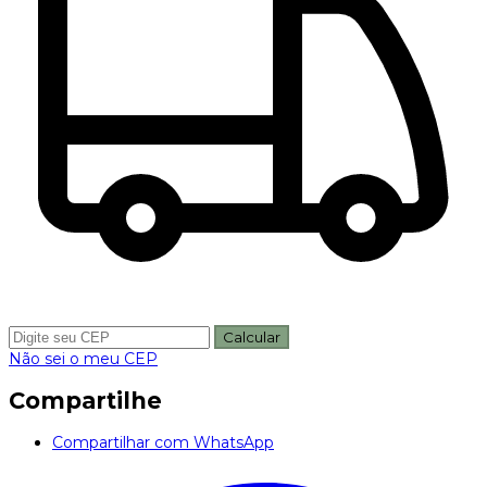
Calcular
Não sei o meu CEP
Compartilhe
Compartilhar com WhatsApp