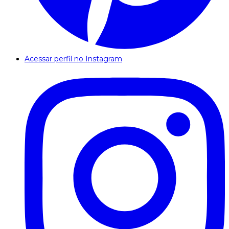
Acessar perfil no Instagram