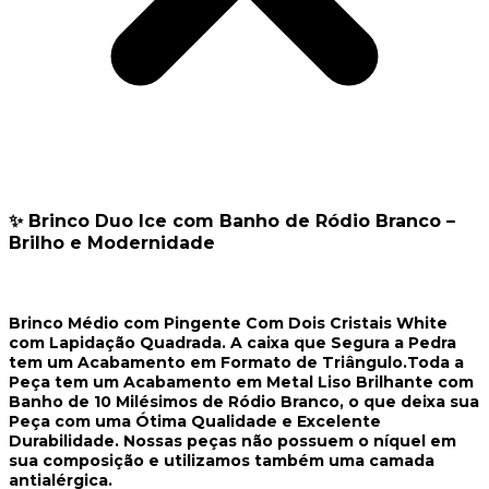
✨ Brinco Duo Ice com Banho de Ródio Branco –
Brilho e Modernidade
Brinco Médio com Pingente Com Dois Cristais White
com Lapidação Quadrada. A caixa que Segura a Pedra
tem um Acabamento em Formato de Triângulo.Toda a
Peça tem um Acabamento em Metal Liso Brilhante com
Banho de 10 Milésimos de Ródio Branco, o que deixa sua
Peça com uma Ótima Qualidade e Excelente
Durabilidade. Nossas peças não possuem o níquel em
sua composição e utilizamos também uma camada
antialérgica.