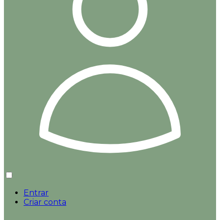
Entrar
Criar conta