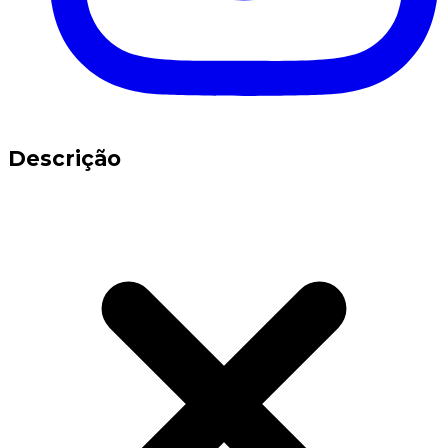
Descrição