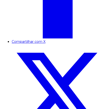
Compartilhar com X