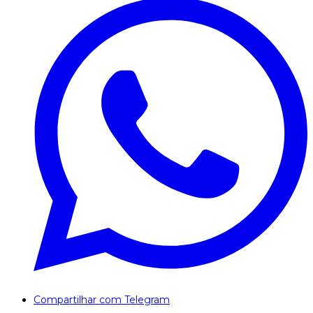
Compartilhar com Telegram