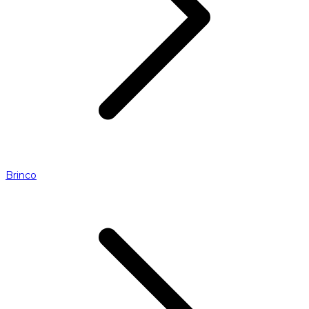
Brinco